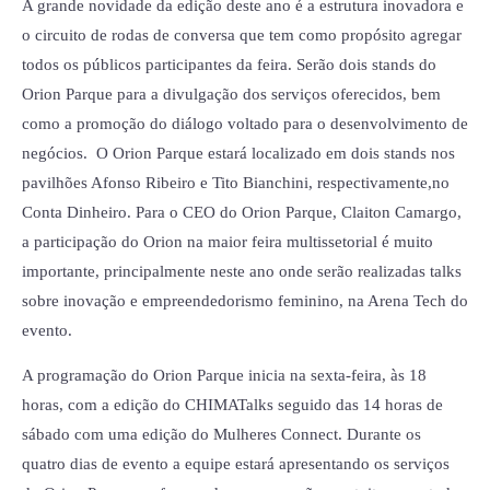
A grande novidade da edição deste ano é a estrutura inovadora e
o circuito de rodas de conversa que tem como propósito agregar
todos os públicos participantes da feira. Serão dois stands do
Orion Parque para a divulgação dos serviços oferecidos, bem
como a promoção do diálogo voltado para o desenvolvimento de
negócios. O Orion Parque estará localizado em dois stands nos
pavilhões Afonso Ribeiro e Tito Bianchini, respectivamente,no
Conta Dinheiro. Para o CEO do Orion Parque, Claiton Camargo,
a participação do Orion na maior feira multissetorial é muito
importante, principalmente neste ano onde serão realizadas talks
sobre inovação e empreendedorismo feminino, na Arena Tech do
evento.
A programação do Orion Parque inicia na sexta-feira, às 18
horas, com a edição do CHIMATalks seguido das 14 horas de
sábado com uma edição do Mulheres Connect. Durante os
quatro dias de evento a equipe estará apresentando os serviços