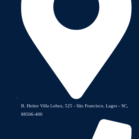
R. Heitor Villa Lobos, 525 - São Francisco, Lages - SC,
88506-400