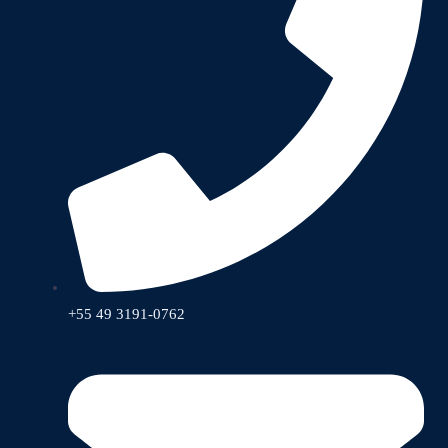
+55 49 3191-0762