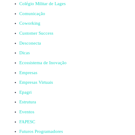
Colégio Militar de Lages
Comunicação
Coworking
Customer Success
Desconecta
Dicas
Ecossistema de Inovação
Empresas
Empresas Virtuais
Epagri
Estrutura
Eventos
FAPESC
Futuros Programadores