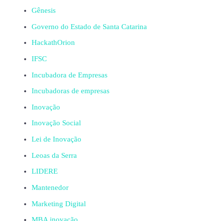
Gênesis
Governo do Estado de Santa Catarina
HackathOrion
IFSC
Incubadora de Empresas
Incubadoras de empresas
Inovação
Inovação Social
Lei de Inovação
Leoas da Serra
LIDERE
Mantenedor
Marketing Digital
MBA inovação