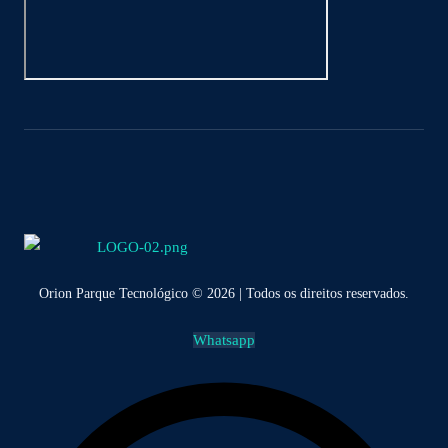
Orion Parque Tecnológico © 2026 | Todos os direitos reservados.
Whatsapp