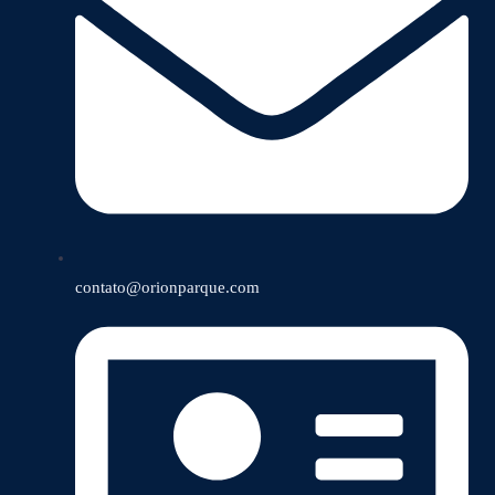
contato@orionparque.com