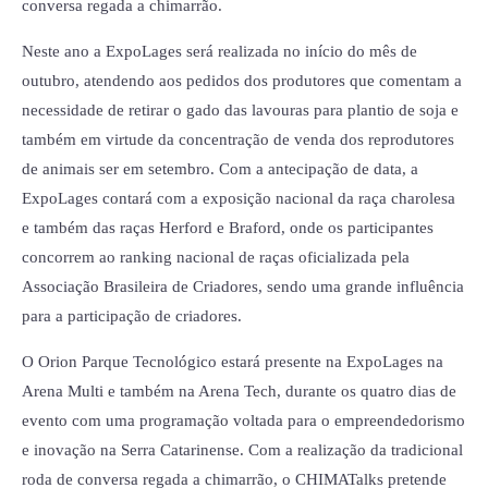
conversa regada a chimarrão.
Neste ano a ExpoLages será realizada no início do mês de
outubro, atendendo aos pedidos dos produtores que comentam a
necessidade de retirar o gado das lavouras para plantio de soja e
também em virtude da concentração de venda dos reprodutores
de animais ser em setembro. Com a antecipação de data, a
ExpoLages contará com a exposição nacional da raça charolesa
e também das raças Herford e Braford, onde os participantes
concorrem ao ranking nacional de raças oficializada pela
Associação Brasileira de Criadores, sendo uma grande influência
para a participação de criadores.
O Orion Parque Tecnológico estará presente na ExpoLages na
Arena Multi e também na Arena Tech, durante os quatro dias de
evento com uma programação voltada para o empreendedorismo
e inovação na Serra Catarinense. Com a realização da tradicional
roda de conversa regada a chimarrão, o CHIMATalks pretende