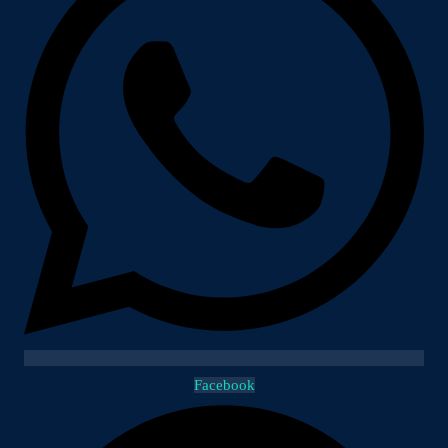
Facebook