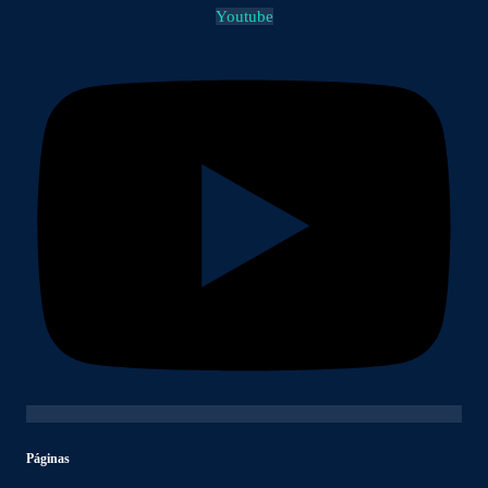
Youtube
Páginas