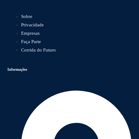
Sobre
Privacidade
Empresas
Faça Parte
Corrida do Futuro
Informações