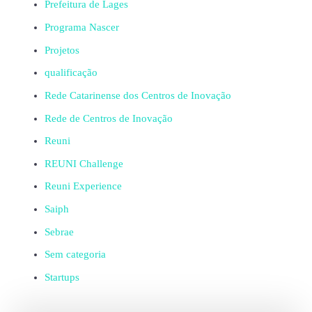
Prefeitura de Lages
Programa Nascer
Projetos
qualificação
Rede Catarinense dos Centros de Inovação
Rede de Centros de Inovação
Reuni
REUNI Challenge
Reuni Experience
Saiph
Sebrae
Sem categoria
Startups