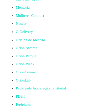
Mentoria
Mulheres Connect
Nascer
O Delivery
Oficina de Ideação
Orion Awards
Orion Parque
Orion Week
OrionConnect
OrionLab
Pacto pela Aceleração Territorial
PD&I
Prefeitura