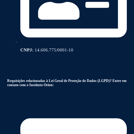
CNPJ:
14.606.775/0001-10
Requisições relacionadas à Lei Geral de Proteção de Dados (LGPD)? Entre em
contato com o Instituto Orion: