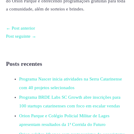
do Orion Parque e oferecendo programações gratuitas para toda
a comunidade, além de sorteios e brindes.
←
Post anterior
Post seguinte
→
Posts recentes
Programa Nascer inicia atividades na Serra Catarinense
com 40 projetos selecionados
Programa BRDE Labs SC Growth abre inscrições para
100 startups catarinenses com foco em escalar vendas
Orion Parque e Colégio Policial Militar de Lages
apresentam resultados da 1ª Corrida do Futuro