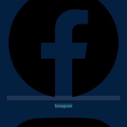
Instagram