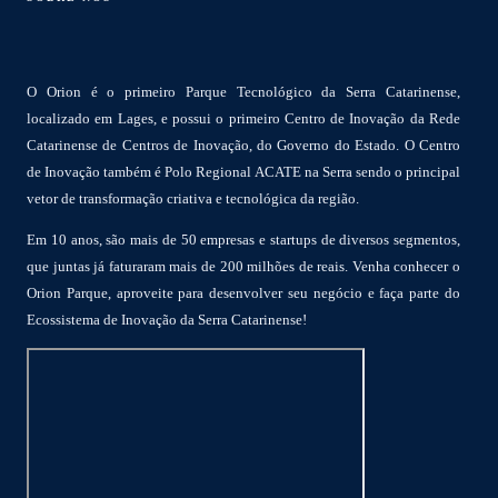
O Orion é o primeiro Parque Tecnológico da Serra Catarinense,
localizado em Lages, e possui o primeiro Centro de Inovação da Rede
Catarinense de Centros de Inovação, do Governo do Estado. O Centro
de Inovação também é Polo Regional ACATE na Serra sendo o principal
vetor de transformação criativa e tecnológica da região.
Em 10 anos, são mais de 50 empresas e startups de diversos segmentos,
que juntas já faturaram mais de 200 milhões de reais. Venha conhecer o
Orion Parque, aproveite para desenvolver seu negócio e faça parte do
Ecossistema de Inovação da Serra Catarinense!