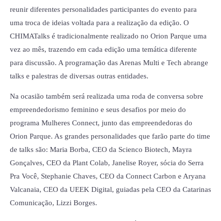
reunir diferentes personalidades participantes do evento para
uma troca de ideias voltada para a realização da edição. O
CHIMATalks é tradicionalmente realizado no Orion Parque uma
vez ao mês, trazendo em cada edição uma temática diferente
para discussão. A programação das Arenas Multi e Tech abrange
talks e palestras de diversas outras entidades.
Na ocasião também será realizada uma roda de conversa sobre
empreendedorismo feminino e seus desafios por meio do
programa Mulheres Connect, junto das empreendedoras do
Orion Parque. As grandes personalidades que farão parte do time
de talks são: Maria Borba, CEO da Scienco Biotech, Mayra
Gonçalves, CEO da Plant Colab, Janelise Royer, sócia do Serra
Pra Você, Stephanie Chaves, CEO da Connect Carbon e Aryana
Valcanaia, CEO da UEEK Digital, guiadas pela CEO da Catarinas
Comunicação, Lizzi Borges.