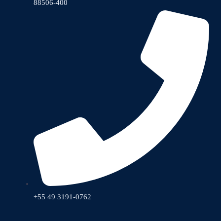
88506-400
+55 49 3191-0762