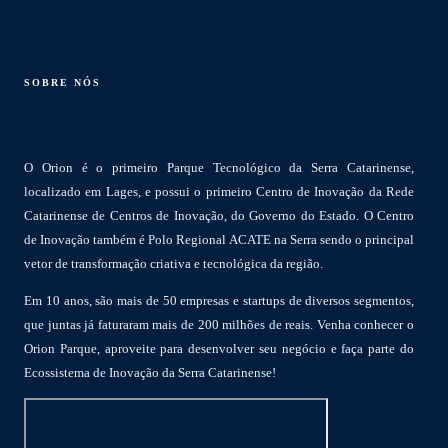
SOBRE NÓS
O Orion é o primeiro Parque Tecnológico da Serra Catarinense,
localizado em Lages, e possui o primeiro Centro de Inovação da Rede
Catarinense de Centros de Inovação, do Governo do Estado. O Centro
de Inovação também é Polo Regional ACATE na Serra sendo o principal
vetor de transformação criativa e tecnológica da região.
Em 10 anos, são mais de 50 empresas e startups de diversos segmentos,
que juntas já faturaram mais de 200 milhões de reais. Venha conhecer o
Orion Parque, aproveite para desenvolver seu negócio e faça parte do
Ecossistema de Inovação da Serra Catarinense!