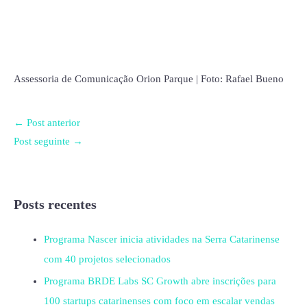
Assessoria de Comunicação Orion Parque | Foto: Rafael Bueno
←
Post anterior
Post seguinte
→
Posts recentes
Programa Nascer inicia atividades na Serra Catarinense
com 40 projetos selecionados
Programa BRDE Labs SC Growth abre inscrições para
100 startups catarinenses com foco em escalar vendas