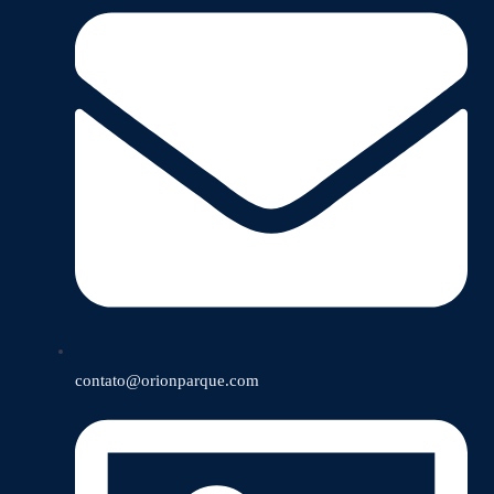
contato@orionparque.com