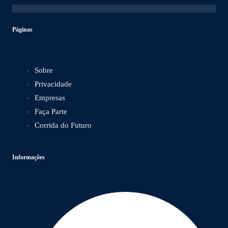
Páginas
Sobre
Privacidade
Empresas
Faça Parte
Corrida do Futuro
Informações