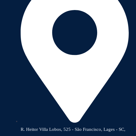
R. Heitor Villa Lobos, 525 - São Francisco, Lages - SC,