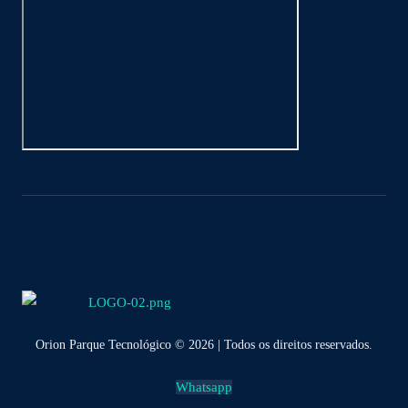
Orion Parque Tecnológico © 2026 | Todos os direitos reservados.
Whatsapp