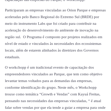
Participaram as empresas vinculadas ao Orion Parque e empresas
aceleradas pelo Banco Regional do Extremo Sul (BRDE) por
meio do instrumento Labs que foi criado para contribuir na
aceleração do desenvolvimento do ambiente de inovação na
região sul. O Programa é composto por projetos realizados em
nível de estado e vinculados às necessidades dos ecossistemas
locais, além de estarem alinhados às diretrizes dos Governos
estaduais.
O workchopp é um tradicional evento de capacitação dos
empreendedores vinculados ao Parque, que tem como objetivo
levantar temas voltados para as demandas das empresas,
conforme identificação do grupo. Neste mês, o Workchopp
trouxe como temática “Growth e Vendas” com Kayuá Freitas,
pensando nas necessidades das empresas vinculadas, “ é atual
falar sobre vendas por que ela tende a guiar a empresa para onde