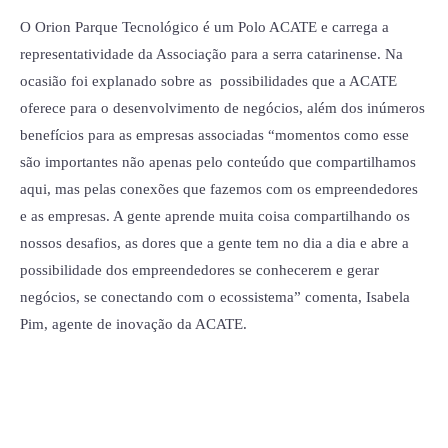
O Orion Parque Tecnológico é um Polo ACATE e carrega a
representatividade da Associação para a serra catarinense. Na
ocasião foi explanado sobre as possibilidades que a ACATE
oferece para o desenvolvimento de negócios, além dos inúmeros
benefícios para as empresas associadas “momentos como esse
são importantes não apenas pelo conteúdo que compartilhamos
aqui, mas pelas conexões que fazemos com os empreendedores
e as empresas. A gente aprende muita coisa compartilhando os
nossos desafios, as dores que a gente tem no dia a dia e abre a
possibilidade dos empreendedores se conhecerem e gerar
negócios, se conectando com o ecossistema” comenta, Isabela
Pim, agente de inovação da ACATE.