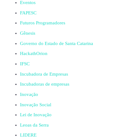
Eventos
FAPESC
Futuros Programadores
Gênesis
Governo do Estado de Santa Catarina
HackathOrion
IFSC
Incubadora de Empresas
Incubadoras de empresas
Inovação
Inovação Social
Lei de Inovação
Leoas da Serra
LIDERE