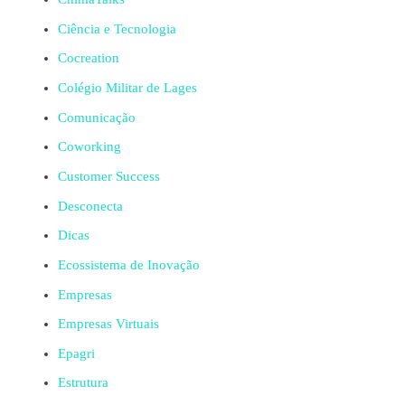
Ciência e Tecnologia
Cocreation
Colégio Militar de Lages
Comunicação
Coworking
Customer Success
Desconecta
Dicas
Ecossistema de Inovação
Empresas
Empresas Virtuais
Epagri
Estrutura