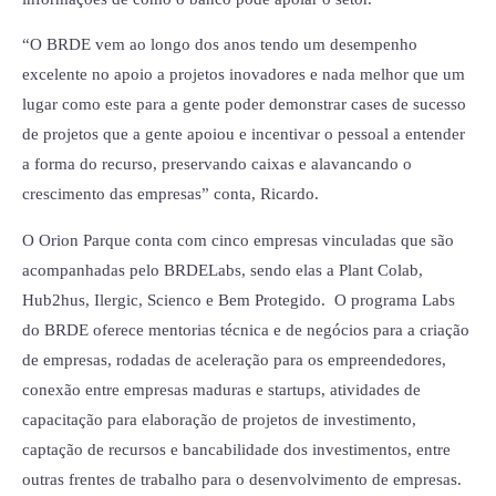
“O BRDE vem ao longo dos anos tendo um desempenho
excelente no apoio a projetos inovadores e nada melhor que um
lugar como este para a gente poder demonstrar cases de sucesso
de projetos que a gente apoiou e incentivar o pessoal a entender
a forma do recurso, preservando caixas e alavancando o
crescimento das empresas” conta, Ricardo.
O Orion Parque conta com cinco empresas vinculadas que são
acompanhadas pelo BRDELabs, sendo elas a Plant Colab,
Hub2hus, Ilergic, Scienco e Bem Protegido. O programa Labs
do BRDE oferece mentorias técnica e de negócios para a criação
de empresas, rodadas de aceleração para os empreendedores,
conexão entre empresas maduras e startups, atividades de
capacitação para elaboração de projetos de investimento,
captação de recursos e bancabilidade dos investimentos, entre
outras frentes de trabalho para o desenvolvimento de empresas.