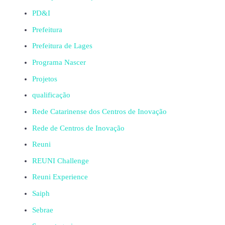
PD&I
Prefeitura
Prefeitura de Lages
Programa Nascer
Projetos
qualificação
Rede Catarinense dos Centros de Inovação
Rede de Centros de Inovação
Reuni
REUNI Challenge
Reuni Experience
Saiph
Sebrae