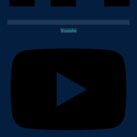
Youtube