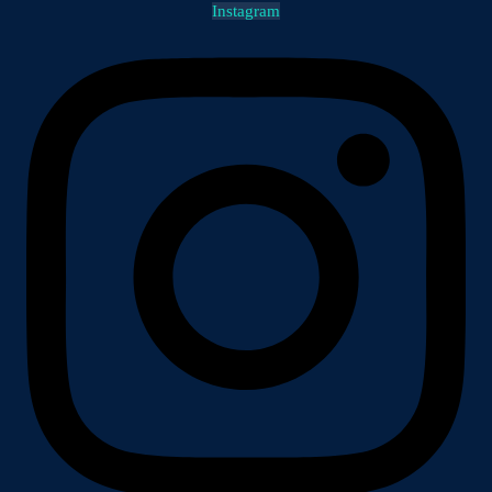
Instagram