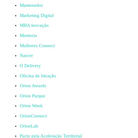
Mantenedor
Marketing Digital
MBA inovação
Mentoria
Mulheres Connect
Nascer
O Delivery
Oficina de Ideação
Orion Awards
Orion Parque
Orion Week
OrionConnect
OrionLab
Pacto pela Aceleração Territorial