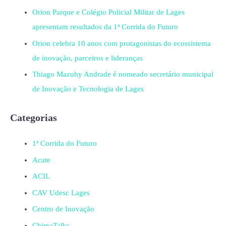
Orion Parque e Colégio Policial Militar de Lages
apresentam resultados da 1ª Corrida do Futuro
Orion celebra 10 anos com protagonistas do ecossistema
de inovação, parceiros e lideranças
Thiago Mazuhy Andrade é nomeado secretário municipal
de Inovação e Tecnologia de Lages
Categorias
1ª Corrida do Futuro
Acate
ACIL
CAV Udesc Lages
Centro de Inovação
ChimaTalks