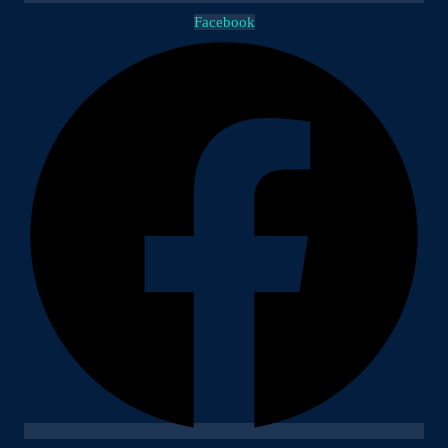
Facebook