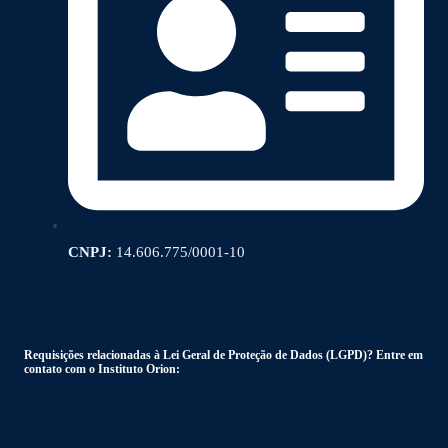
CNPJ:
14.606.775/0001-10
Requisições relacionadas à Lei Geral de Proteção de Dados (LGPD)? Entre em
contato com o Instituto Orion: