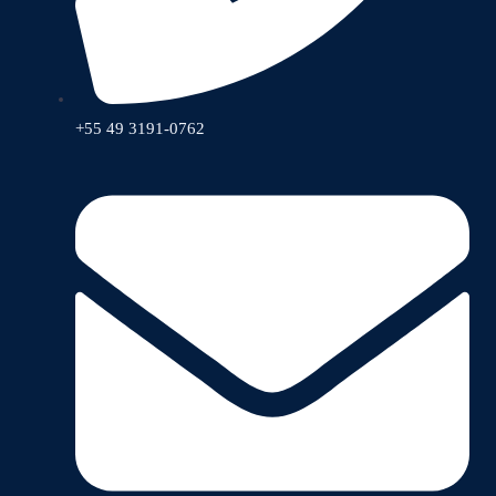
+55 49 3191-0762