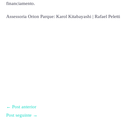
financiamento.
Assessoria Orion Parque: Karol Kitabayashi | Rafael Peletti
←
Post anterior
Post seguinte
→