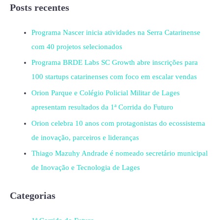
Posts recentes
Programa Nascer inicia atividades na Serra Catarinense
com 40 projetos selecionados
Programa BRDE Labs SC Growth abre inscrições para
100 startups catarinenses com foco em escalar vendas
Orion Parque e Colégio Policial Militar de Lages
apresentam resultados da 1ª Corrida do Futuro
Orion celebra 10 anos com protagonistas do ecossistema
de inovação, parceiros e lideranças
Thiago Mazuhy Andrade é nomeado secretário municipal
de Inovação e Tecnologia de Lages
Categorias