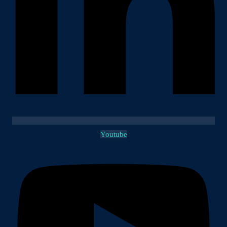
Youtube