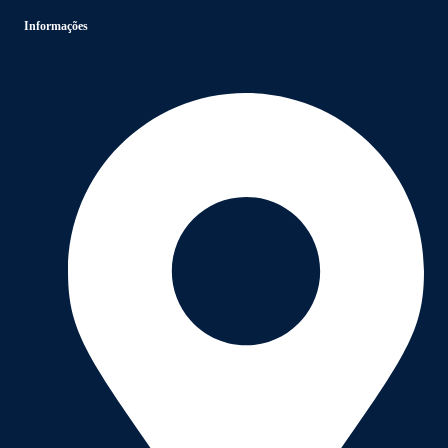
Informações