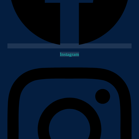
Instagram