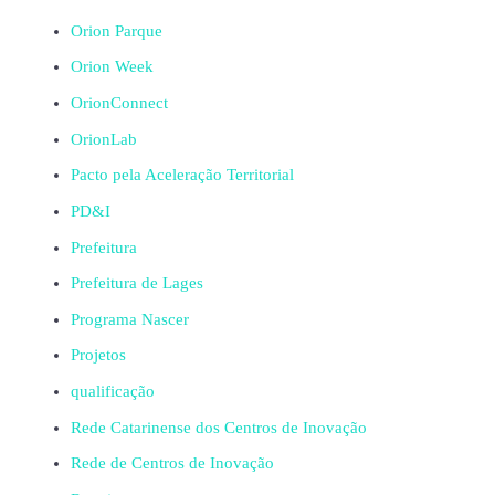
Orion Parque
Orion Week
OrionConnect
OrionLab
Pacto pela Aceleração Territorial
PD&I
Prefeitura
Prefeitura de Lages
Programa Nascer
Projetos
qualificação
Rede Catarinense dos Centros de Inovação
Rede de Centros de Inovação