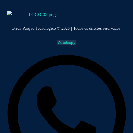
Orion Parque Tecnológico © 2026 | Todos os direitos reservados.
Whatsapp