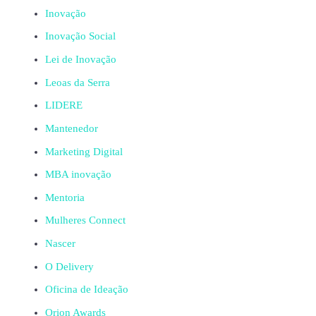
Inovação
Inovação Social
Lei de Inovação
Leoas da Serra
LIDERE
Mantenedor
Marketing Digital
MBA inovação
Mentoria
Mulheres Connect
Nascer
O Delivery
Oficina de Ideação
Orion Awards