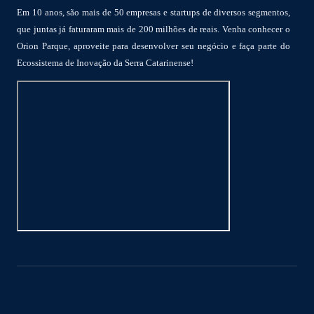
Em 10 anos, são mais de 50 empresas e startups de diversos segmentos,
que juntas já faturaram mais de 200 milhões de reais. Venha conhecer o
Orion Parque, aproveite para desenvolver seu negócio e faça parte do
Ecossistema de Inovação da Serra Catarinense!