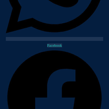
Facebook