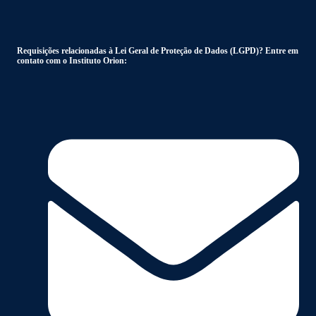
Requisições relacionadas à Lei Geral de Proteção de Dados (LGPD)? Entre em
contato com o Instituto Orion: