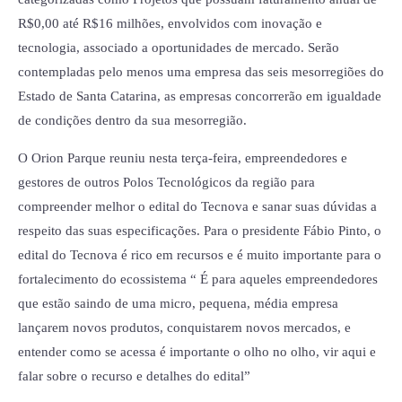
R$0,00 até R$16 milhões, envolvidos com inovação e
tecnologia, associado a oportunidades de mercado. Serão
contempladas pelo menos uma empresa das seis mesorregiões do
Estado de Santa Catarina, as empresas concorrerão em igualdade
de condições dentro da sua mesorregião.
O Orion Parque reuniu nesta terça-feira, empreendedores e
gestores de outros Polos Tecnológicos da região para
compreender melhor o edital do Tecnova e sanar suas dúvidas a
respeito das suas especificações. Para o presidente Fábio Pinto, o
edital do Tecnova é rico em recursos e é muito importante para o
fortalecimento do ecossistema “ É para aqueles empreendedores
que estão saindo de uma micro, pequena, média empresa
lançarem novos produtos, conquistarem novos mercados, e
entender como se acessa é importante o olho no olho, vir aqui e
falar sobre o recurso e detalhes do edital”