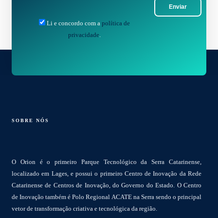
Enviar
Li e concordo com a
política de
privacidade
.
SOBRE NÓS
O Orion é o primeiro Parque Tecnológico da Serra Catarinense,
localizado em Lages, e possui o primeiro Centro de Inovação da Rede
Catarinense de Centros de Inovação, do Governo do Estado. O Centro
de Inovação também é Polo Regional ACATE na Serra sendo o principal
vetor de transformação criativa e tecnológica da região.