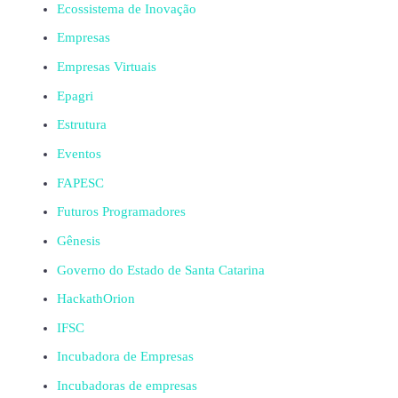
Ecossistema de Inovação
Empresas
Empresas Virtuais
Epagri
Estrutura
Eventos
FAPESC
Futuros Programadores
Gênesis
Governo do Estado de Santa Catarina
HackathOrion
IFSC
Incubadora de Empresas
Incubadoras de empresas