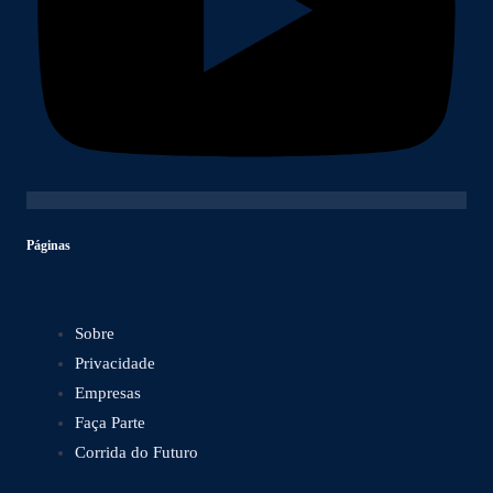
Páginas
Sobre
Privacidade
Empresas
Faça Parte
Corrida do Futuro