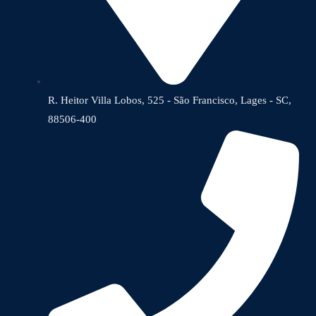
R. Heitor Villa Lobos, 525 - São Francisco, Lages - SC,
88506-400