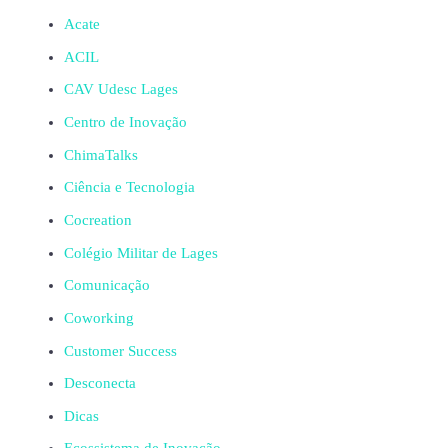
Acate
ACIL
CAV Udesc Lages
Centro de Inovação
ChimaTalks
Ciência e Tecnologia
Cocreation
Colégio Militar de Lages
Comunicação
Coworking
Customer Success
Desconecta
Dicas