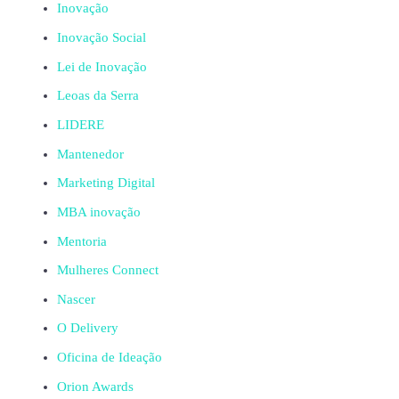
Inovação
Inovação Social
Lei de Inovação
Leoas da Serra
LIDERE
Mantenedor
Marketing Digital
MBA inovação
Mentoria
Mulheres Connect
Nascer
O Delivery
Oficina de Ideação
Orion Awards