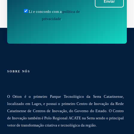
Enviar
Li e concordo com a
política de
privacidade
.
SOBRE NÓS
O Orion é o primeiro Parque Tecnológico da Serra Catarinense,
localizado em Lages, e possui o primeiro Centro de Inovação da Rede
Catarinense de Centros de Inovação, do Governo do Estado. O Centro
de Inovação também é Polo Regional ACATE na Serra sendo o principal
vetor de transformação criativa e tecnológica da região.