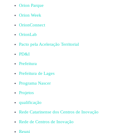
Orion Parque
Orion Week
OrionConnect
OrionLab
Pacto pela Aceleração Territorial
PD&I
Prefeitura
Prefeitura de Lages
Programa Nascer
Projetos
qualificação
Rede Catarinense dos Centros de Inovação
Rede de Centros de Inovação
Reuni