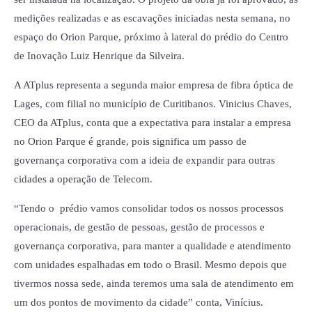
medições realizadas e as escavações iniciadas nesta semana, no
espaço do Orion Parque, próximo à lateral do prédio do Centro
de Inovação Luiz Henrique da Silveira.
A ATplus representa a segunda maior empresa de fibra óptica de
Lages, com filial no município de Curitibanos. Vinicius Chaves,
CEO da ATplus, conta que a expectativa para instalar a empresa
no Orion Parque é grande, pois significa um passo de
governança corporativa com a ideia de expandir para outras
cidades a operação de Telecom.
“Tendo o prédio vamos consolidar todos os nossos processos
operacionais, de gestão de pessoas, gestão de processos e
governança corporativa, para manter a qualidade e atendimento
com unidades espalhadas em todo o Brasil. Mesmo depois que
tivermos nossa sede, ainda teremos uma sala de atendimento em
um dos pontos de movimento da cidade” conta, Vinícius.