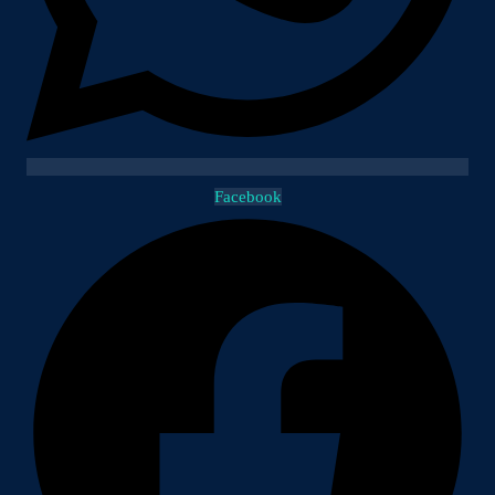
Facebook