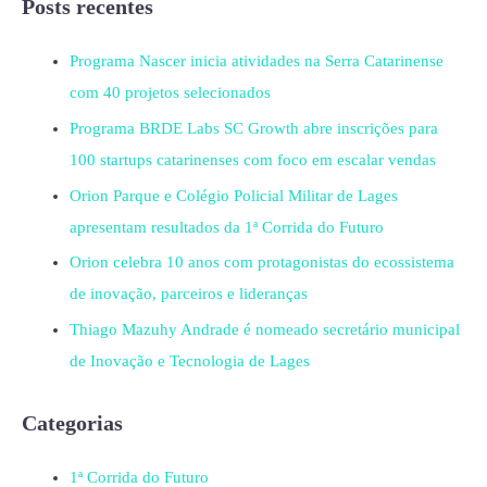
Posts recentes
Programa Nascer inicia atividades na Serra Catarinense
com 40 projetos selecionados
Programa BRDE Labs SC Growth abre inscrições para
100 startups catarinenses com foco em escalar vendas
Orion Parque e Colégio Policial Militar de Lages
apresentam resultados da 1ª Corrida do Futuro
Orion celebra 10 anos com protagonistas do ecossistema
de inovação, parceiros e lideranças
Thiago Mazuhy Andrade é nomeado secretário municipal
de Inovação e Tecnologia de Lages
Categorias
1ª Corrida do Futuro