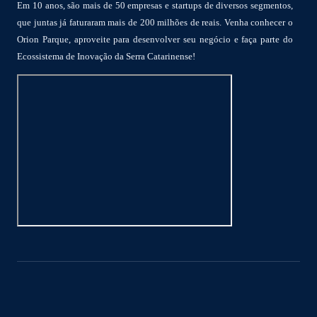
Em 10 anos, são mais de 50 empresas e startups de diversos segmentos,
que juntas já faturaram mais de 200 milhões de reais. Venha conhecer o
Orion Parque, aproveite para desenvolver seu negócio e faça parte do
Ecossistema de Inovação da Serra Catarinense!