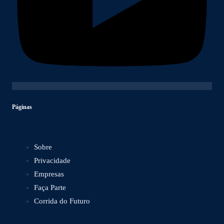
Páginas
Sobre
Privacidade
Empresas
Faça Parte
Corrida do Futuro