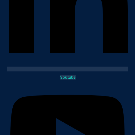
Youtube