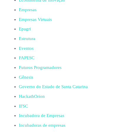
Ecossistema de Inovação
Empresas
Empresas Virtuais
Epagri
Estrutura
Eventos
FAPESC
Futuros Programadores
Gênesis
Governo do Estado de Santa Catarina
HackathOrion
IFSC
Incubadora de Empresas
Incubadoras de empresas