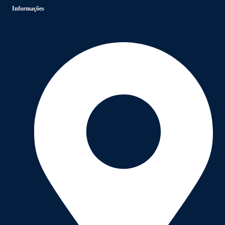
Informações