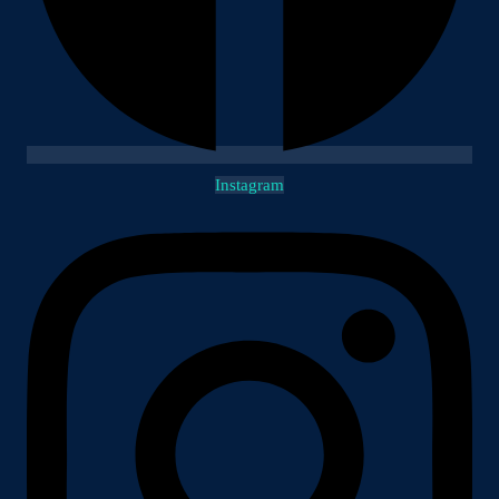
Instagram