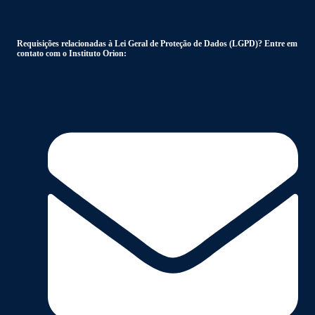
Requisições relacionadas à Lei Geral de Proteção de Dados (LGPD)? Entre em
contato com o Instituto Orion: