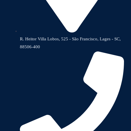
R. Heitor Villa Lobos, 525 - São Francisco, Lages - SC,
88506-400