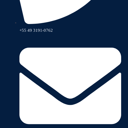
+55 49 3191-0762