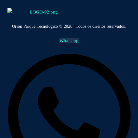
Orion Parque Tecnológico © 2026 | Todos os direitos reservados.
Whatsapp