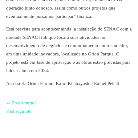
operação junto conosco, assim como outros projetos que
eventualmente possamos participar” finaliza.
Está prevista para acontecer ainda, a instalação do SENAC com a
unidade SENAC Hub que focará suas atividades no
desenvolvimento de negócios e comportamento empreendedor,
em uma unidade inovadora, localizada no Orion Parque. O
projeto está em fase de aprovação e as obras estão previstas para
iniciar ainda em 2024.
Assessoria Orion Parque: Karol Kitabayashi | Rafael Peletti
←
Post anterior
Post seguinte
→