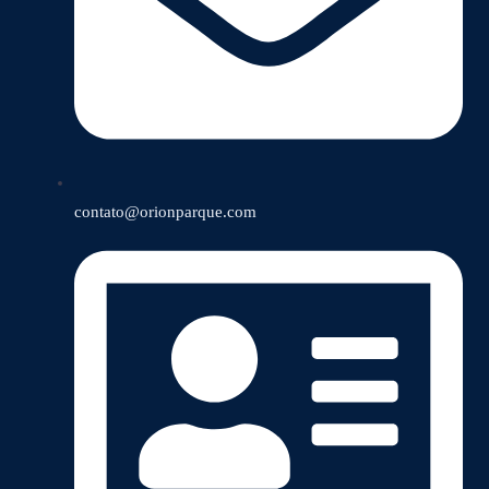
contato@orionparque.com