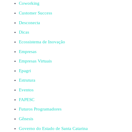
Coworking
Customer Success
Desconecta
Dicas
Ecossistema de Inovação
Empresas
Empresas Virtuais
Epagri
Estrutura
Eventos
FAPESC
Futuros Programadores
Gênesis
Governo do Estado de Santa Catarina