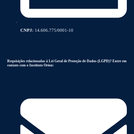
CNPJ:
14.606.775/0001-10
Requisições relacionadas à Lei Geral de Proteção de Dados (LGPD)? Entre em
contato com o Instituto Orion: