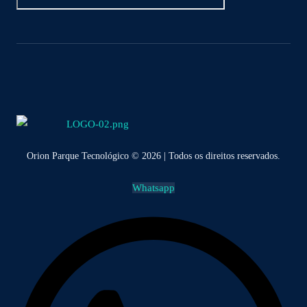
Orion Parque Tecnológico © 2026 | Todos os direitos reservados.
Whatsapp