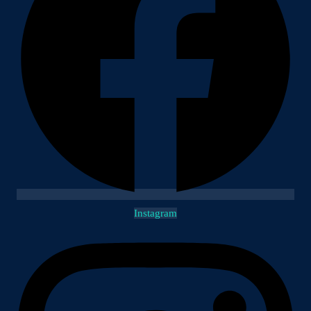
Instagram