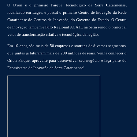
O Orion é o primeiro Parque Tecnológico da Serra Catarinense,
localizado em Lages, e possui o primeiro Centro de Inovação da Rede
Catarinense de Centros de Inovação, do Governo do Estado. O Centro
de Inovação também é Polo Regional ACATE na Serra sendo o principal
vetor de transformação criativa e tecnológica da região.
Em 10 anos, são mais de 50 empresas e startups de diversos segmentos,
que juntas já faturaram mais de 200 milhões de reais. Venha conhecer o
Orion Parque, aproveite para desenvolver seu negócio e faça parte do
Ecossistema de Inovação da Serra Catarinense!