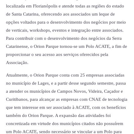
localizada em Florianópolis e atende todas as regiões do estado
de Santa Catarina, oferecendo aos associados um leque de
opções voltados para o desenvolvimento dos negócios por meio
de verticais, workshops, eventos e integração entre associados.
Para contribuir com o desenvolvimento dos negócios da Serra
Catarinense, o Orion Parque tornou-se um Polo ACATE, a fim de
proporcionar o seu acesso aos serviços oferecidos pela
Associação.
Atualmente, o Orion Parque conta com 25 empresas associadas
no município de Lages, e a partir desse segundo semestre, passa
a atender os municípios de Campos Novos, Videira, Caçador e
Curitibanos, para alcançar as empresas com CNAE de tecnologia
que tem interesse em ser associado à ACATE, com os benefícios
também do Orion Parque. A expansão das atividades foi
concretizada em virtude dos municípios citados não possuírem
um Polo ACATE, sendo necessário se vincular a um Polo para