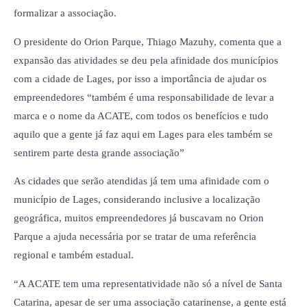
formalizar a associação.
O presidente do Orion Parque, Thiago Mazuhy, comenta que a
expansão das atividades se deu pela afinidade dos municípios
com a cidade de Lages, por isso a importância de ajudar os
empreendedores “também é uma responsabilidade de levar a
marca e o nome da ACATE, com todos os benefícios e tudo
aquilo que a gente já faz aqui em Lages para eles também se
sentirem parte desta grande associação”
As cidades que serão atendidas já tem uma afinidade com o
município de Lages, considerando inclusive a localização
geográfica, muitos empreendedores já buscavam no Orion
Parque a ajuda necessária por se tratar de uma referência
regional e também estadual.
“A ACATE tem uma representatividade não só a nível de Santa
Catarina, apesar de ser uma associação catarinense, a gente está