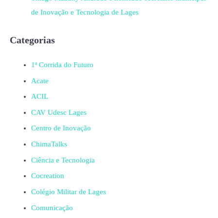
de Inovação e Tecnologia de Lages
Categorias
1ª Corrida do Futuro
Acate
ACIL
CAV Udesc Lages
Centro de Inovação
ChimaTalks
Ciência e Tecnologia
Cocreation
Colégio Militar de Lages
Comunicação