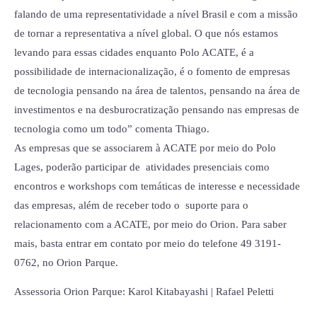
falando de uma representatividade a nível Brasil e com a missão
de tornar a representativa a nível global. O que nós estamos
levando para essas cidades enquanto Polo ACATE, é a
possibilidade de internacionalização, é o fomento de empresas
de tecnologia pensando na área de talentos, pensando na área de
investimentos e na desburocratização pensando nas empresas de
tecnologia como um todo” comenta Thiago.
As empresas que se associarem à ACATE por meio do Polo
Lages, poderão participar de atividades presenciais como
encontros e workshops com temáticas de interesse e necessidade
das empresas, além de receber todo o suporte para o
relacionamento com a ACATE, por meio do Orion. Para saber
mais, basta entrar em contato por meio do telefone 49 3191-
0762, no Orion Parque.
Assessoria Orion Parque: Karol Kitabayashi | Rafael Peletti