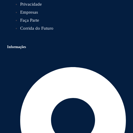
Privacidade
Empresas
Faça Parte
Corrida do Futuro
Informações