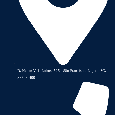
R. Heitor Villa Lobos, 525 - São Francisco, Lages - SC,
88506-400