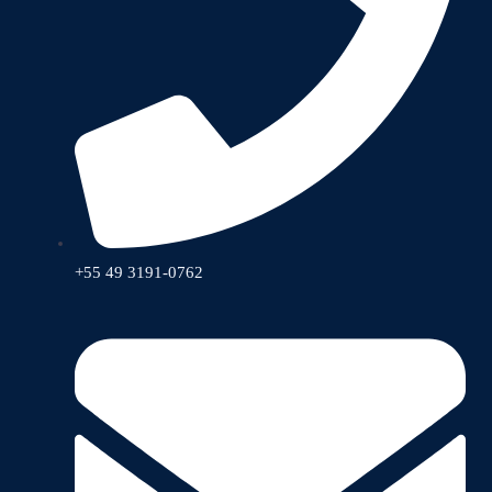
+55 49 3191-0762