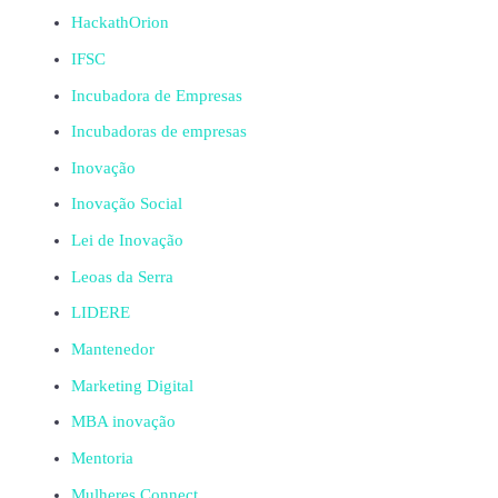
HackathOrion
IFSC
Incubadora de Empresas
Incubadoras de empresas
Inovação
Inovação Social
Lei de Inovação
Leoas da Serra
LIDERE
Mantenedor
Marketing Digital
MBA inovação
Mentoria
Mulheres Connect