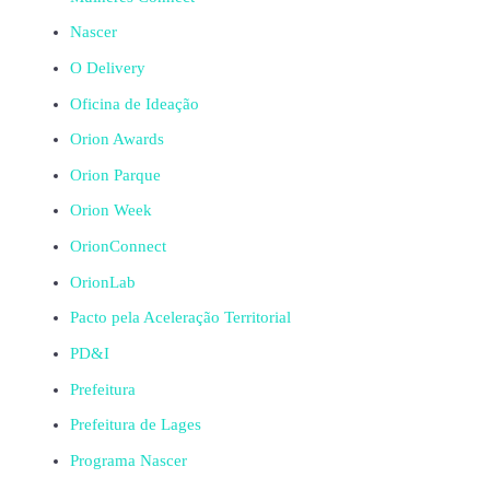
Nascer
O Delivery
Oficina de Ideação
Orion Awards
Orion Parque
Orion Week
OrionConnect
OrionLab
Pacto pela Aceleração Territorial
PD&I
Prefeitura
Prefeitura de Lages
Programa Nascer