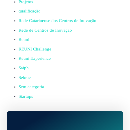
Projetos
qualificação
Rede Catarinense dos Centros de Inovação
Rede de Centros de Inovação
Reuni
REUNI Challenge
Reuni Experience
Saiph
Sebrae
Sem categoria
Startups