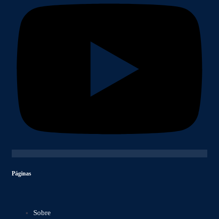
Páginas
Sobre