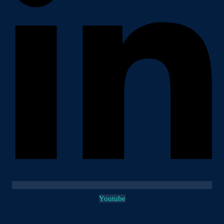
Youtube