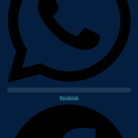
Facebook