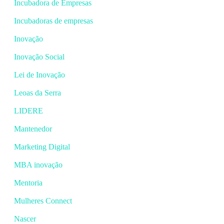
Incubadora de Empresas
Incubadoras de empresas
Inovação
Inovação Social
Lei de Inovação
Leoas da Serra
LIDERE
Mantenedor
Marketing Digital
MBA inovação
Mentoria
Mulheres Connect
Nascer