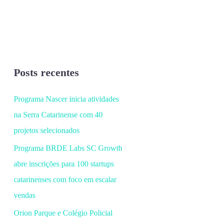
Posts recentes
Programa Nascer inicia atividades
na Serra Catarinense com 40
projetos selecionados
Programa BRDE Labs SC Growth
abre inscrições para 100 startups
catarinenses com foco em escalar
vendas
Orion Parque e Colégio Policial