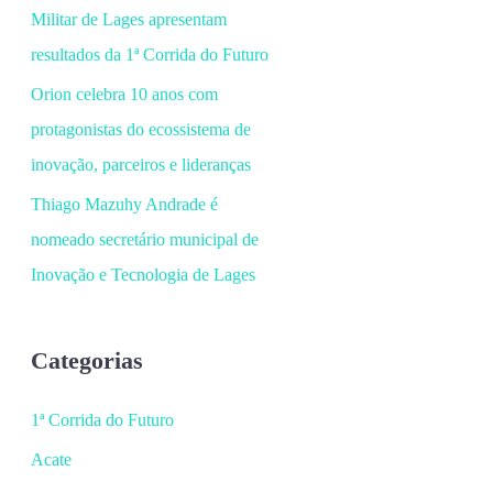
Militar de Lages apresentam
resultados da 1ª Corrida do Futuro
Orion celebra 10 anos com
protagonistas do ecossistema de
inovação, parceiros e lideranças
Thiago Mazuhy Andrade é
nomeado secretário municipal de
Inovação e Tecnologia de Lages
Categorias
1ª Corrida do Futuro
Acate