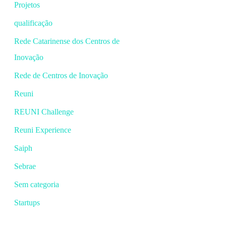
Projetos
qualificação
Rede Catarinense dos Centros de
Inovação
Rede de Centros de Inovação
Reuni
REUNI Challenge
Reuni Experience
Saiph
Sebrae
Sem categoria
Startups