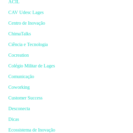
ACIL
CAV Udesc Lages
Centro de Inovação
ChimaTalks
Ciência e Tecnologia
Cocreation
Colégio Militar de Lages
Comunicação
Coworking
Customer Success
Desconecta
Dicas
Ecossistema de Inovação