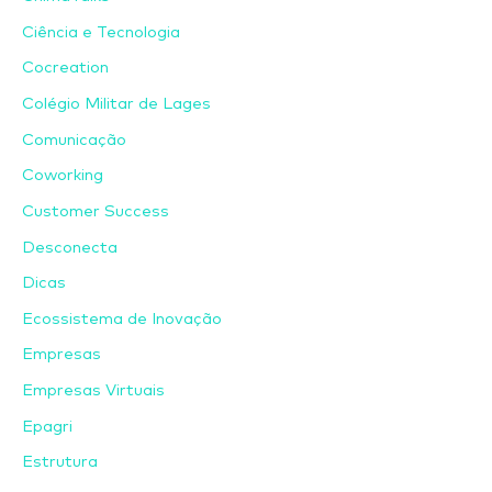
Ciência e Tecnologia
Cocreation
Colégio Militar de Lages
Comunicação
Coworking
Customer Success
Desconecta
Dicas
Ecossistema de Inovação
Empresas
Empresas Virtuais
Epagri
Estrutura