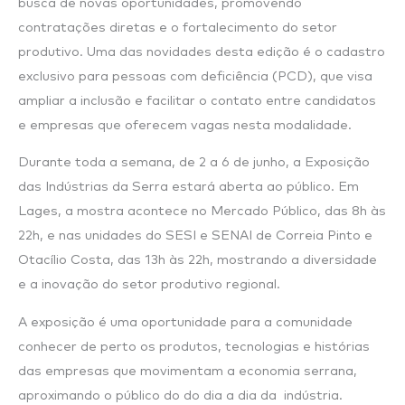
busca de novas oportunidades, promovendo
contratações diretas e o fortalecimento do setor
produtivo. Uma das novidades desta edição é o cadastro
exclusivo para pessoas com deficiência (PCD), que visa
ampliar a inclusão e facilitar o contato entre candidatos
e empresas que oferecem vagas nesta modalidade.
Durante toda a semana, de 2 a 6 de junho, a Exposição
das Indústrias da Serra estará aberta ao público. Em
Lages, a mostra acontece no Mercado Público, das 8h às
22h, e nas unidades do SESI e SENAI de Correia Pinto e
Otacílio Costa, das 13h às 22h, mostrando a diversidade
e a inovação do setor produtivo regional.
A exposição é uma oportunidade para a comunidade
conhecer de perto os produtos, tecnologias e histórias
das empresas que movimentam a economia serrana,
aproximando o público do do dia a dia da indústria.