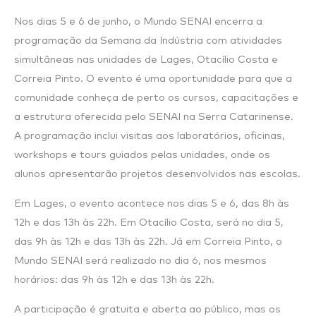
Nos dias 5 e 6 de junho, o Mundo SENAI encerra a
programação da Semana da Indústria com atividades
simultâneas nas unidades de Lages, Otacílio Costa e
Correia Pinto. O evento é uma oportunidade para que a
comunidade conheça de perto os cursos, capacitações e
a estrutura oferecida pelo SENAI na Serra Catarinense.
A programação inclui visitas aos laboratórios, oficinas,
workshops e tours guiados pelas unidades, onde os
alunos apresentarão projetos desenvolvidos nas escolas.
Em Lages, o evento acontece nos dias 5 e 6, das 8h às
12h e das 13h às 22h. Em Otacílio Costa, será no dia 5,
das 9h às 12h e das 13h às 22h. Já em Correia Pinto, o
Mundo SENAI será realizado no dia 6, nos mesmos
horários: das 9h às 12h e das 13h às 22h.
A participação é gratuita e aberta ao público, mas os