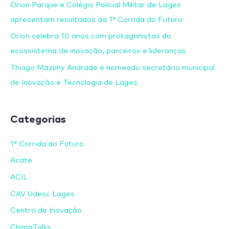
Orion Parque e Colégio Policial Militar de Lages
apresentam resultados da 1ª Corrida do Futuro
Orion celebra 10 anos com protagonistas do
ecossistema de inovação, parceiros e lideranças
Thiago Mazuhy Andrade é nomeado secretário municipal
de Inovação e Tecnologia de Lages
Categorias
1ª Corrida do Futuro
Acate
ACIL
CAV Udesc Lages
Centro de Inovação
ChimaTalks