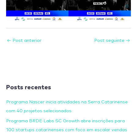
←
Post anterior
Post seguinte
→
Posts recentes
Programa Nascer inicia atividades na Serra Catarinense
com 40 projetos selecionados
Programa BRDE Labs SC Growth abre inscrições para
100 startups catarinenses com foco em escalar vendas