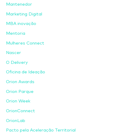
Mantenedor
Marketing Digital
MBA inovação
Mentoria
Mulheres Connect
Nascer
O Delivery
Oficina de Ideação
Orion Awards
Orion Parque
Orion Week
OrionConnect
OrionLab
Pacto pela Aceleração Territorial