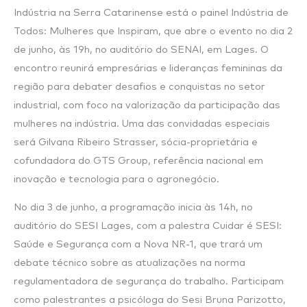
Indústria na Serra Catarinense está o painel Indústria de
Todos: Mulheres que Inspiram, que abre o evento no dia 2
de junho, às 19h, no auditório do SENAI, em Lages. O
encontro reunirá empresárias e lideranças femininas da
região para debater desafios e conquistas no setor
industrial, com foco na valorização da participação das
mulheres na indústria. Uma das convidadas especiais
será Gilvana Ribeiro Strasser, sócia-proprietária e
cofundadora do GTS Group, referência nacional em
inovação e tecnologia para o agronegócio.
No dia 3 de junho, a programação inicia às 14h, no
auditório do SESI Lages, com a palestra Cuidar é SESI:
Saúde e Segurança com a Nova NR-1, que trará um
debate técnico sobre as atualizações na norma
regulamentadora de segurança do trabalho. Participam
como palestrantes a psicóloga do Sesi Bruna Parizotto,