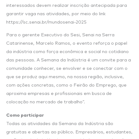
interessados devem realizar inscrição antecipada para
garantir vaga nas atividades, por meio do link
https://sc.senai.br/mundosenai-2025
Para o gerente Executivo do Sesi, Senai na Serra
Catarinense, Marcelo Ramos, o evento reforça o papel
da indústria como força econômica e social no cotidiano
das pessoas. A Semana da Indústria é um convite para a
comunidade conhecer, se envolver e se conectar com o
que se produz aqui mesmo, na nossa região, inclusive,
com ações concretas, como o Feirão do Emprego, que
aproxima empresas e profissionais em busca de
colocação no mercado de trabalho”.
Como participar
Todas as atividades da Semana da Indústria são
gratuitas e abertas ao público. Empresários, estudantes,