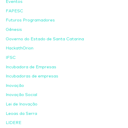
Eventos
FAPESC
Futuros Programadores
Gênesis
Governo do Estado de Santa Catarina
HackathOrion
IFSC
Incubadora de Empresas
Incubadoras de empresas
Inovação
Inovação Social
Lei de Inovação
Leoas da Serra
LIDERE