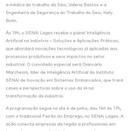
a médica do trabalho do Sesi, Valeria Bastos e a
Engenheira de Segurança do Trabalho do Sesi, Kelly
Bunn.
Às 19h, o SENAI Lages recebe o painel Inteligência
Artificial na Indústria – Soluções e Aplicações Práticas,
que abordará inovações tecnológicas já aplicadas aos
processos produtivos e seus impactos no setor
industrial. O convidado especial será Giancarlo
Marchesini, líder de Inteligência Artificial do Instituto
SENAI de Inovação em Sistemas Embarcados, que trará
cases e perspectivas sobre o uso da IA na
transformação da indústria.
A programação segue no dia 4 de junho, das 14h às 17h,
com o tradicional Feirão do Emprego, no SENAI Lages. A
ação conecta empresas da região a profissionais em