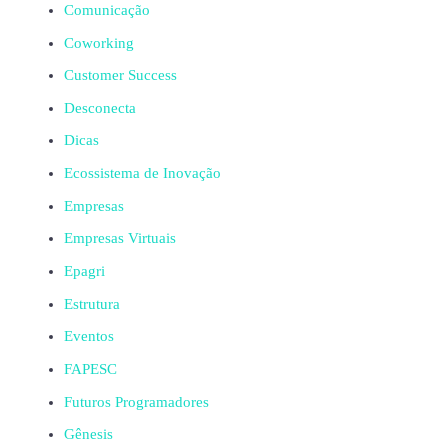
Comunicação
Coworking
Customer Success
Desconecta
Dicas
Ecossistema de Inovação
Empresas
Empresas Virtuais
Epagri
Estrutura
Eventos
FAPESC
Futuros Programadores
Gênesis