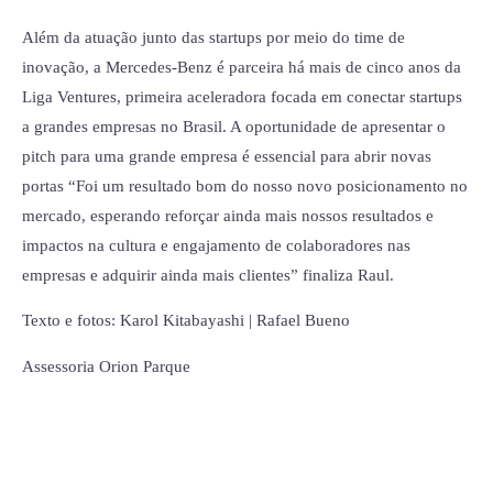
Além da atuação junto das startups por meio do time de
inovação, a Mercedes-Benz é parceira há mais de cinco anos da
Liga Ventures, primeira aceleradora focada em conectar startups
a grandes empresas no Brasil. A oportunidade de apresentar o
pitch para uma grande empresa é essencial para abrir novas
portas “Foi um resultado bom do nosso novo posicionamento no
mercado, esperando reforçar ainda mais nossos resultados e
impactos na cultura e engajamento de colaboradores nas
empresas e adquirir ainda mais clientes” finaliza Raul.
Texto e fotos: Karol Kitabayashi | Rafael Bueno
Assessoria Orion Parque