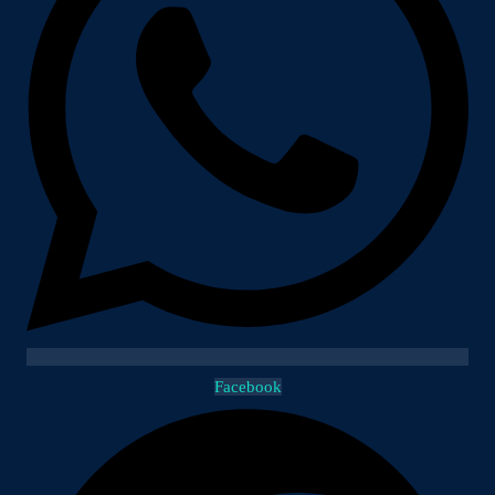
Facebook