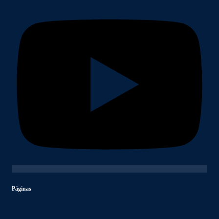
Páginas