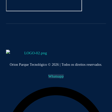
Orion Parque Tecnológico © 2026 | Todos os direitos reservados.
Whatsapp