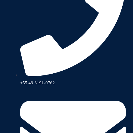
+55 49 3191-0762