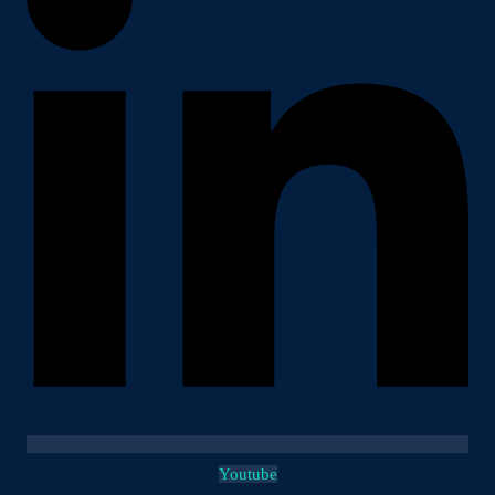
Youtube