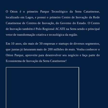
O Orion é o primeiro Parque Tecnológico da Serra Catarinense,
localizado em Lages, e possui o primeiro Centro de Inovação da Rede
Catarinense de Centros de Inovação, do Governo do Estado. O Centro
de Inovação também é Polo Regional ACATE na Serra sendo o principal
vetor de transformação criativa e tecnológica da região.
Em 10 anos, são mais de 50 empresas e startups de diversos segmentos,
que juntas já faturaram mais de 200 milhões de reais. Venha conhecer o
Orion Parque, aproveite para desenvolver seu negócio e faça parte do
Ecossistema de Inovação da Serra Catarinense!