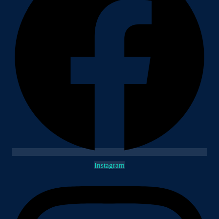
Instagram