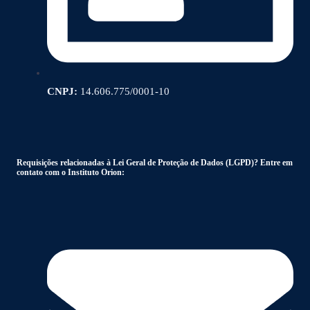
CNPJ:
14.606.775/0001-10
Requisições relacionadas à Lei Geral de Proteção de Dados (LGPD)? Entre em
contato com o Instituto Orion: