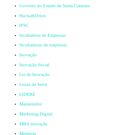
Governo do Estado de Santa Catarina
HackathOrion
IFSC
Incubadora de Empresas
Incubadoras de empresas
Inovação
Inovação Social
Lei de Inovação
Leoas da Serra
LIDERE
Mantenedor
Marketing Digital
MBA inovação
Mentoria