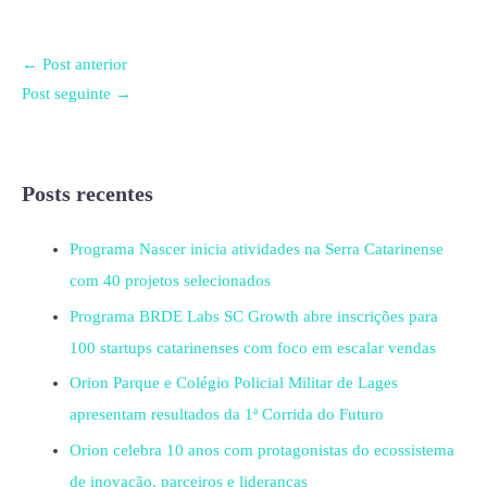
←
Post anterior
Post seguinte
→
Posts recentes
Programa Nascer inicia atividades na Serra Catarinense
com 40 projetos selecionados
Programa BRDE Labs SC Growth abre inscrições para
100 startups catarinenses com foco em escalar vendas
Orion Parque e Colégio Policial Militar de Lages
apresentam resultados da 1ª Corrida do Futuro
Orion celebra 10 anos com protagonistas do ecossistema
de inovação, parceiros e lideranças