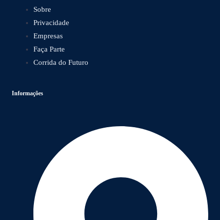
Sobre
Privacidade
Empresas
Faça Parte
Corrida do Futuro
Informações