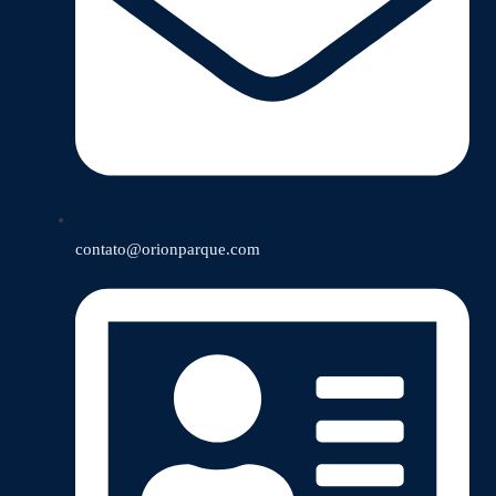
contato@orionparque.com