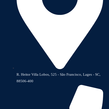
R. Heitor Villa Lobos, 525 - São Francisco, Lages - SC,
88506-400