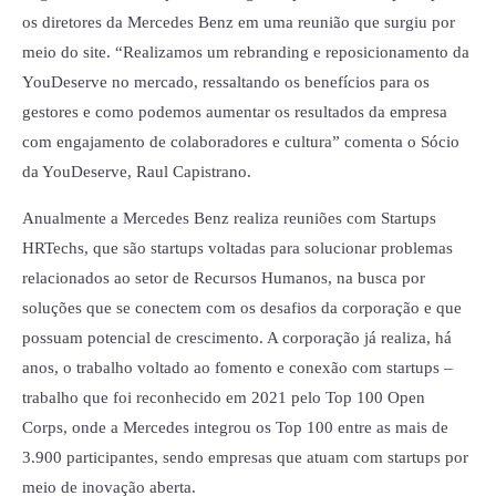
os diretores da Mercedes Benz em uma reunião que surgiu por
meio do site. “Realizamos um rebranding e reposicionamento da
YouDeserve no mercado, ressaltando os benefícios para os
gestores e como podemos aumentar os resultados da empresa
com engajamento de colaboradores e cultura” comenta o Sócio
da YouDeserve, Raul Capistrano.
Anualmente a Mercedes Benz realiza reuniões com Startups
HRTechs, que são startups voltadas para solucionar problemas
relacionados ao setor de Recursos Humanos, na busca por
soluções que se conectem com os desafios da corporação e que
possuam potencial de crescimento. A corporação já realiza, há
anos, o trabalho voltado ao fomento e conexão com startups –
trabalho que foi reconhecido em 2021 pelo Top 100 Open
Corps, onde a Mercedes integrou os Top 100 entre as mais de
3.900 participantes, sendo empresas que atuam com startups por
meio de inovação aberta.