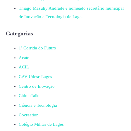
Thiago Mazuhy Andrade é nomeado secretário municipal
de Inovação e Tecnologia de Lages
Categorias
1ª Corrida do Futuro
Acate
ACIL
CAV Udesc Lages
Centro de Inovação
ChimaTalks
Ciência e Tecnologia
Cocreation
Colégio Militar de Lages