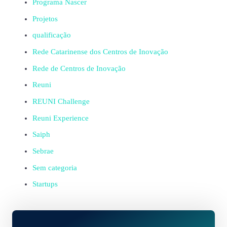
Programa Nascer
Projetos
qualificação
Rede Catarinense dos Centros de Inovação
Rede de Centros de Inovação
Reuni
REUNI Challenge
Reuni Experience
Saiph
Sebrae
Sem categoria
Startups