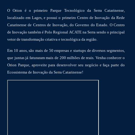
O Orion é o primeiro Parque Tecnológico da Serra Catarinense,
localizado em Lages, e possui o primeiro Centro de Inovação da Rede
Catarinense de Centros de Inovação, do Governo do Estado. O Centro
de Inovação também é Polo Regional ACATE na Serra sendo o principal
vetor de transformação criativa e tecnológica da região.
Em 10 anos, são mais de 50 empresas e startups de diversos segmentos,
que juntas já faturaram mais de 200 milhões de reais. Venha conhecer o
Orion Parque, aproveite para desenvolver seu negócio e faça parte do
Ecossistema de Inovação da Serra Catarinense!