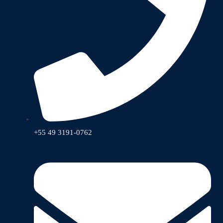
+55 49 3191-0762