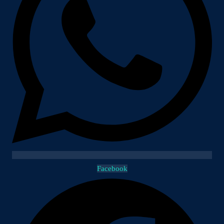
Facebook