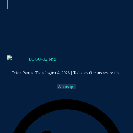
Orion Parque Tecnológico © 2026 | Todos os direitos reservados.
Whatsapp