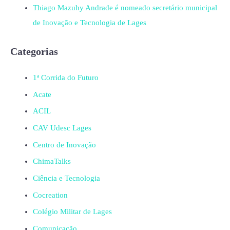
Thiago Mazuhy Andrade é nomeado secretário municipal
de Inovação e Tecnologia de Lages
Categorias
1ª Corrida do Futuro
Acate
ACIL
CAV Udesc Lages
Centro de Inovação
ChimaTalks
Ciência e Tecnologia
Cocreation
Colégio Militar de Lages
Comunicação