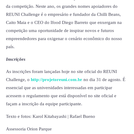
da competição. Neste ano, os grandes nomes apoiadores do
REUNI Challenge é o empresário e fundador da Chilli Beans,
Caito Maia e o CEO do Ifood Diego Barreto que enxergam na
competição uma oportunidade de inspirar novos e futuros
empreendedores para oxigenar o cenário econômico do nosso
país.
Inscrições
As inscrições foram lançadas hoje no site oficial do REUNI
Challenge, o
http://projetoreuni.com.br
no dia 31 de agosto. É
essencial que as universidades interessadas em participar
acessem o regulamento que está disponível no site oficial e
façam a inscrição da equipe participante.
Texto e fotos: Karol Kitabayashi | Rafael Bueno
Assessoria Orion Parque