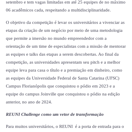
setembro e tem vagas limitadas em até 25 equipes de no máximo
06 acadêmicos cada, respeitando a multidisciplinaridade.
O objetivo da competição é levar os universitários a vivenciar as
etapas da criação de um negócio por meio de uma metodologia
que permite a imersão no mundo empreendedor com a
orientação de um time de especialistas com a missão de mentorar
as equipes e talks das etapas a serem descobertas. Ao final da
competição, as universidades apresentam seu pitch e a melhor
equipe leva para casa o título e a premiação em dinheiro, como
as equipes da Universidade Federal de Santa Catarina (UFSC)
Campus Florianópolis que conquistou o pódio em 2023 e a
equipe do campus Joinville que conquistou o pódio na edição
anterior, no ano de 2024.
REUNI Challenge como um vetor de transformação
Para muitos universitários, o REUNI é a porta de entrada para o