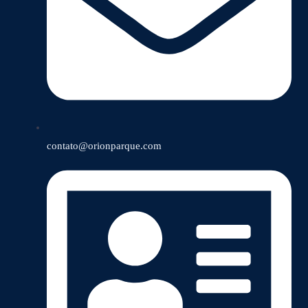
contato@orionparque.com