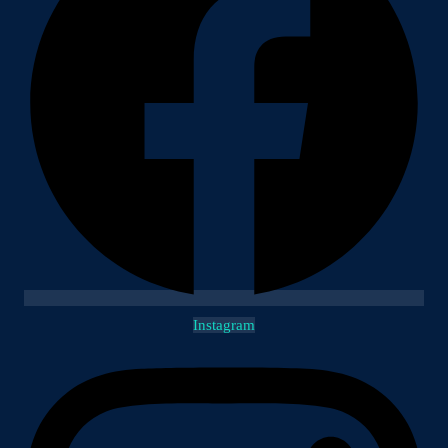
Instagram