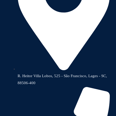
R. Heitor Villa Lobos, 525 - São Francisco, Lages - SC,
88506-400