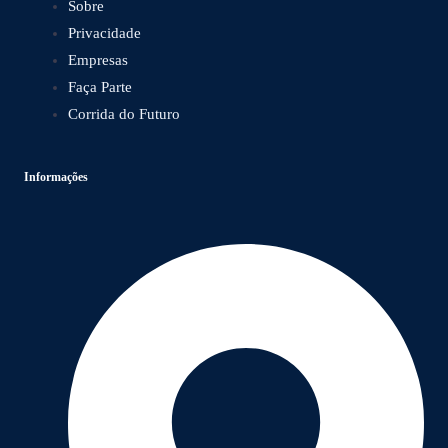
Sobre
Privacidade
Empresas
Faça Parte
Corrida do Futuro
Informações