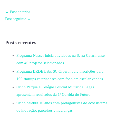
←
Post anterior
Post seguinte
→
Posts recentes
Programa Nascer inicia atividades na Serra Catarinense
com 40 projetos selecionados
Programa BRDE Labs SC Growth abre inscrições para
100 startups catarinenses com foco em escalar vendas
Orion Parque e Colégio Policial Militar de Lages
apresentam resultados da 1ª Corrida do Futuro
Orion celebra 10 anos com protagonistas do ecossistema
de inovação, parceiros e lideranças