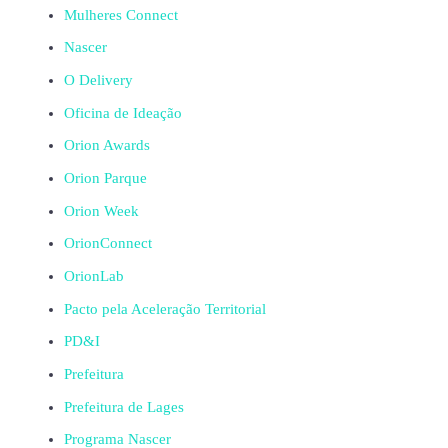
Mulheres Connect
Nascer
O Delivery
Oficina de Ideação
Orion Awards
Orion Parque
Orion Week
OrionConnect
OrionLab
Pacto pela Aceleração Territorial
PD&I
Prefeitura
Prefeitura de Lages
Programa Nascer