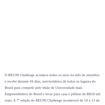
O REUNI Challenge acontece todos os anos no mês de setembro
e recebe durante 04 dias, universitários de todos os lugares do
Brasil para competir pelo título de Universidade mais
Empreendedora do Brasil e levar para casa o prêmio de R$10 mil
reais. A 7º edição do REUNI Challenge acontecerá de 10 a 13 de