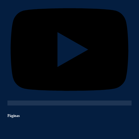
Páginas