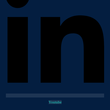
Youtube