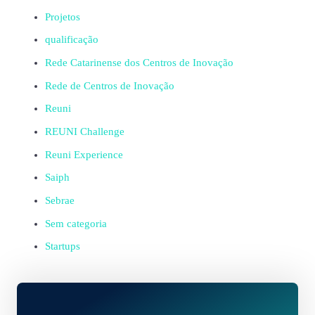
Projetos
qualificação
Rede Catarinense dos Centros de Inovação
Rede de Centros de Inovação
Reuni
REUNI Challenge
Reuni Experience
Saiph
Sebrae
Sem categoria
Startups