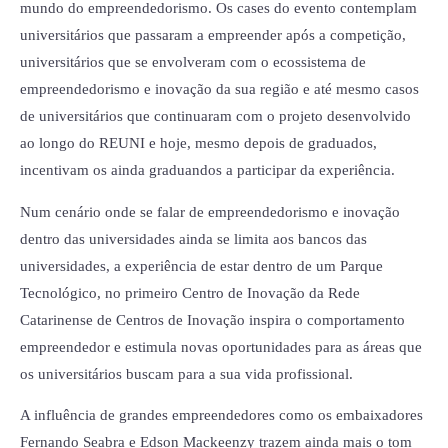
mundo do empreendedorismo. Os cases do evento contemplam
universitários que passaram a empreender após a competição,
universitários que se envolveram com o ecossistema de
empreendedorismo e inovação da sua região e até mesmo casos
de universitários que continuaram com o projeto desenvolvido
ao longo do REUNI e hoje, mesmo depois de graduados,
incentivam os ainda graduandos a participar da experiência.
Num cenário onde se falar de empreendedorismo e inovação
dentro das universidades ainda se limita aos bancos das
universidades, a experiência de estar dentro de um Parque
Tecnológico, no primeiro Centro de Inovação da Rede
Catarinense de Centros de Inovação inspira o comportamento
empreendedor e estimula novas oportunidades para as áreas que
os universitários buscam para a sua vida profissional.
A influência de grandes empreendedores como os embaixadores
Fernando Seabra e Edson Mackeenzy trazem ainda mais o tom