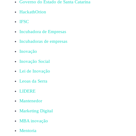
Governo do Estado de Santa Catarina
HackathOrion
IFSC
Incubadora de Empresas
Incubadoras de empresas
Inovação
Inovação Social
Lei de Inovação
Leoas da Serra
LIDERE
Mantenedor
Marketing Digital
MBA inovação
Mentoria