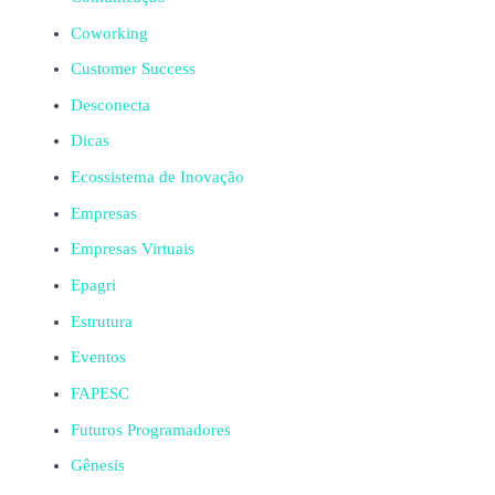
Coworking
Customer Success
Desconecta
Dicas
Ecossistema de Inovação
Empresas
Empresas Virtuais
Epagri
Estrutura
Eventos
FAPESC
Futuros Programadores
Gênesis