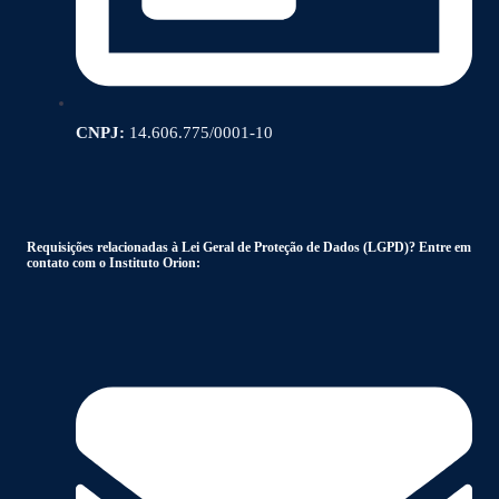
CNPJ:
14.606.775/0001-10
Requisições relacionadas à Lei Geral de Proteção de Dados (LGPD)? Entre em
contato com o Instituto Orion: