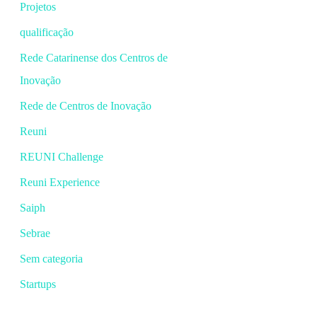
Projetos
qualificação
Rede Catarinense dos Centros de
Inovação
Rede de Centros de Inovação
Reuni
REUNI Challenge
Reuni Experience
Saiph
Sebrae
Sem categoria
Startups