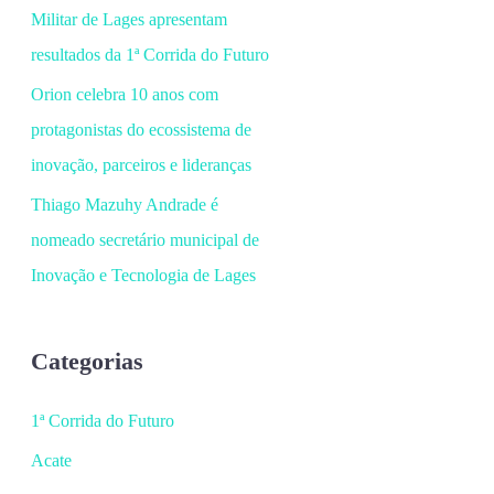
Militar de Lages apresentam
resultados da 1ª Corrida do Futuro
Orion celebra 10 anos com
protagonistas do ecossistema de
inovação, parceiros e lideranças
Thiago Mazuhy Andrade é
nomeado secretário municipal de
Inovação e Tecnologia de Lages
Categorias
1ª Corrida do Futuro
Acate