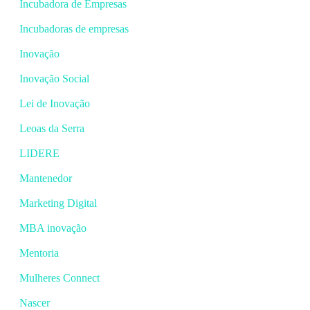
Incubadora de Empresas
Incubadoras de empresas
Inovação
Inovação Social
Lei de Inovação
Leoas da Serra
LIDERE
Mantenedor
Marketing Digital
MBA inovação
Mentoria
Mulheres Connect
Nascer