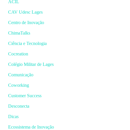
ACIL
CAV Udesc Lages
Centro de Inovação
ChimaTalks
Ciência e Tecnologia
Cocreation
Colégio Militar de Lages
Comunicação
Coworking
Customer Success
Desconecta
Dicas
Ecossistema de Inovação