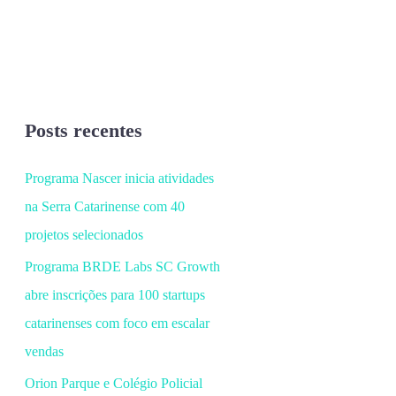
Posts recentes
Programa Nascer inicia atividades
na Serra Catarinense com 40
projetos selecionados
Programa BRDE Labs SC Growth
abre inscrições para 100 startups
catarinenses com foco em escalar
vendas
Orion Parque e Colégio Policial