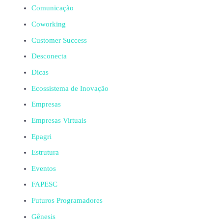
Comunicação
Coworking
Customer Success
Desconecta
Dicas
Ecossistema de Inovação
Empresas
Empresas Virtuais
Epagri
Estrutura
Eventos
FAPESC
Futuros Programadores
Gênesis