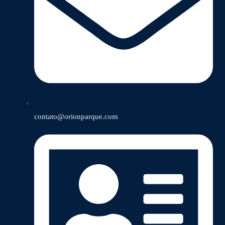
contato@orionparque.com