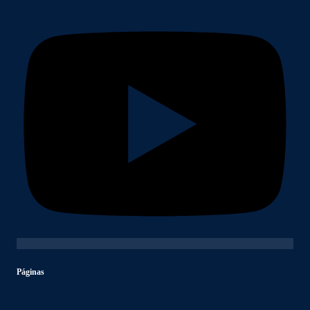
Páginas