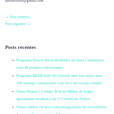
ideiaroxton@gmail.com
←
Post anterior
Post seguinte
→
Posts recentes
Programa Nascer inicia atividades na Serra Catarinense
com 40 projetos selecionados
Programa BRDE Labs SC Growth abre inscrições para
100 startups catarinenses com foco em escalar vendas
Orion Parque e Colégio Policial Militar de Lages
apresentam resultados da 1ª Corrida do Futuro
Orion celebra 10 anos com protagonistas do ecossistema