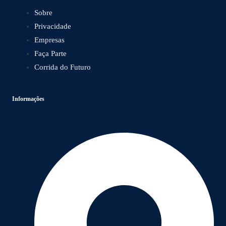
Sobre
Privacidade
Empresas
Faça Parte
Corrida do Futuro
Informações