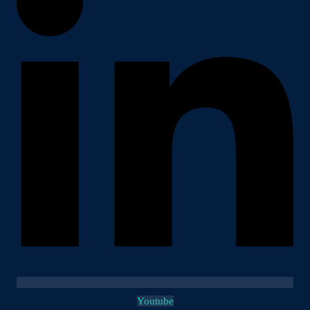
Youtube