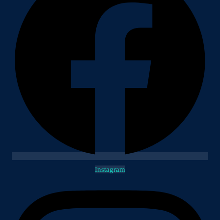
Instagram