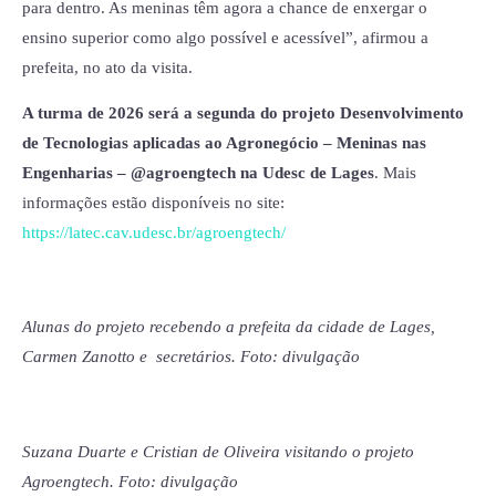
para dentro. As meninas têm agora a chance de enxergar o
ensino superior como algo possível e acessível”, afirmou a
prefeita, no ato da visita.
A turma de 2026 será a segunda do projeto
Desenvolvimento
de Tecnologias aplicadas ao Agronegócio – Meninas nas
Engenharias – @agroengtech na Udesc de Lages
. Mais
informações estão disponíveis no site:
https://latec.cav.udesc.br/agroengtech/
Alunas do projeto recebendo a prefeita da cidade de Lages,
Carmen Zanotto e secretários. Foto: divulgação
Suzana Duarte e Cristian de Oliveira visitando o projeto
Agroengtech. Foto: divulgação