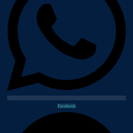
Facebook