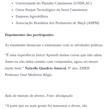
Universidade do Planalto Catarinense (UNIPLAC)
Orion Parque Tecnológico da Serra Catarinense
Empresa Agromillora
Associação Brasileira dos Produtores de Maçã (ABPM)
Depoimentos das participantes
As estudantes destacam o entusiasmo com as atividades práticas.
“É uma experiência única! Aprendi muitas coisas que não sabia.
Antes eu não tinha contato com computador, agora sei mexer
muito bem.”
Natyelle Quadros Amaral
, 9º ano, EMEB
Professor Osni Medeiros Régis.
Aula de manejo de drones. Foto: divulgação
“A parte que eu mais gostei foi manusear o drone, são