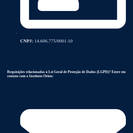
CNPJ:
14.606.775/0001-10
Requisições relacionadas à Lei Geral de Proteção de Dados (LGPD)? Entre em
contato com o Instituto Orion: