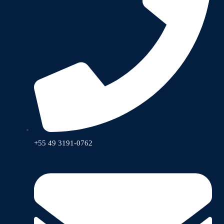
+55 49 3191-0762