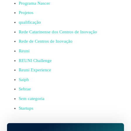
Programa Nascer
Projetos
qualificação
Rede Catarinense dos Centros de Inovação
Rede de Centros de Inovação
Reuni
REUNI Challenge
Reuni Experience
Saiph
Sebrae
Sem categoria
Startups