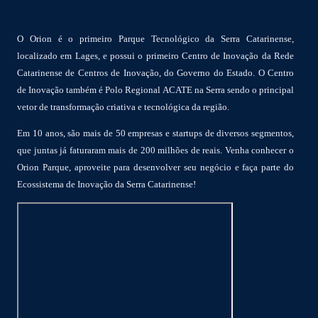
O Orion é o primeiro Parque Tecnológico da Serra Catarinense,
localizado em Lages, e possui o primeiro Centro de Inovação da Rede
Catarinense de Centros de Inovação, do Governo do Estado. O Centro
de Inovação também é Polo Regional ACATE na Serra sendo o principal
vetor de transformação criativa e tecnológica da região.
Em 10 anos, são mais de 50 empresas e startups de diversos segmentos,
que juntas já faturaram mais de 200 milhões de reais. Venha conhecer o
Orion Parque, aproveite para desenvolver seu negócio e faça parte do
Ecossistema de Inovação da Serra Catarinense!