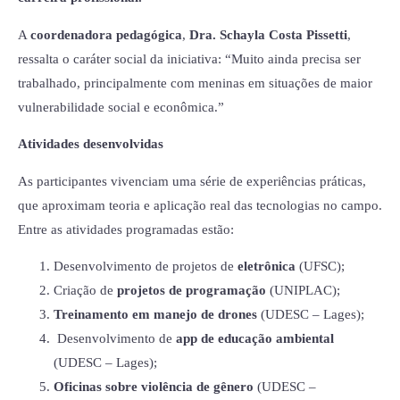
A
coordenadora pedagógica
,
Dra. Schayla Costa Pissetti
,
ressalta o caráter social da iniciativa: “Muito ainda precisa ser
trabalhado, principalmente com meninas em situações de maior
vulnerabilidade social e econômica.”
Atividades desenvolvidas
As participantes vivenciam uma série de experiências práticas,
que aproximam teoria e aplicação real das tecnologias no campo.
Entre as atividades programadas estão:
Desenvolvimento de projetos de
eletrônica
(UFSC);
Criação de
projetos de programação
(UNIPLAC);
Treinamento em manejo de drones
(UDESC – Lages);
Desenvolvimento de
app de educação ambiental
(UDESC – Lages);
Oficinas sobre violência de gênero
(UDESC –