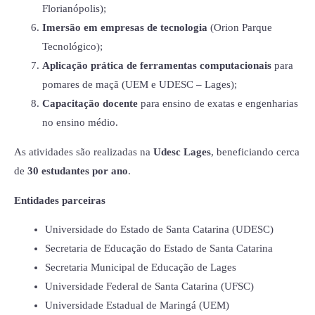
Florianópolis);
Imersão em empresas de tecnologia
(Orion Parque
Tecnológico);
Aplicação prática de ferramentas computacionais
para
pomares de maçã (UEM e UDESC – Lages);
Capacitação docente
para ensino de exatas e engenharias
no ensino médio.
As atividades são realizadas na
Udesc Lages
, beneficiando cerca
de
30 estudantes por ano
.
Entidades parceiras
Universidade do Estado de Santa Catarina (UDESC)
Secretaria de Educação do Estado de Santa Catarina
Secretaria Municipal de Educação de Lages
Universidade Federal de Santa Catarina (UFSC)
Universidade Estadual de Maringá (UEM)