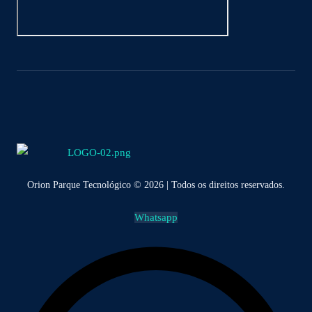
Orion Parque Tecnológico © 2026 | Todos os direitos reservados.
Whatsapp