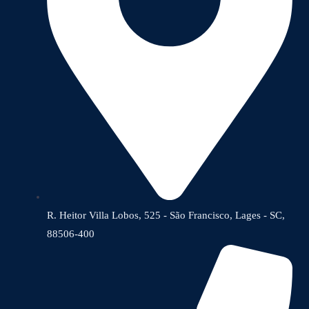
R. Heitor Villa Lobos, 525 - São Francisco, Lages - SC,
88506-400