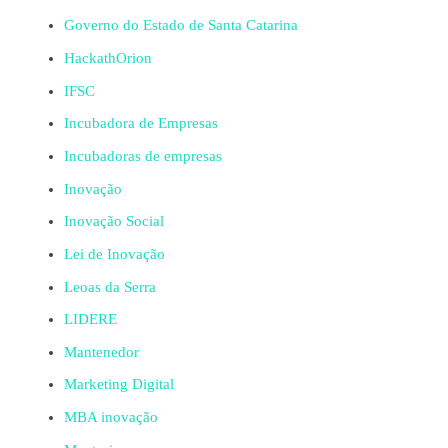
Governo do Estado de Santa Catarina
HackathOrion
IFSC
Incubadora de Empresas
Incubadoras de empresas
Inovação
Inovação Social
Lei de Inovação
Leoas da Serra
LIDERE
Mantenedor
Marketing Digital
MBA inovação