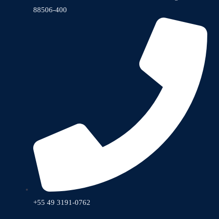
88506-400
+55 49 3191-0762