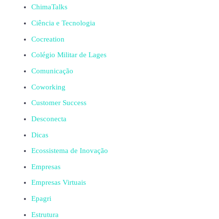
ChimaTalks
Ciência e Tecnologia
Cocreation
Colégio Militar de Lages
Comunicação
Coworking
Customer Success
Desconecta
Dicas
Ecossistema de Inovação
Empresas
Empresas Virtuais
Epagri
Estrutura