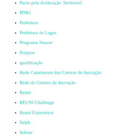
Pacto pela Aceleração Territorial
PD&I
Prefeitura
Prefeitura de Lages
Programa Nascer
Projetos
qualificação
Rede Catarinense dos Centros de Inovação
Rede de Centros de Inovação
Reuni
REUNI Challenge
Reuni Experience
Saiph
Sebrae