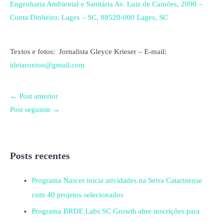
Engenharia Ambiental e Sanitária Av. Luiz de Camões, 2090 –
Conta Dinheiro, Lages – SC, 88520-000 Lages, SC
Textos e fotos: Jornalista Gleyce Krieser – E-mail:
ideiaroxton@gmail.com
←
Post anterior
Post seguinte
→
Posts recentes
Programa Nascer inicia atividades na Serra Catarinense
com 40 projetos selecionados
Programa BRDE Labs SC Growth abre inscrições para