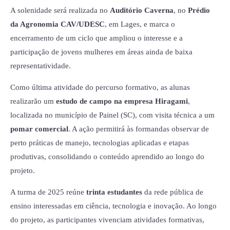
A solenidade será realizada no
Auditório Caverna
, no
Prédio
da Agronomia CAV/UDESC
, em Lages, e marca o
encerramento de um ciclo que ampliou o interesse e a
participação de jovens mulheres em áreas ainda de baixa
representatividade.
Como última atividade do percurso formativo, as alunas
realizarão um
estudo de campo na empresa Hiragami
,
localizada no município de Painel (SC), com visita técnica a um
pomar comercial
. A ação permitirá às formandas observar de
perto práticas de manejo, tecnologias aplicadas e etapas
produtivas, consolidando o conteúdo aprendido ao longo do
projeto.
A turma de 2025 reúne
trinta estudantes
da rede pública de
ensino interessadas em ciência, tecnologia e inovação. Ao longo
do projeto, as participantes vivenciam atividades formativas,