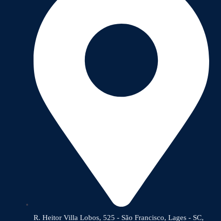
R. Heitor Villa Lobos, 525 - São Francisco, Lages - SC,