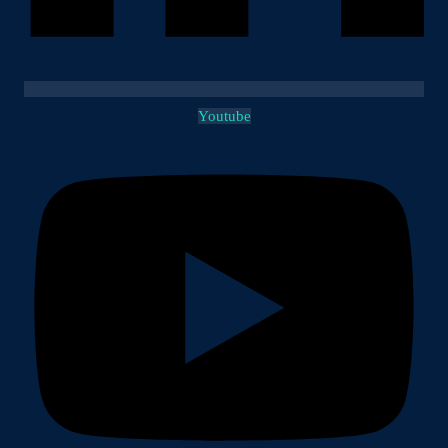
Youtube