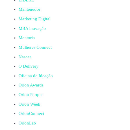
Mantenedor
Marketing Digital
MBA inovação
Mentoria
Mulheres Connect
Nascer
O Delivery
Oficina de Ideação
Orion Awards
Orion Parque
Orion Week
OrionConnect
OrionLab