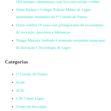
100 startups catarinenses com foco em escalar vendas
Orion Parque e Colégio Policial Militar de Lages
apresentam resultados da 1ª Corrida do Futuro
Orion celebra 10 anos com protagonistas do ecossistema
de inovação, parceiros e lideranças
Thiago Mazuhy Andrade é nomeado secretário municipal
de Inovação e Tecnologia de Lages
Categorias
1ª Corrida do Futuro
Acate
ACIL
CAV Udesc Lages
Centro de Inovação