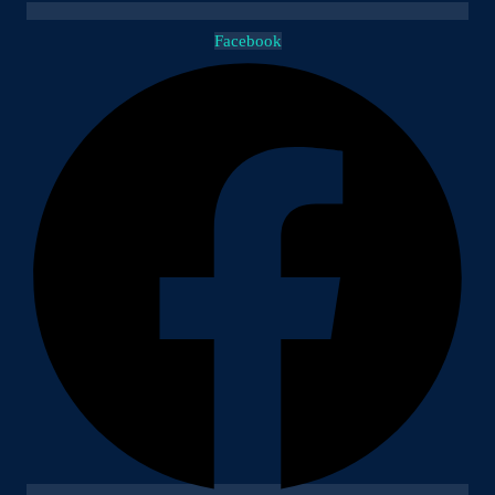
Facebook