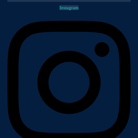
Instagram