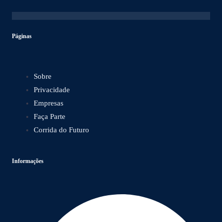
Páginas
Sobre
Privacidade
Empresas
Faça Parte
Corrida do Futuro
Informações