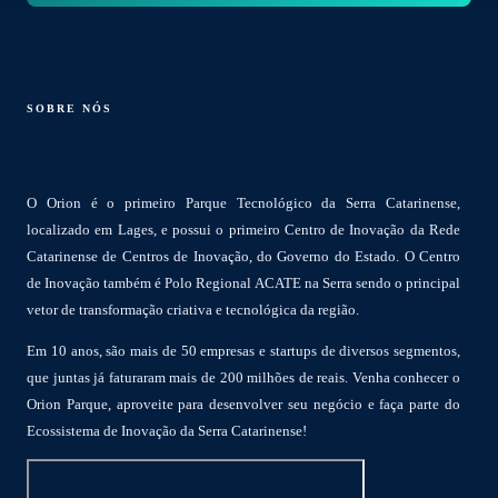
SOBRE NÓS
O Orion é o primeiro Parque Tecnológico da Serra Catarinense,
localizado em Lages, e possui o primeiro Centro de Inovação da Rede
Catarinense de Centros de Inovação, do Governo do Estado. O Centro
de Inovação também é Polo Regional ACATE na Serra sendo o principal
vetor de transformação criativa e tecnológica da região.
Em 10 anos, são mais de 50 empresas e startups de diversos segmentos,
que juntas já faturaram mais de 200 milhões de reais. Venha conhecer o
Orion Parque, aproveite para desenvolver seu negócio e faça parte do
Ecossistema de Inovação da Serra Catarinense!