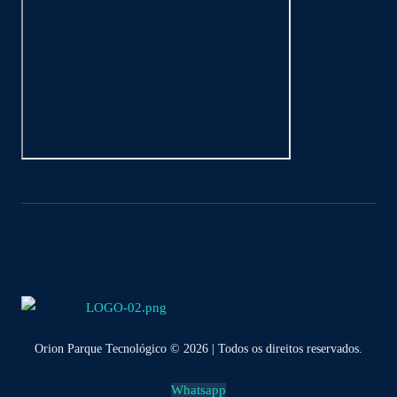
Orion Parque Tecnológico © 2026 | Todos os direitos reservados.
Whatsapp