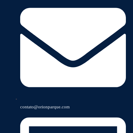
contato@orionparque.com