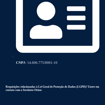
CNPJ:
14.606.775/0001-10
Requisições relacionadas à Lei Geral de Proteção de Dados (LGPD)? Entre em
contato com o Instituto Orion: