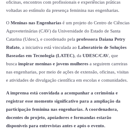
oficinas, encontros com profissionais e experiências práticas
voltadas ao estímulo da presença feminina nas engenharias.
O
Meninas nas Engenharias
é um projeto do Centro de Ciências
Agroveterinárias (CAV) da Universidade do Estado de Santa
Catarina (Udesc), e coordenado pela
professora Daiana Petry
Rufato
, a iniciativa está vinculada ao
Laboratório de Soluções
Baseadas em Tecnologia (LATEC)
, da
UDESC/CAV
, que
busca
inspirar meninas e jovens mulheres
a seguirem carreiras
nas engenharias, por meio de ações de extensão, oficinas, visitas
e atividades de divulgação científica em escolas e comunidades.
A imprensa está convidada a acompanhar a cerimônia e
registrar esse momento significativo para a ampliação da
participação feminina nas engenharias. A coordenadora,
docentes do projeto, apoiadores e formandas estarão
disponíveis para entrevistas antes e após o evento.