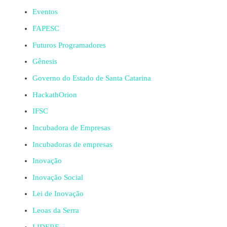
Eventos
FAPESC
Futuros Programadores
Gênesis
Governo do Estado de Santa Catarina
HackathOrion
IFSC
Incubadora de Empresas
Incubadoras de empresas
Inovação
Inovação Social
Lei de Inovação
Leoas da Serra
LIDERE