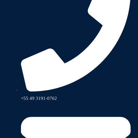
+55 49 3191-0762