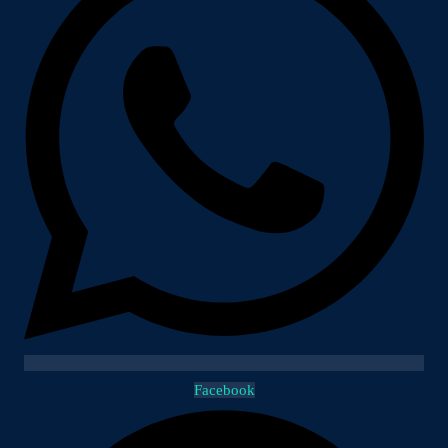
Facebook