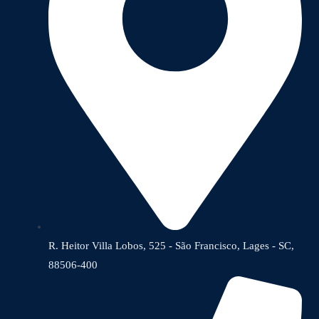
R. Heitor Villa Lobos, 525 - São Francisco, Lages - SC,
88506-400