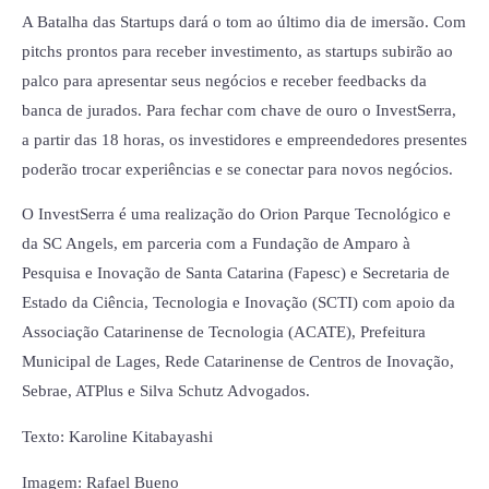
A Batalha das Startups dará o tom ao último dia de imersão. Com
pitchs prontos para receber investimento, as startups subirão ao
palco para apresentar seus negócios e receber feedbacks da
banca de jurados. Para fechar com chave de ouro o InvestSerra,
a partir das 18 horas, os investidores e empreendedores presentes
poderão trocar experiências e se conectar para novos negócios.
O InvestSerra é uma realização do Orion Parque Tecnológico e
da SC Angels, em parceria com a Fundação de Amparo à
Pesquisa e Inovação de Santa Catarina (Fapesc) e Secretaria de
Estado da Ciência, Tecnologia e Inovação (SCTI) com apoio da
Associação Catarinense de Tecnologia (ACATE), Prefeitura
Municipal de Lages, Rede Catarinense de Centros de Inovação,
Sebrae, ATPlus e Silva Schutz Advogados.
Texto: Karoline Kitabayashi
Imagem: Rafael Bueno