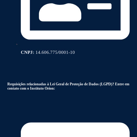
CNPJ:
14.606.775/0001-10
Requisições relacionadas à Lei Geral de Proteção de Dados (LGPD)? Entre em
contato com o Instituto Orion: