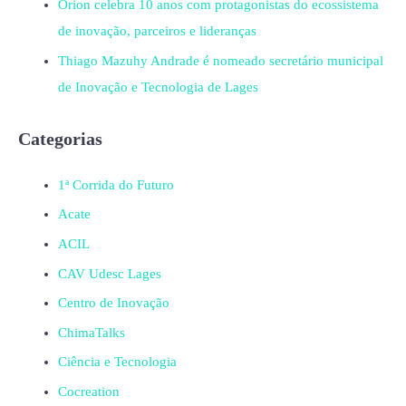
Orion celebra 10 anos com protagonistas do ecossistema
de inovação, parceiros e lideranças
Thiago Mazuhy Andrade é nomeado secretário municipal
de Inovação e Tecnologia de Lages
Categorias
1ª Corrida do Futuro
Acate
ACIL
CAV Udesc Lages
Centro de Inovação
ChimaTalks
Ciência e Tecnologia
Cocreation