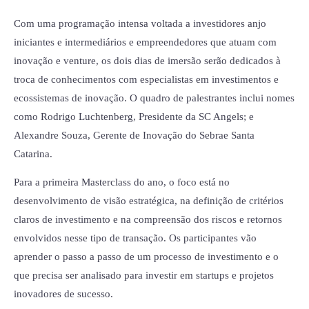
Com uma programação intensa voltada a investidores anjo
iniciantes e intermediários e empreendedores que atuam com
inovação e venture, os dois dias de imersão serão dedicados à
troca de conhecimentos com especialistas em investimentos e
ecossistemas de inovação. O quadro de palestrantes inclui nomes
como Rodrigo Luchtenberg, Presidente da SC Angels; e
Alexandre Souza, Gerente de Inovação do Sebrae Santa
Catarina.
Para a primeira Masterclass do ano, o foco está no
desenvolvimento de visão estratégica, na definição de critérios
claros de investimento e na compreensão dos riscos e retornos
envolvidos nesse tipo de transação. Os participantes vão
aprender o passo a passo de um processo de investimento e o
que precisa ser analisado para investir em startups e projetos
inovadores de sucesso.