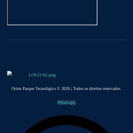
Orion Parque Tecnológico © 2026 | Todos os direitos reservados.
Whatsapp