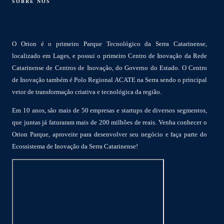
SOBRE NÓS
O Orion é o primeiro Parque Tecnológico da Serra Catarinense,
localizado em Lages, e possui o primeiro Centro de Inovação da Rede
Catarinense de Centros de Inovação, do Governo do Estado. O Centro
de Inovação também é Polo Regional ACATE na Serra sendo o principal
vetor de transformação criativa e tecnológica da região.
Em 10 anos, são mais de 50 empresas e startups de diversos segmentos,
que juntas já faturaram mais de 200 milhões de reais. Venha conhecer o
Orion Parque, aproveite para desenvolver seu negócio e faça parte do
Ecossistema de Inovação da Serra Catarinense!