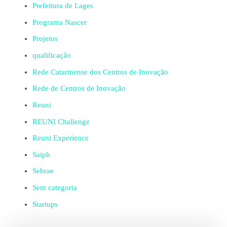
Prefeitura de Lages
Programa Nascer
Projetos
qualificação
Rede Catarinense dos Centros de Inovação
Rede de Centros de Inovação
Reuni
REUNI Challenge
Reuni Experience
Saiph
Sebrae
Sem categoria
Startups