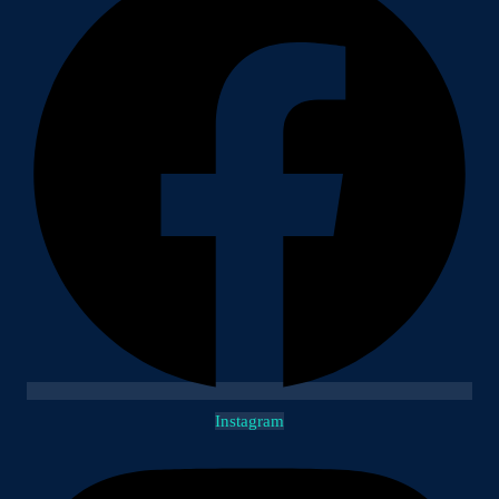
Instagram