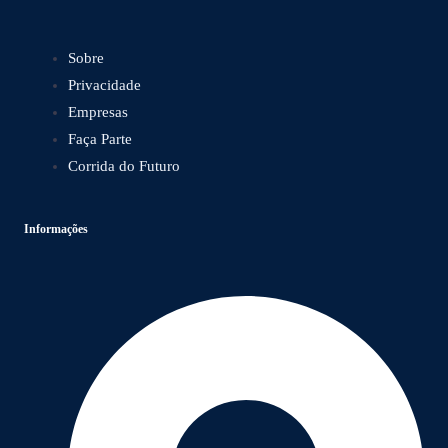
Sobre
Privacidade
Empresas
Faça Parte
Corrida do Futuro
Informações