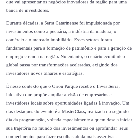
que vai apresentar os negócios inovadores da região para uma
banca de investidores.
Durante décadas, a Serra Catarinense foi impulsionada por
investimentos como a pecuária, a indústria da madeira, o
comércio e o mercado imobiliário. Esses setores foram
fundamentais para a formação de patrimônio e para a geração de
emprego e renda na região. No entanto, o cenário econômico
global passa por transformações aceleradas, exigindo dos
investidores novos olhares e estratégias.
É nesse contexto que o Orion Parque recebe o InvestSerra,
iniciativa que propõe ampliar a visão de empresários e
investidores locais sobre oportunidades ligadas à inovação. Um
dos destaques do evento é a MasterClass, realizada no segundo
dia da programação, voltada especialmente a quem deseja iniciar
sua trajetória no mundo dos investimentos ou aprofundar seus
conhecimentos para fazer escolhas ainda mais assertivas.