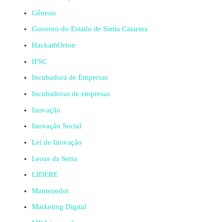
Gênesis
Governo do Estado de Santa Catarina
HackathOrion
IFSC
Incubadora de Empresas
Incubadoras de empresas
Inovação
Inovação Social
Lei de Inovação
Leoas da Serra
LIDERE
Mantenedor
Marketing Digital