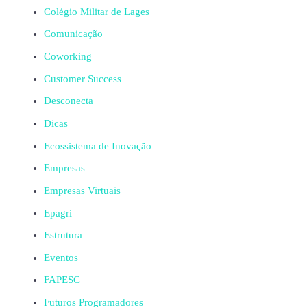
Colégio Militar de Lages
Comunicação
Coworking
Customer Success
Desconecta
Dicas
Ecossistema de Inovação
Empresas
Empresas Virtuais
Epagri
Estrutura
Eventos
FAPESC
Futuros Programadores