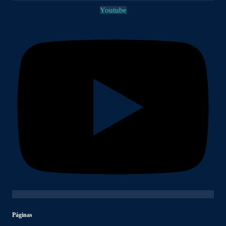
Youtube
Páginas