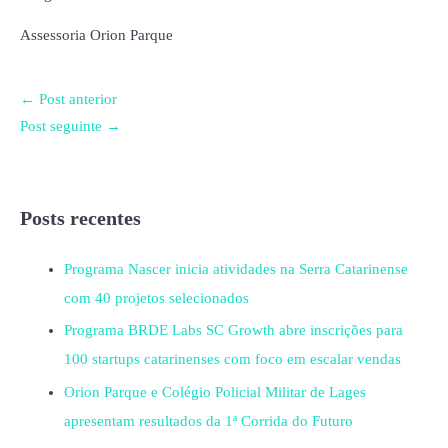
Assessoria Orion Parque
←
Post anterior
Post seguinte
→
Posts recentes
Programa Nascer inicia atividades na Serra Catarinense
com 40 projetos selecionados
Programa BRDE Labs SC Growth abre inscrições para
100 startups catarinenses com foco em escalar vendas
Orion Parque e Colégio Policial Militar de Lages
apresentam resultados da 1ª Corrida do Futuro