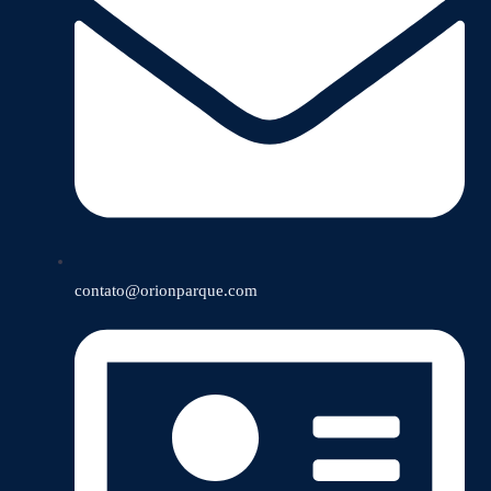
contato@orionparque.com