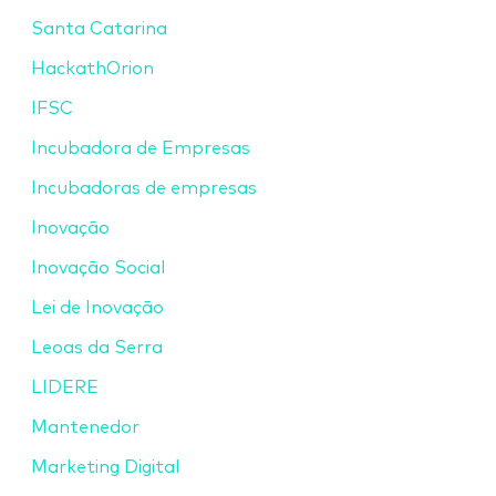
Santa Catarina
HackathOrion
IFSC
Incubadora de Empresas
Incubadoras de empresas
Inovação
Inovação Social
Lei de Inovação
Leoas da Serra
LIDERE
Mantenedor
Marketing Digital