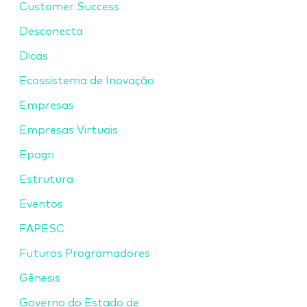
Customer Success
Desconecta
Dicas
Ecossistema de Inovação
Empresas
Empresas Virtuais
Epagri
Estrutura
Eventos
FAPESC
Futuros Programadores
Gênesis
Governo do Estado de