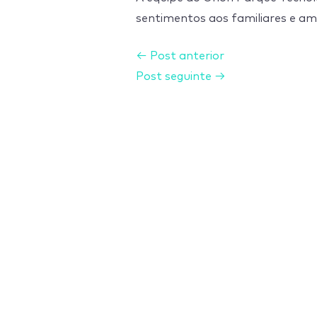
sentimentos aos familiares e am
←
Post anterior
Post seguinte
→