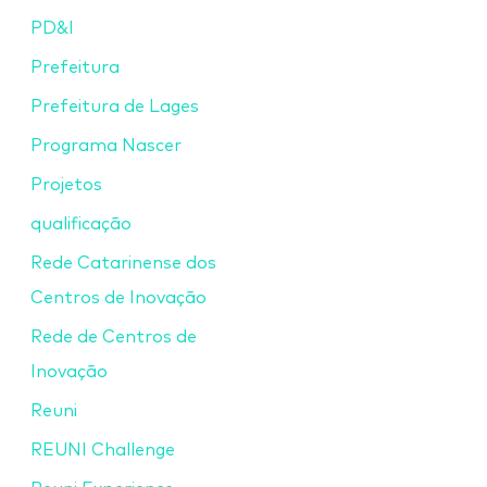
PD&I
Prefeitura
Prefeitura de Lages
Programa Nascer
Projetos
qualificação
Rede Catarinense dos
Centros de Inovação
Rede de Centros de
Inovação
Reuni
REUNI Challenge