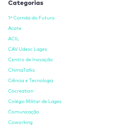
Categorias
1ª Corrida do Futuro
Acate
ACIL
CAV Udesc Lages
Centro de Inovação
ChimaTalks
Ciência e Tecnologia
Cocreation
Colégio Militar de Lages
Comunicação
Coworking