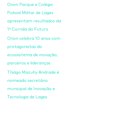
Orion Parque e Colégio
Policial Militar de Lages
apresentam resultados da
1ª Corrida do Futuro
Orion celebra 10 anos com
protagonistas do
ecossistema de inovação,
parceiros e lideranças
Thiago Mazuhy Andrade é
nomeado secretário
municipal de Inovação e
Tecnologia de Lages