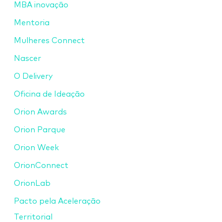
MBA inovação
Mentoria
Mulheres Connect
Nascer
O Delivery
Oficina de Ideação
Orion Awards
Orion Parque
Orion Week
OrionConnect
OrionLab
Pacto pela Aceleração
Territorial