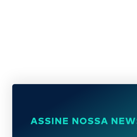
ASSINE NOSSA NEW