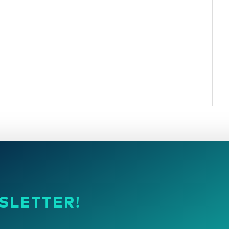
SLETTER!