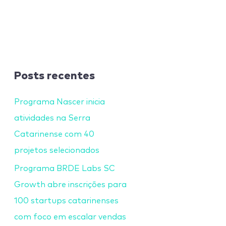
Posts recentes
Programa Nascer inicia
atividades na Serra
Catarinense com 40
projetos selecionados
Programa BRDE Labs SC
Growth abre inscrições para
100 startups catarinenses
com foco em escalar vendas