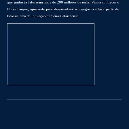
que juntas já faturaram mais de 200 milhões de reais. Venha conhecer o
Orion Parque, aproveite para desenvolver seu negócio e faça parte do
Ecossistema de Inovação da Serra Catarinense!