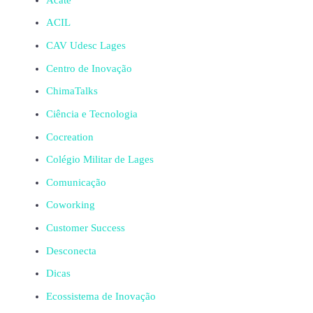
ACIL
CAV Udesc Lages
Centro de Inovação
ChimaTalks
Ciência e Tecnologia
Cocreation
Colégio Militar de Lages
Comunicação
Coworking
Customer Success
Desconecta
Dicas
Ecossistema de Inovação