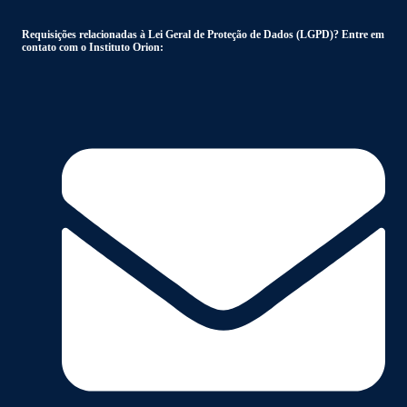
Requisições relacionadas à Lei Geral de Proteção de Dados (LGPD)? Entre em
contato com o Instituto Orion: