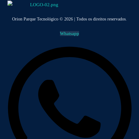
Orion Parque Tecnológico © 2026 | Todos os direitos reservados.
Whatsapp