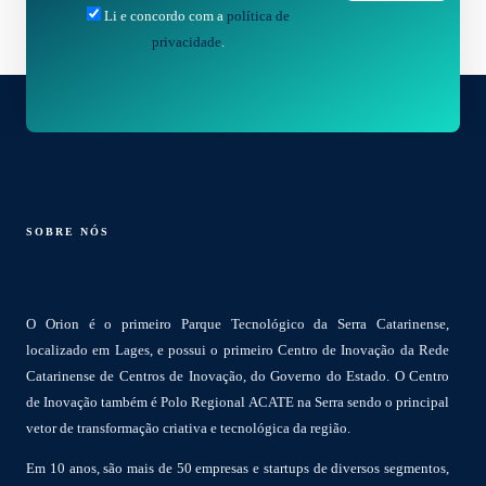
Li e concordo com a
política de
privacidade
.
SOBRE NÓS
O Orion é o primeiro Parque Tecnológico da Serra Catarinense,
localizado em Lages, e possui o primeiro Centro de Inovação da Rede
Catarinense de Centros de Inovação, do Governo do Estado. O Centro
de Inovação também é Polo Regional ACATE na Serra sendo o principal
vetor de transformação criativa e tecnológica da região.
Em 10 anos, são mais de 50 empresas e startups de diversos segmentos,