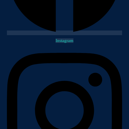
Instagram