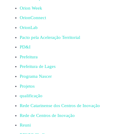
Orion Week
OrionConnect
OrionLab
Pacto pela Aceleração Territorial
PD&I
Prefeitura
Prefeitura de Lages
Programa Nascer
Projetos
qualificação
Rede Catarinense dos Centros de Inovação
Rede de Centros de Inovação
Reuni