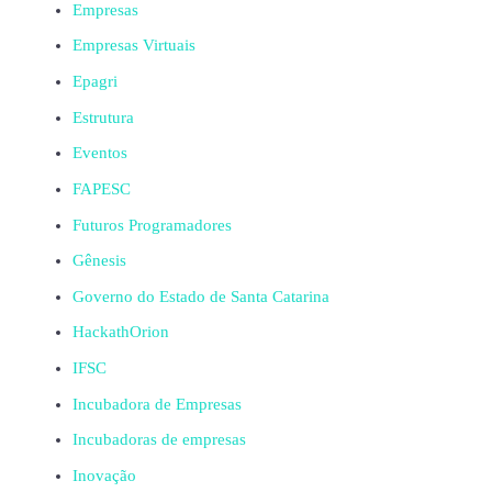
Empresas
Empresas Virtuais
Epagri
Estrutura
Eventos
FAPESC
Futuros Programadores
Gênesis
Governo do Estado de Santa Catarina
HackathOrion
IFSC
Incubadora de Empresas
Incubadoras de empresas
Inovação