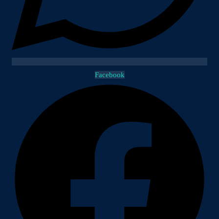
Facebook