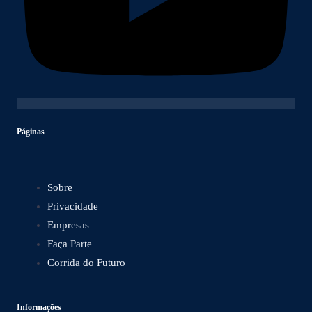
Páginas
Sobre
Privacidade
Empresas
Faça Parte
Corrida do Futuro
Informações