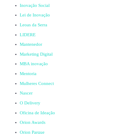
Inovação Social
Lei de Inovação
Leoas da Serra
LIDERE
Mantenedor
Marketing Digital
MBA inovação
Mentoria
Mulheres Connect
Nascer
O Delivery
Oficina de Ideação
Orion Awards
Orion Parque