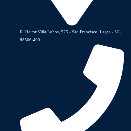
R. Heitor Villa Lobos, 525 - São Francisco, Lages - SC,
88506-400