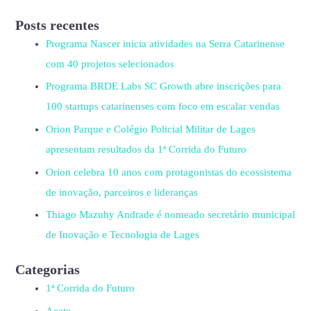
Posts recentes
Programa Nascer inicia atividades na Serra Catarinense
com 40 projetos selecionados
Programa BRDE Labs SC Growth abre inscrições para
100 startups catarinenses com foco em escalar vendas
Orion Parque e Colégio Policial Militar de Lages
apresentam resultados da 1ª Corrida do Futuro
Orion celebra 10 anos com protagonistas do ecossistema
de inovação, parceiros e lideranças
Thiago Mazuhy Andrade é nomeado secretário municipal
de Inovação e Tecnologia de Lages
Categorias
1ª Corrida do Futuro
Acate