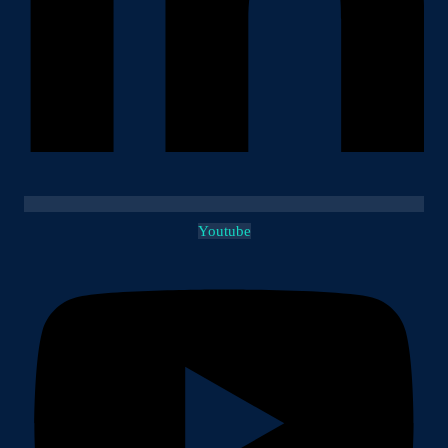
Youtube