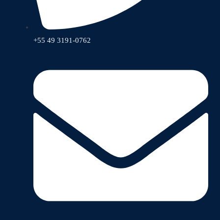
+55 49 3191-0762