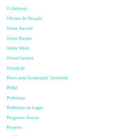
O Delivery
Oficina de Ideação
Orion Awards
Orion Parque
Orion Week
OrionConnect
OrionLab
Pacto pela Aceleração Territorial
PD&I
Prefeitura
Prefeitura de Lages
Programa Nascer
Projetos