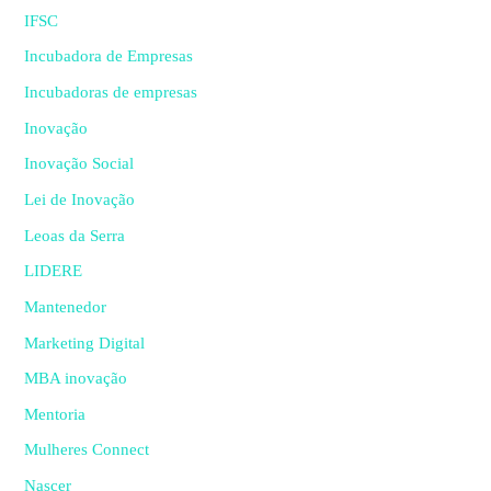
IFSC
Incubadora de Empresas
Incubadoras de empresas
Inovação
Inovação Social
Lei de Inovação
Leoas da Serra
LIDERE
Mantenedor
Marketing Digital
MBA inovação
Mentoria
Mulheres Connect
Nascer