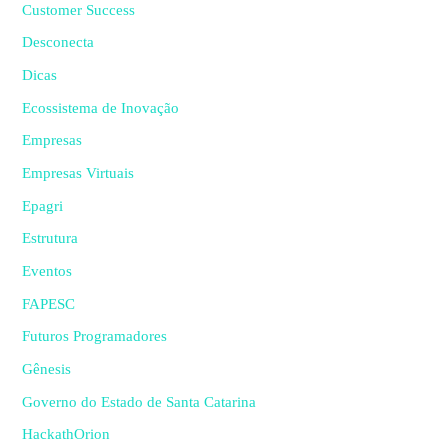
Customer Success
Desconecta
Dicas
Ecossistema de Inovação
Empresas
Empresas Virtuais
Epagri
Estrutura
Eventos
FAPESC
Futuros Programadores
Gênesis
Governo do Estado de Santa Catarina
HackathOrion