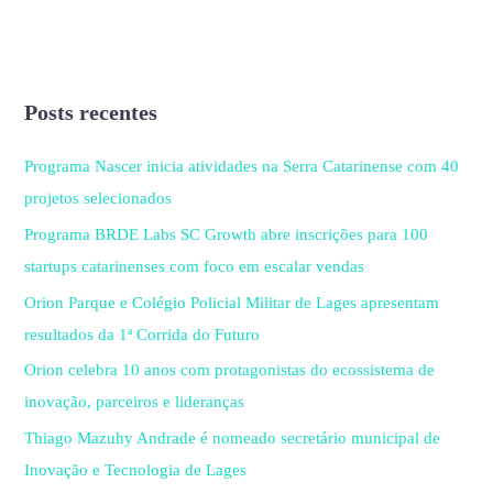
Posts recentes
Programa Nascer inicia atividades na Serra Catarinense com 40
projetos selecionados
Programa BRDE Labs SC Growth abre inscrições para 100
startups catarinenses com foco em escalar vendas
Orion Parque e Colégio Policial Militar de Lages apresentam
resultados da 1ª Corrida do Futuro
Orion celebra 10 anos com protagonistas do ecossistema de
inovação, parceiros e lideranças
Thiago Mazuhy Andrade é nomeado secretário municipal de
Inovação e Tecnologia de Lages