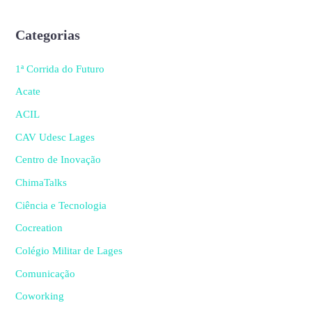
Categorias
1ª Corrida do Futuro
Acate
ACIL
CAV Udesc Lages
Centro de Inovação
ChimaTalks
Ciência e Tecnologia
Cocreation
Colégio Militar de Lages
Comunicação
Coworking