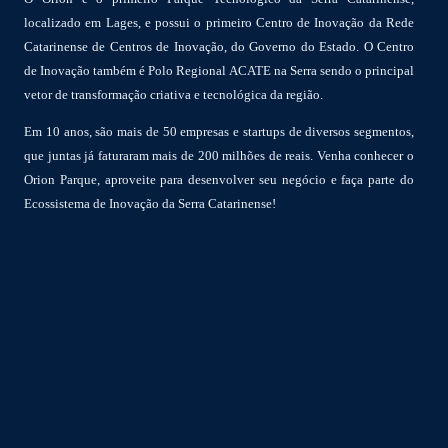
localizado em Lages, e possui o primeiro Centro de Inovação da Rede
Catarinense de Centros de Inovação, do Governo do Estado. O Centro
de Inovação também é Polo Regional ACATE na Serra sendo o principal
vetor de transformação criativa e tecnológica da região.
Em 10 anos, são mais de 50 empresas e startups de diversos segmentos,
que juntas já faturaram mais de 200 milhões de reais. Venha conhecer o
Orion Parque, aproveite para desenvolver seu negócio e faça parte do
Ecossistema de Inovação da Serra Catarinense!