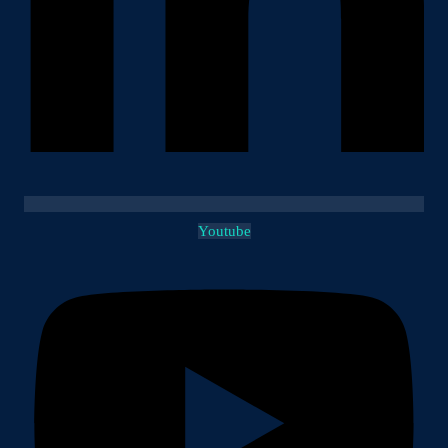
Youtube