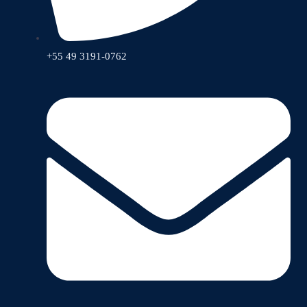
+55 49 3191-0762