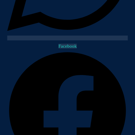
Facebook