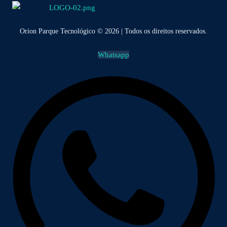
Orion Parque Tecnológico © 2026 | Todos os direitos reservados.
Whatsapp