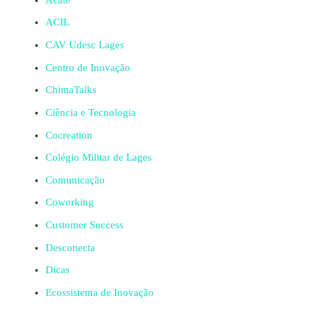
ACIL
CAV Udesc Lages
Centro de Inovação
ChimaTalks
Ciência e Tecnologia
Cocreation
Colégio Militar de Lages
Comunicação
Coworking
Customer Success
Desconecta
Dicas
Ecossistema de Inovação