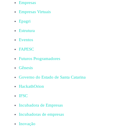
Empresas
Empresas Virtuais
Epagri
Estrutura
Eventos
FAPESC
Futuros Programadores
Gênesis
Governo do Estado de Santa Catarina
HackathOrion
IFSC
Incubadora de Empresas
Incubadoras de empresas
Inovação