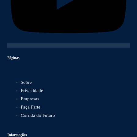
Páginas
Sobre
Privacidade
Empresas
Faça Parte
Corrida do Futuro
Informações