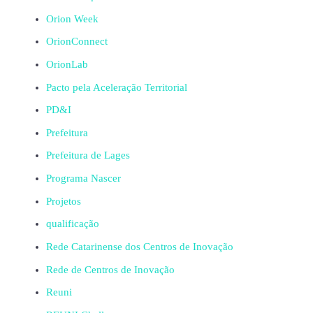
Orion Week
OrionConnect
OrionLab
Pacto pela Aceleração Territorial
PD&I
Prefeitura
Prefeitura de Lages
Programa Nascer
Projetos
qualificação
Rede Catarinense dos Centros de Inovação
Rede de Centros de Inovação
Reuni