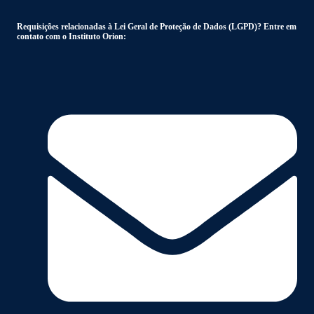
Requisições relacionadas à Lei Geral de Proteção de Dados (LGPD)? Entre em
contato com o Instituto Orion: