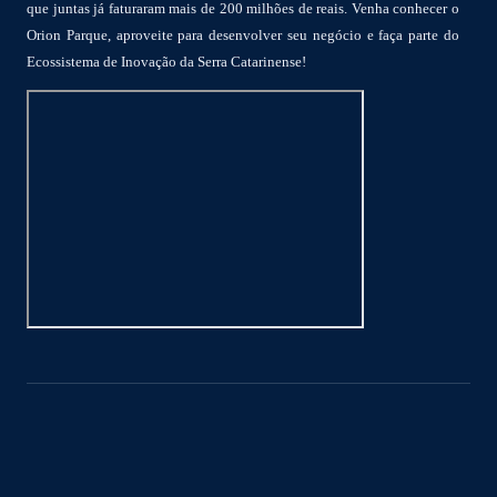
que juntas já faturaram mais de 200 milhões de reais. Venha conhecer o
Orion Parque, aproveite para desenvolver seu negócio e faça parte do
Ecossistema de Inovação da Serra Catarinense!