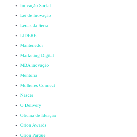
Inovação Social
Lei de Inovação
Leoas da Serra
LIDERE
Mantenedor
Marketing Digital
MBA inovação
Mentoria
Mulheres Connect
Nascer
O Delivery
Oficina de Ideação
Orion Awards
Orion Parque