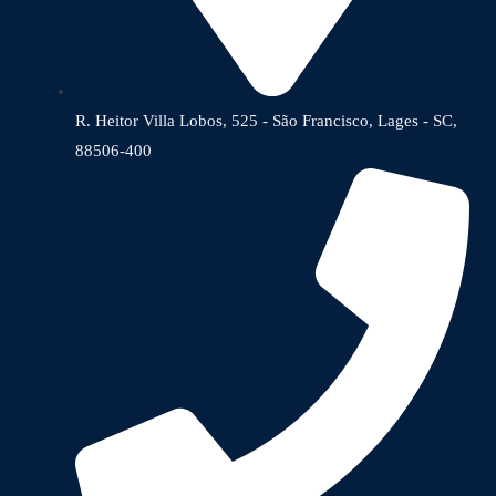
R. Heitor Villa Lobos, 525 - São Francisco, Lages - SC,
88506-400