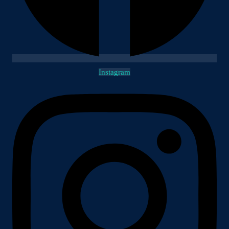
Instagram