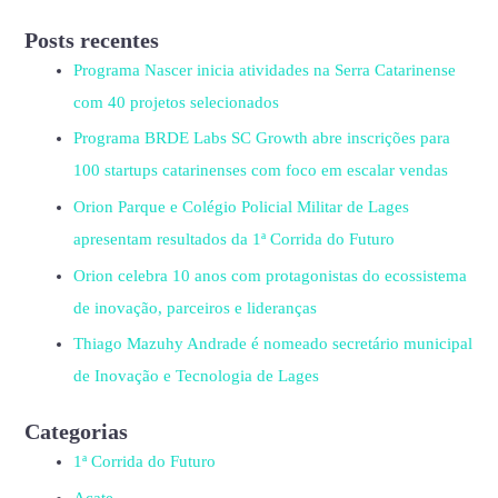
Posts recentes
Programa Nascer inicia atividades na Serra Catarinense
com 40 projetos selecionados
Programa BRDE Labs SC Growth abre inscrições para
100 startups catarinenses com foco em escalar vendas
Orion Parque e Colégio Policial Militar de Lages
apresentam resultados da 1ª Corrida do Futuro
Orion celebra 10 anos com protagonistas do ecossistema
de inovação, parceiros e lideranças
Thiago Mazuhy Andrade é nomeado secretário municipal
de Inovação e Tecnologia de Lages
Categorias
1ª Corrida do Futuro
Acate