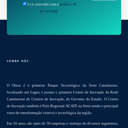
Li e concordo com a
política de
privacidade
.
SOBRE NÓS
O Orion é o primeiro Parque Tecnológico da Serra Catarinense,
localizado em Lages, e possui o primeiro Centro de Inovação da Rede
Catarinense de Centros de Inovação, do Governo do Estado. O Centro
de Inovação também é Polo Regional ACATE na Serra sendo o principal
vetor de transformação criativa e tecnológica da região.
Em 10 anos, são mais de 50 empresas e startups de diversos segmentos,