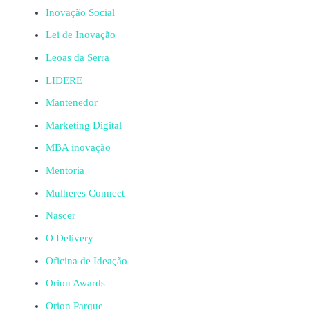
Inovação Social
Lei de Inovação
Leoas da Serra
LIDERE
Mantenedor
Marketing Digital
MBA inovação
Mentoria
Mulheres Connect
Nascer
O Delivery
Oficina de Ideação
Orion Awards
Orion Parque