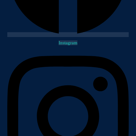
Instagram