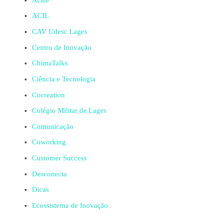
ACIL
CAV Udesc Lages
Centro de Inovação
ChimaTalks
Ciência e Tecnologia
Cocreation
Colégio Militar de Lages
Comunicação
Coworking
Customer Success
Desconecta
Dicas
Ecossistema de Inovação