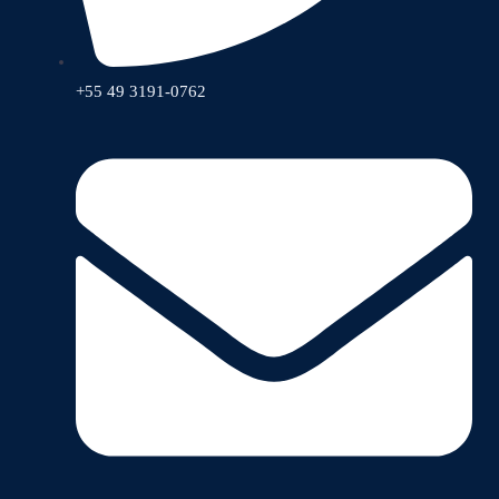
+55 49 3191-0762