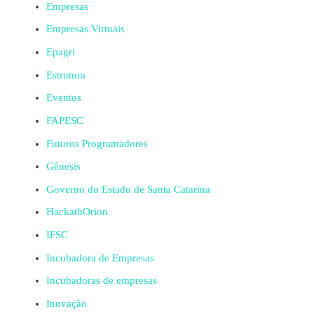
Empresas
Empresas Virtuais
Epagri
Estrutura
Eventos
FAPESC
Futuros Programadores
Gênesis
Governo do Estado de Santa Catarina
HackathOrion
IFSC
Incubadora de Empresas
Incubadoras de empresas
Inovação