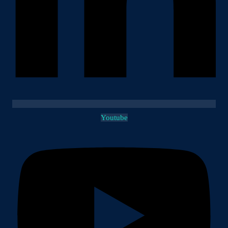
Youtube