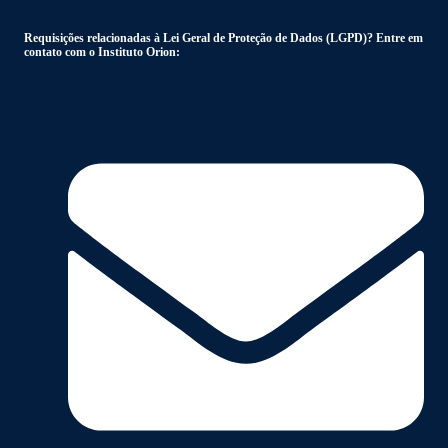
Requisições relacionadas à Lei Geral de Proteção de Dados (LGPD)? Entre em
contato com o Instituto Orion: