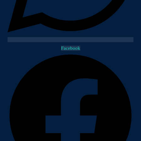
Facebook