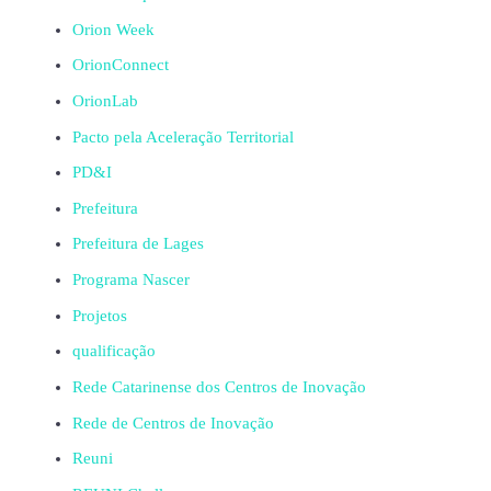
Orion Week
OrionConnect
OrionLab
Pacto pela Aceleração Territorial
PD&I
Prefeitura
Prefeitura de Lages
Programa Nascer
Projetos
qualificação
Rede Catarinense dos Centros de Inovação
Rede de Centros de Inovação
Reuni