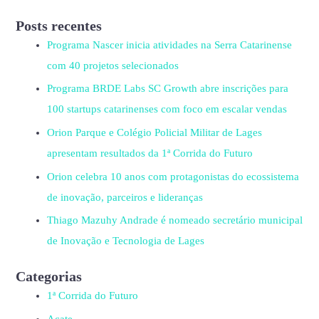
Posts recentes
Programa Nascer inicia atividades na Serra Catarinense
com 40 projetos selecionados
Programa BRDE Labs SC Growth abre inscrições para
100 startups catarinenses com foco em escalar vendas
Orion Parque e Colégio Policial Militar de Lages
apresentam resultados da 1ª Corrida do Futuro
Orion celebra 10 anos com protagonistas do ecossistema
de inovação, parceiros e lideranças
Thiago Mazuhy Andrade é nomeado secretário municipal
de Inovação e Tecnologia de Lages
Categorias
1ª Corrida do Futuro
Acate