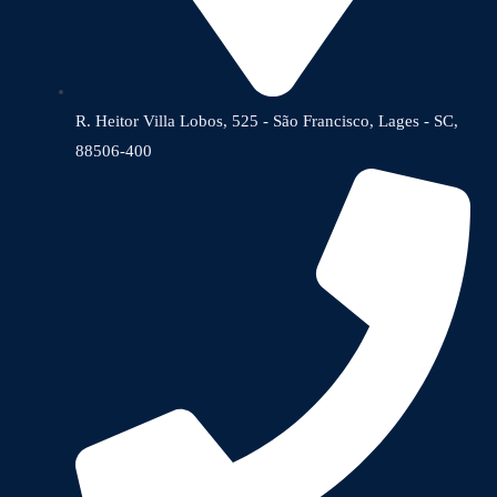
R. Heitor Villa Lobos, 525 - São Francisco, Lages - SC,
88506-400