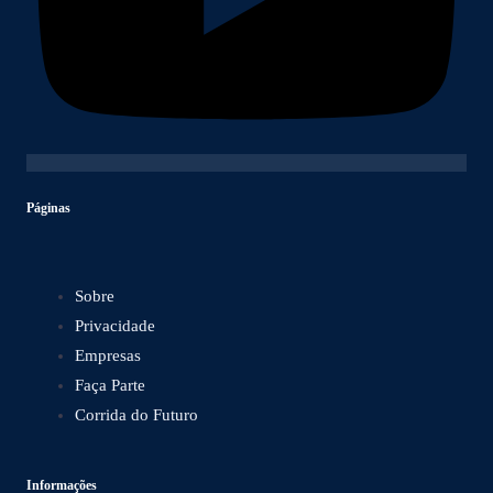
Páginas
Sobre
Privacidade
Empresas
Faça Parte
Corrida do Futuro
Informações