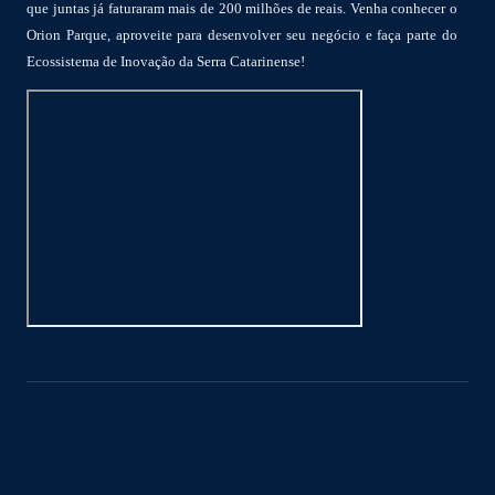
que juntas já faturaram mais de 200 milhões de reais. Venha conhecer o
Orion Parque, aproveite para desenvolver seu negócio e faça parte do
Ecossistema de Inovação da Serra Catarinense!