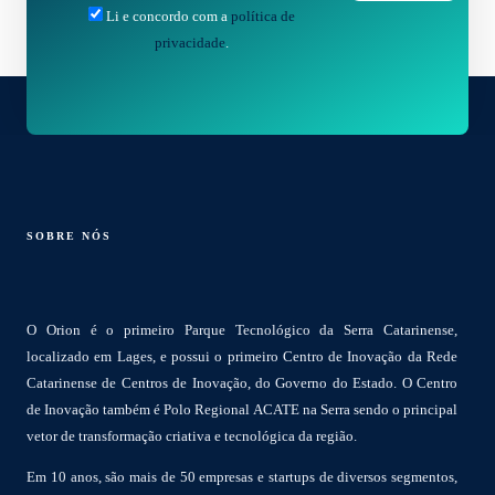
Li e concordo com a
política de
privacidade
.
SOBRE NÓS
O Orion é o primeiro Parque Tecnológico da Serra Catarinense,
localizado em Lages, e possui o primeiro Centro de Inovação da Rede
Catarinense de Centros de Inovação, do Governo do Estado. O Centro
de Inovação também é Polo Regional ACATE na Serra sendo o principal
vetor de transformação criativa e tecnológica da região.
Em 10 anos, são mais de 50 empresas e startups de diversos segmentos,