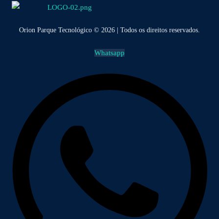
Orion Parque Tecnológico © 2026 | Todos os direitos reservados.
Whatsapp