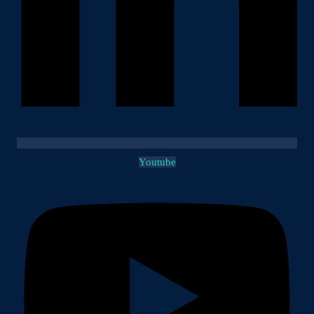
Youtube