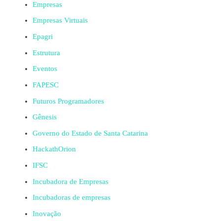
Empresas
Empresas Virtuais
Epagri
Estrutura
Eventos
FAPESC
Futuros Programadores
Gênesis
Governo do Estado de Santa Catarina
HackathOrion
IFSC
Incubadora de Empresas
Incubadoras de empresas
Inovação