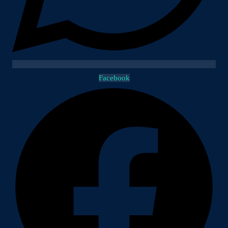
Facebook