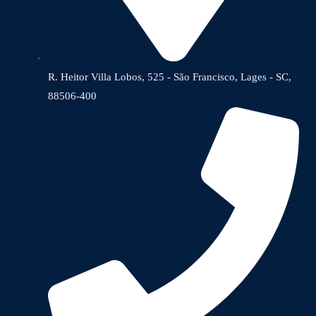
R. Heitor Villa Lobos, 525 - São Francisco, Lages - SC,
88506-400