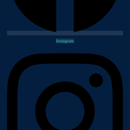
Instagram