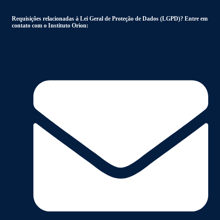
Requisições relacionadas à Lei Geral de Proteção de Dados (LGPD)? Entre em
contato com o Instituto Orion: