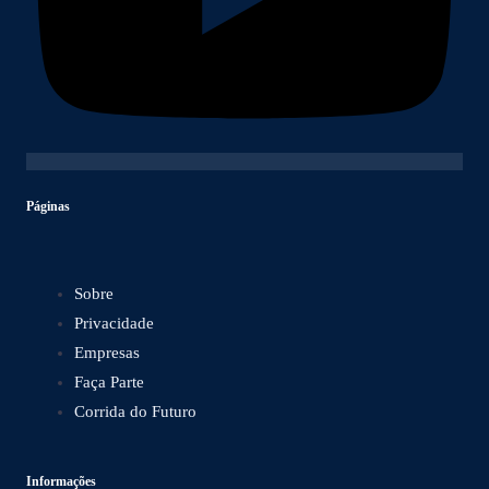
Páginas
Sobre
Privacidade
Empresas
Faça Parte
Corrida do Futuro
Informações