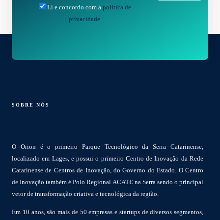
Li e concordo com a
política de
privacidade
.
SOBRE NÓS
O Orion é o primeiro Parque Tecnológico da Serra Catarinense,
localizado em Lages, e possui o primeiro Centro de Inovação da Rede
Catarinense de Centros de Inovação, do Governo do Estado. O Centro
de Inovação também é Polo Regional ACATE na Serra sendo o principal
vetor de transformação criativa e tecnológica da região.
Em 10 anos, são mais de 50 empresas e startups de diversos segmentos,