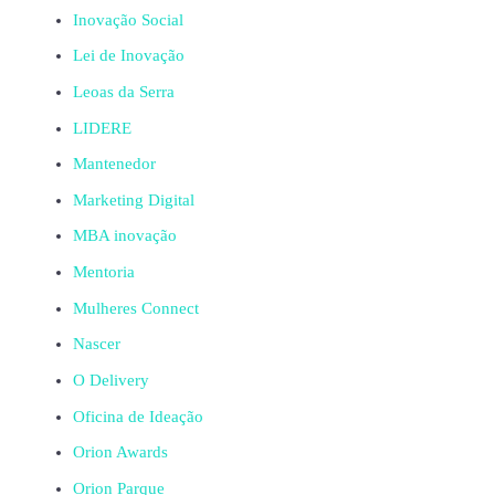
Inovação Social
Lei de Inovação
Leoas da Serra
LIDERE
Mantenedor
Marketing Digital
MBA inovação
Mentoria
Mulheres Connect
Nascer
O Delivery
Oficina de Ideação
Orion Awards
Orion Parque