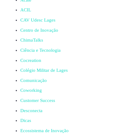
ACIL
CAV Udesc Lages
Centro de Inovação
ChimaTalks
Ciência e Tecnologia
Cocreation
Colégio Militar de Lages
Comunicação
Coworking
Customer Success
Desconecta
Dicas
Ecossistema de Inovação