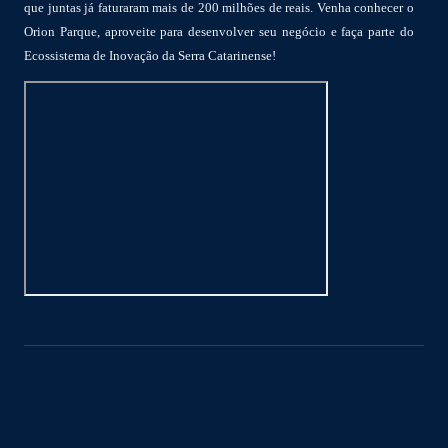
que juntas já faturaram mais de 200 milhões de reais. Venha conhecer o
Orion Parque, aproveite para desenvolver seu negócio e faça parte do
Ecossistema de Inovação da Serra Catarinense!