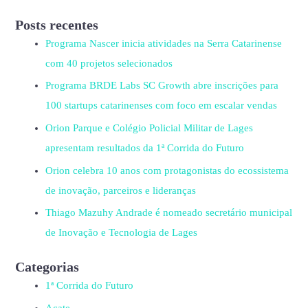
Posts recentes
Programa Nascer inicia atividades na Serra Catarinense
com 40 projetos selecionados
Programa BRDE Labs SC Growth abre inscrições para
100 startups catarinenses com foco em escalar vendas
Orion Parque e Colégio Policial Militar de Lages
apresentam resultados da 1ª Corrida do Futuro
Orion celebra 10 anos com protagonistas do ecossistema
de inovação, parceiros e lideranças
Thiago Mazuhy Andrade é nomeado secretário municipal
de Inovação e Tecnologia de Lages
Categorias
1ª Corrida do Futuro
Acate