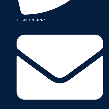
+55 49 3191-0762