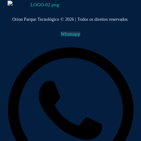
Orion Parque Tecnológico © 2026 | Todos os direitos reservados.
Whatsapp