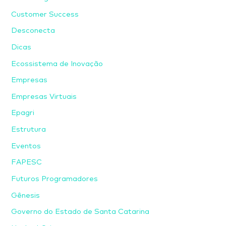
Customer Success
Desconecta
Dicas
Ecossistema de Inovação
Empresas
Empresas Virtuais
Epagri
Estrutura
Eventos
FAPESC
Futuros Programadores
Gênesis
Governo do Estado de Santa Catarina