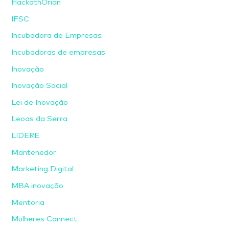
HackathOrion
IFSC
Incubadora de Empresas
Incubadoras de empresas
Inovação
Inovação Social
Lei de Inovação
Leoas da Serra
LIDERE
Mantenedor
Marketing Digital
MBA inovação
Mentoria
Mulheres Connect