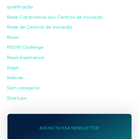
qualificação
Rede Catarinense dos Centros de Inovação
Rede de Centros de Inovação
Reuni
REUNI Challenge
Reuni Experience
Saiph
Sebrae
Sem categoria
Startups
ASSINE NOSSA NEWSLETTER!