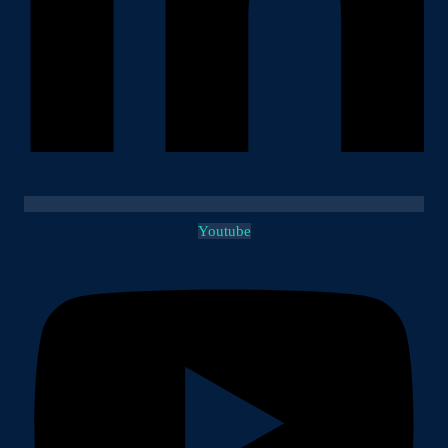
Youtube