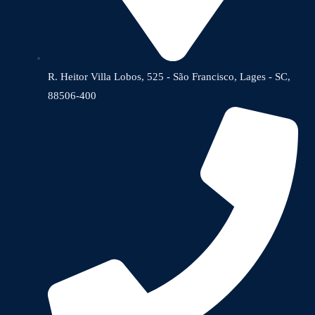
R. Heitor Villa Lobos, 525 - São Francisco, Lages - SC,
88506-400