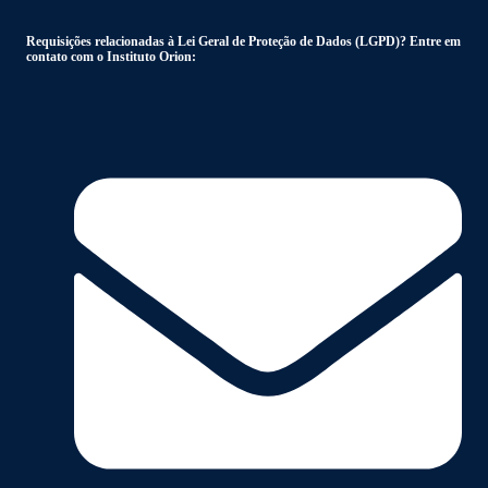
Requisições relacionadas à Lei Geral de Proteção de Dados (LGPD)? Entre em
contato com o Instituto Orion: