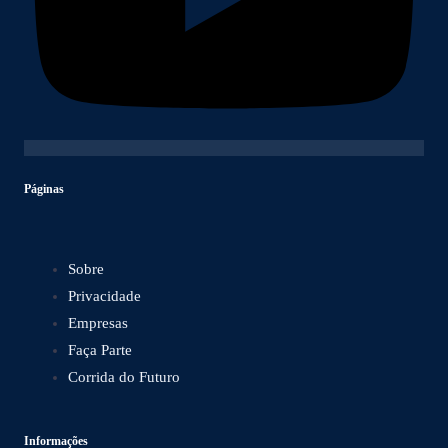
Páginas
Sobre
Privacidade
Empresas
Faça Parte
Corrida do Futuro
Informações