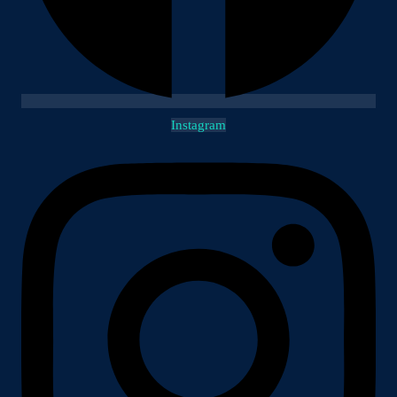
Instagram