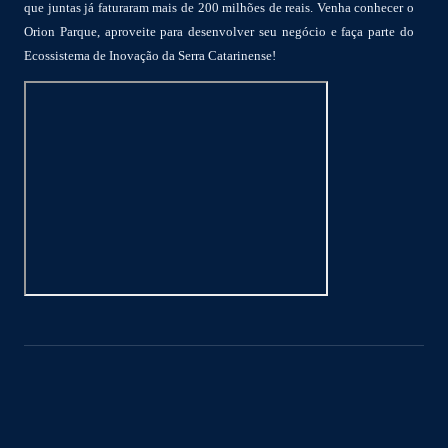
que juntas já faturaram mais de 200 milhões de reais. Venha conhecer o
Orion Parque, aproveite para desenvolver seu negócio e faça parte do
Ecossistema de Inovação da Serra Catarinense!