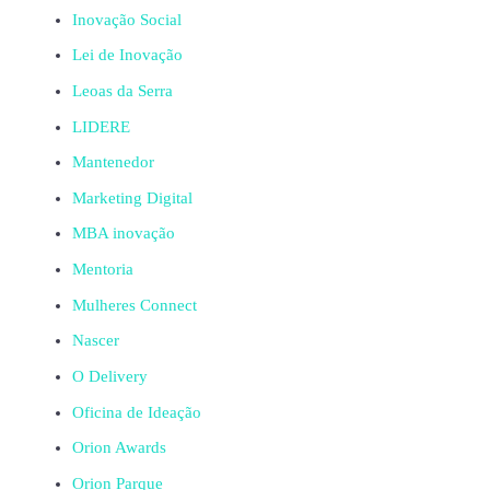
Inovação Social
Lei de Inovação
Leoas da Serra
LIDERE
Mantenedor
Marketing Digital
MBA inovação
Mentoria
Mulheres Connect
Nascer
O Delivery
Oficina de Ideação
Orion Awards
Orion Parque