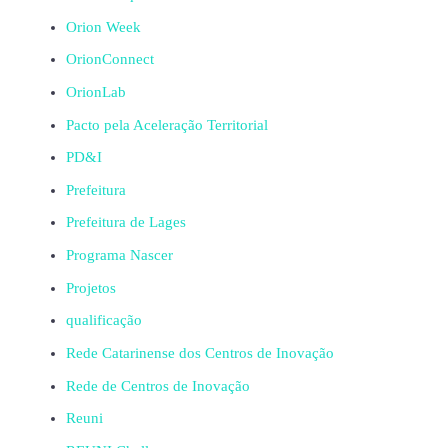
Orion Week
OrionConnect
OrionLab
Pacto pela Aceleração Territorial
PD&I
Prefeitura
Prefeitura de Lages
Programa Nascer
Projetos
qualificação
Rede Catarinense dos Centros de Inovação
Rede de Centros de Inovação
Reuni