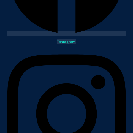
Instagram