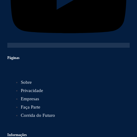
Páginas
Sobre
Privacidade
Empresas
Faça Parte
Corrida do Futuro
Informações