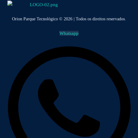
Orion Parque Tecnológico © 2026 | Todos os direitos reservados.
Whatsapp