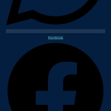
Facebook