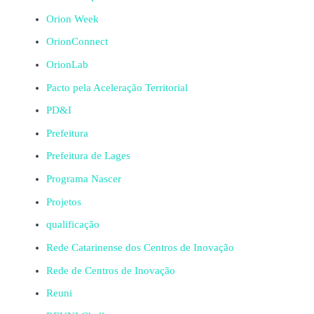
Orion Week
OrionConnect
OrionLab
Pacto pela Aceleração Territorial
PD&I
Prefeitura
Prefeitura de Lages
Programa Nascer
Projetos
qualificação
Rede Catarinense dos Centros de Inovação
Rede de Centros de Inovação
Reuni