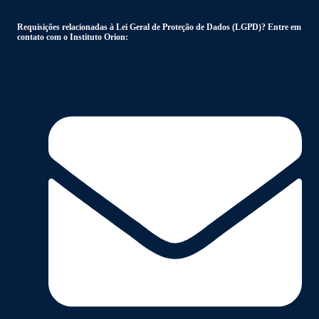
Requisições relacionadas à Lei Geral de Proteção de Dados (LGPD)? Entre em
contato com o Instituto Orion: