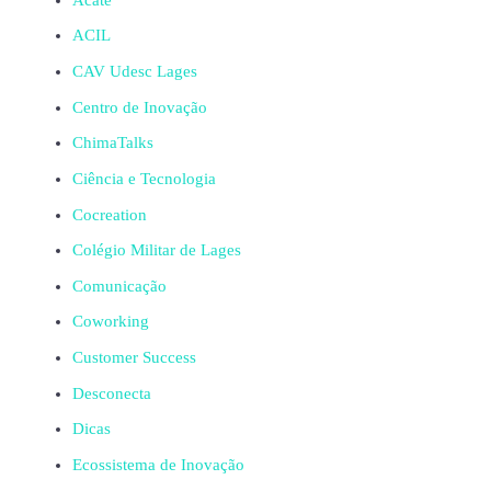
ACIL
CAV Udesc Lages
Centro de Inovação
ChimaTalks
Ciência e Tecnologia
Cocreation
Colégio Militar de Lages
Comunicação
Coworking
Customer Success
Desconecta
Dicas
Ecossistema de Inovação