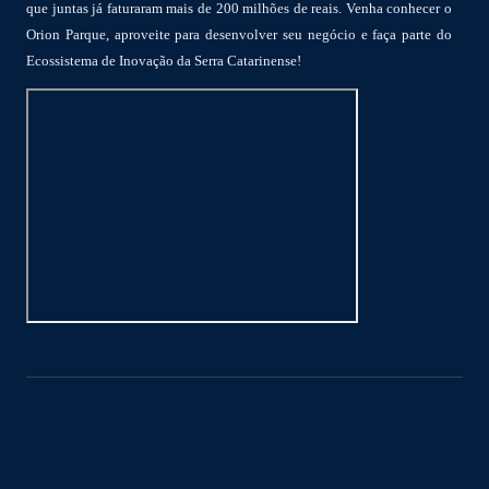
que juntas já faturaram mais de 200 milhões de reais. Venha conhecer o
Orion Parque, aproveite para desenvolver seu negócio e faça parte do
Ecossistema de Inovação da Serra Catarinense!