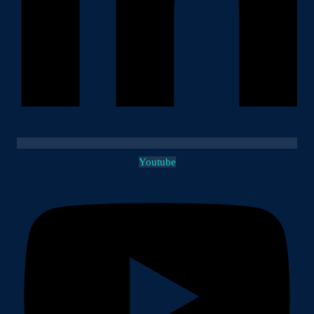
Youtube