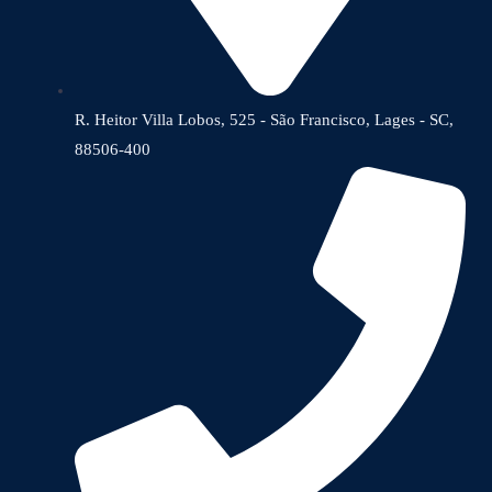
R. Heitor Villa Lobos, 525 - São Francisco, Lages - SC,
88506-400