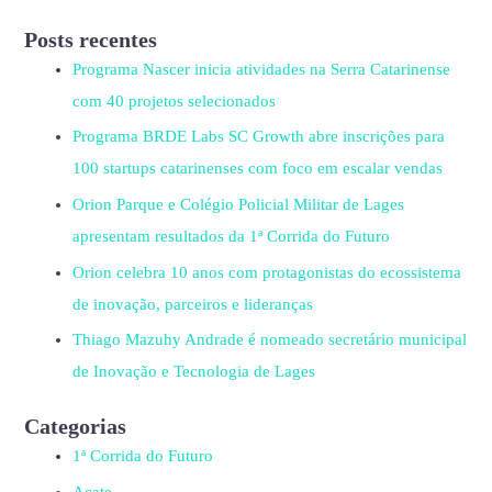
Posts recentes
Programa Nascer inicia atividades na Serra Catarinense
com 40 projetos selecionados
Programa BRDE Labs SC Growth abre inscrições para
100 startups catarinenses com foco em escalar vendas
Orion Parque e Colégio Policial Militar de Lages
apresentam resultados da 1ª Corrida do Futuro
Orion celebra 10 anos com protagonistas do ecossistema
de inovação, parceiros e lideranças
Thiago Mazuhy Andrade é nomeado secretário municipal
de Inovação e Tecnologia de Lages
Categorias
1ª Corrida do Futuro
Acate