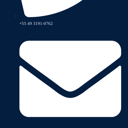
+55 49 3191-0762