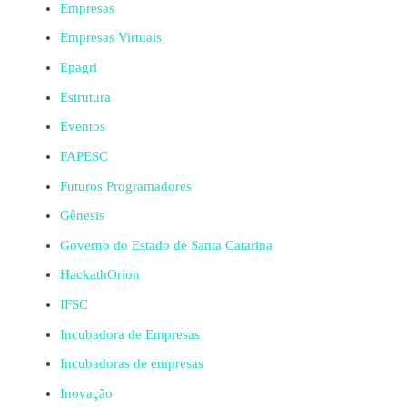
Empresas
Empresas Virtuais
Epagri
Estrutura
Eventos
FAPESC
Futuros Programadores
Gênesis
Governo do Estado de Santa Catarina
HackathOrion
IFSC
Incubadora de Empresas
Incubadoras de empresas
Inovação