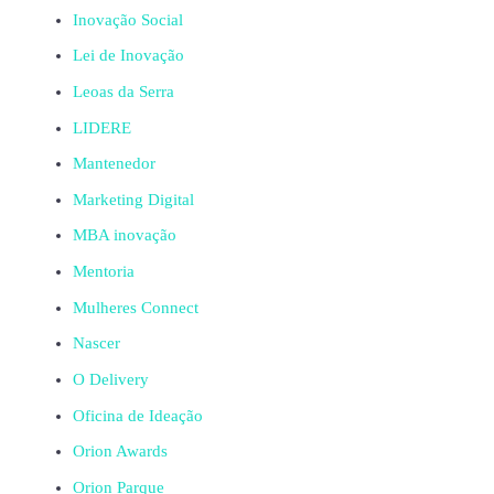
Inovação Social
Lei de Inovação
Leoas da Serra
LIDERE
Mantenedor
Marketing Digital
MBA inovação
Mentoria
Mulheres Connect
Nascer
O Delivery
Oficina de Ideação
Orion Awards
Orion Parque