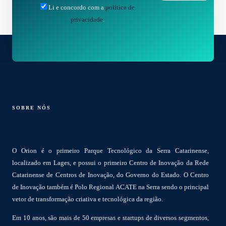
Li e concordo com a
política de
privacidade
.
SOBRE NÓS
O Orion é o primeiro Parque Tecnológico da Serra Catarinense,
localizado em Lages, e possui o primeiro Centro de Inovação da Rede
Catarinense de Centros de Inovação, do Governo do Estado. O Centro
de Inovação também é Polo Regional ACATE na Serra sendo o principal
vetor de transformação criativa e tecnológica da região.
Em 10 anos, são mais de 50 empresas e startups de diversos segmentos,