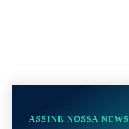
ASSINE NOSSA NEW