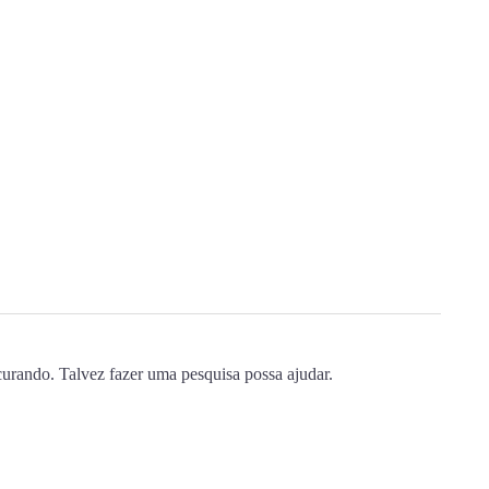
urando. Talvez fazer uma pesquisa possa ajudar.