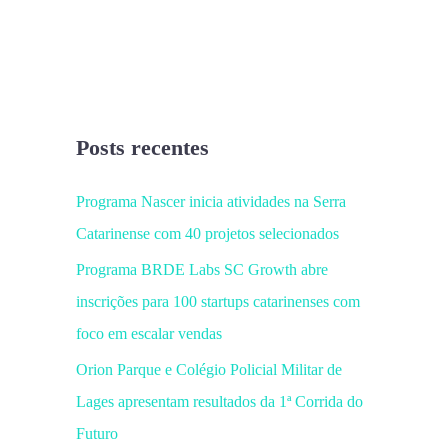
Posts recentes
Programa Nascer inicia atividades na Serra
Catarinense com 40 projetos selecionados
Programa BRDE Labs SC Growth abre
inscrições para 100 startups catarinenses com
foco em escalar vendas
Orion Parque e Colégio Policial Militar de
Lages apresentam resultados da 1ª Corrida do
Futuro