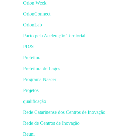
Orion Week
OrionConnect
OrionLab
Pacto pela Aceleração Territorial
PD&I
Prefeitura
Prefeitura de Lages
Programa Nascer
Projetos
qualificação
Rede Catarinense dos Centros de Inovação
Rede de Centros de Inovação
Reuni