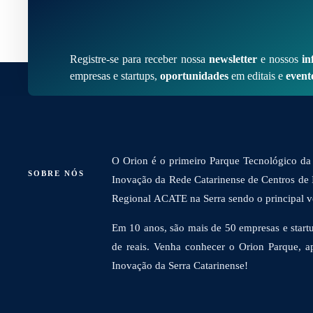
Registre-se para receber nossa
newsletter
e nossos
in
empresas e startups,
oportunidades
em editais e
event
O Orion é o primeiro Parque Tecnológico da 
SOBRE NÓS
Inovação da Rede Catarinense de Centros de
Regional ACATE na Serra sendo o principal vet
Em 10 anos, são mais de 50 empresas e startu
de reais. Venha conhecer o Orion Parque, a
Inovação da Serra Catarinense!