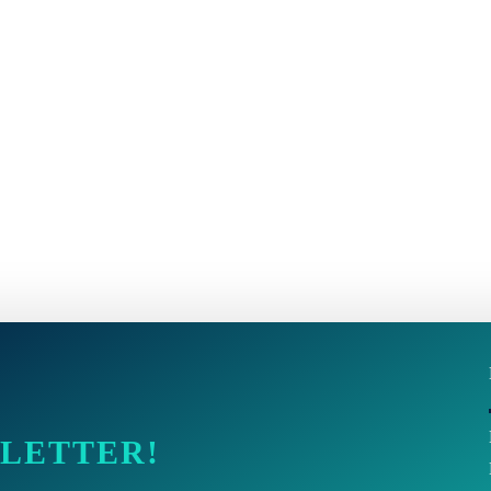
SLETTER!