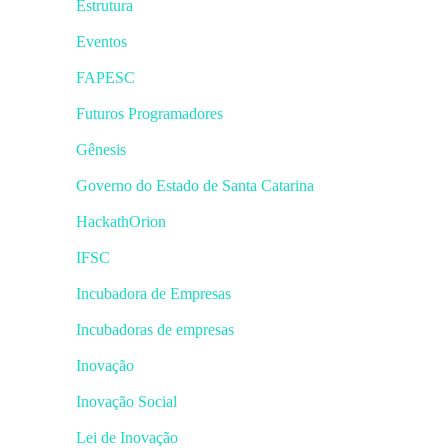
Estrutura
Eventos
FAPESC
Futuros Programadores
Gênesis
Governo do Estado de Santa Catarina
HackathOrion
IFSC
Incubadora de Empresas
Incubadoras de empresas
Inovação
Inovação Social
Lei de Inovação