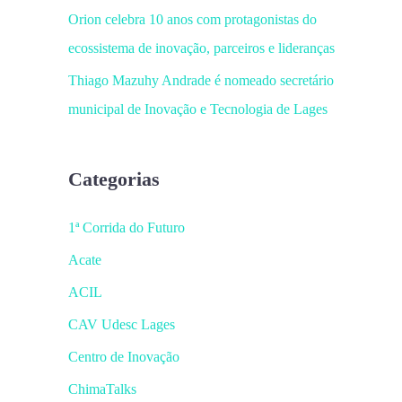
Orion celebra 10 anos com protagonistas do
ecossistema de inovação, parceiros e lideranças
Thiago Mazuhy Andrade é nomeado secretário
municipal de Inovação e Tecnologia de Lages
Categorias
1ª Corrida do Futuro
Acate
ACIL
CAV Udesc Lages
Centro de Inovação
ChimaTalks