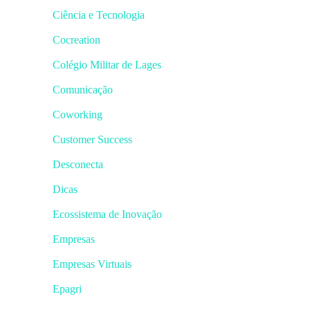
Ciência e Tecnologia
Cocreation
Colégio Militar de Lages
Comunicação
Coworking
Customer Success
Desconecta
Dicas
Ecossistema de Inovação
Empresas
Empresas Virtuais
Epagri