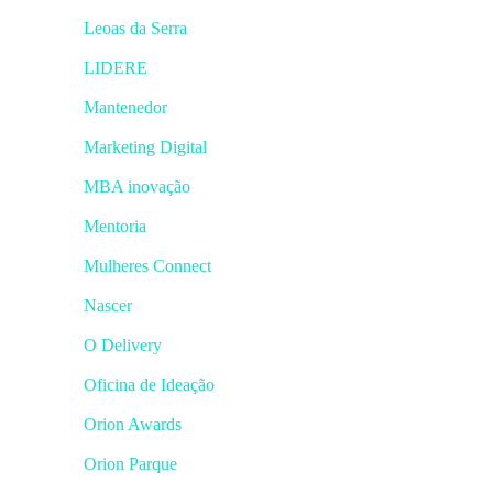
Leoas da Serra
LIDERE
Mantenedor
Marketing Digital
MBA inovação
Mentoria
Mulheres Connect
Nascer
O Delivery
Oficina de Ideação
Orion Awards
Orion Parque