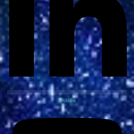
Youtube