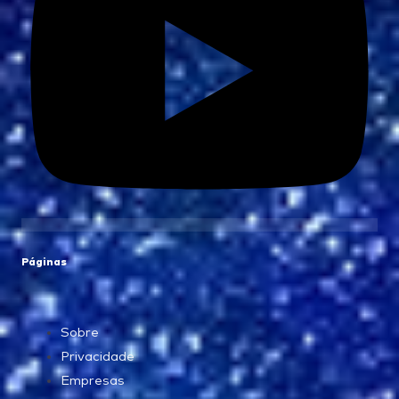
Páginas
Sobre
Privacidade
Empresas