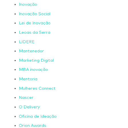
Inovação
Inovação Social
Lei de Inovação
Leoas da Serra
LIDERE
Mantenedor
Marketing Digital
MBA inovação
Mentoria
Mulheres Connect
Nascer
O Delivery
Oficina de Ideação
Orion Awards