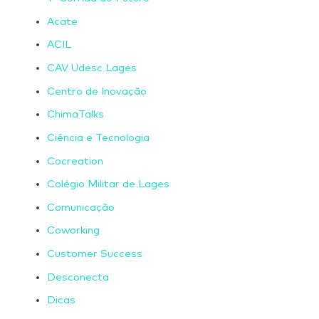
Acate
ACIL
CAV Udesc Lages
Centro de Inovação
ChimaTalks
Ciência e Tecnologia
Cocreation
Colégio Militar de Lages
Comunicação
Coworking
Customer Success
Desconecta
Dicas