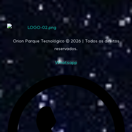
Orion Parque Tecnológico © 2026 | Todos os direitos
reservados.
Whatsapp