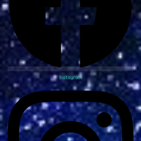
Instagram