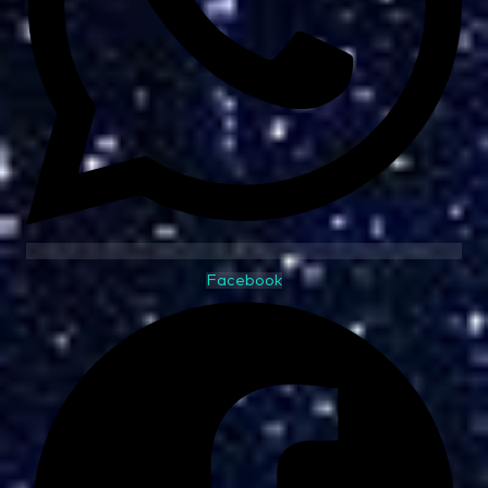
Facebook