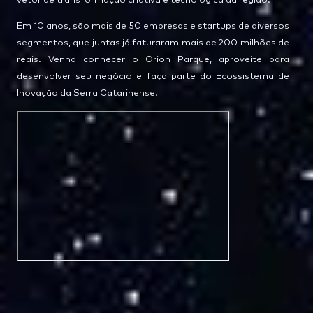
vetor de transformação criativa e tecnológica da região.
Em 10 anos, são mais de 50 empresas e startups de diversos
segmentos, que juntas já faturaram mais de 200 milhões de
reais. Venha conhecer o Orion Parque, aproveite para
desenvolver seu negócio e faça parte do Ecossistema de
Inovação da Serra Catarinense!