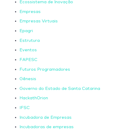
Ecossistema de Inovação
Empresas
Empresas Virtuais
Epagri
Estrutura
Eventos
FAPESC
Futuros Programadores
Gênesis
Governo do Estado de Santa Catarina
HackathOrion
IFSC
Incubadora de Empresas
Incubadoras de empresas