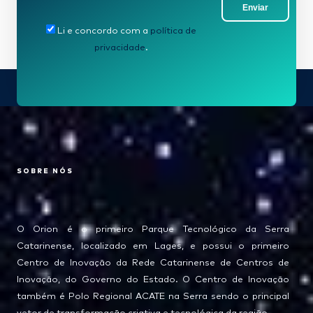
Enviar
Li e concordo com a
política de
privacidade
.
SOBRE NÓS
O Orion é o primeiro Parque Tecnológico da Serra
Catarinense, localizado em Lages, e possui o primeiro
Centro de Inovação da Rede Catarinense de Centros de
Inovação, do Governo do Estado. O Centro de Inovação
também é Polo Regional ACATE na Serra sendo o principal