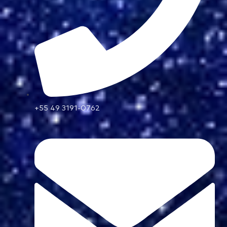
+55 49 3191-0762