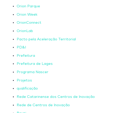
Orion Parque
Orion Week
OrionConnect
OrionLab
Pacto pela Aceleração Territorial
PD&I
Prefeitura
Prefeitura de Lages
Programa Nascer
Projetos
qualificação
Rede Catarinense dos Centros de Inovação
Rede de Centros de Inovação