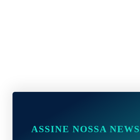
ASSINE NOSSA NEW