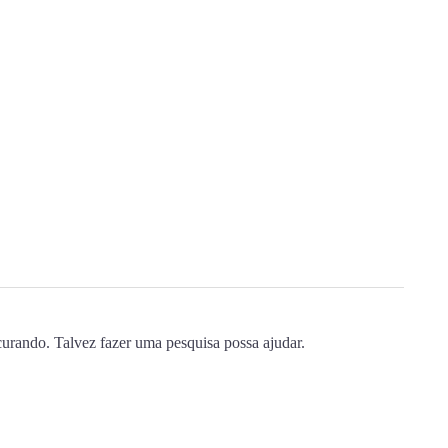
urando. Talvez fazer uma pesquisa possa ajudar.