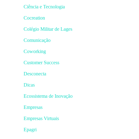
Ciência e Tecnologia
Cocreation
Colégio Militar de Lages
Comunicação
Coworking
Customer Success
Desconecta
Dicas
Ecossistema de Inovação
Empresas
Empresas Virtuais
Epagri