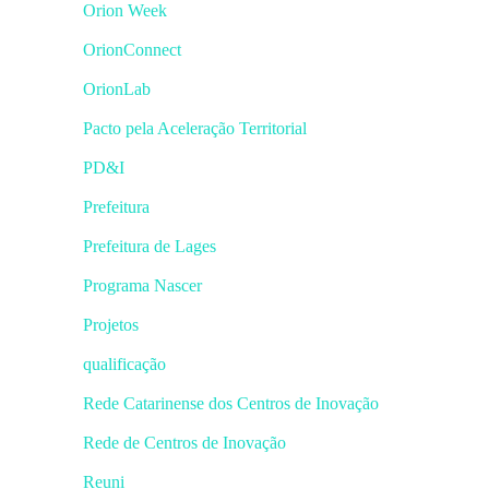
Orion Week
OrionConnect
OrionLab
Pacto pela Aceleração Territorial
PD&I
Prefeitura
Prefeitura de Lages
Programa Nascer
Projetos
qualificação
Rede Catarinense dos Centros de Inovação
Rede de Centros de Inovação
Reuni