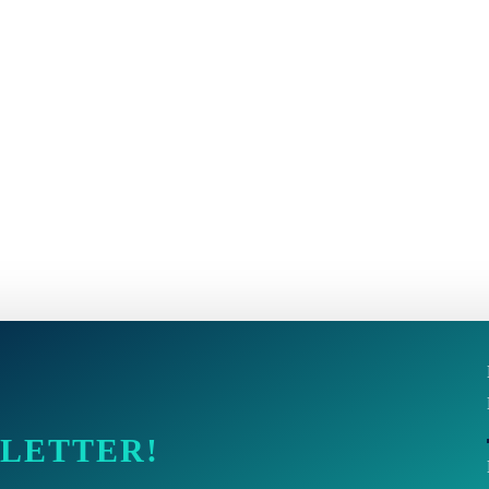
SLETTER!