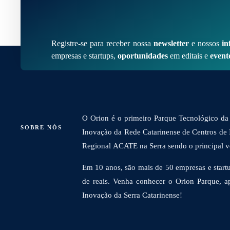
Registre-se para receber nossa
newsletter
e nossos
in
empresas e startups,
oportunidades
em editais e
event
O Orion é o primeiro Parque Tecnológico da 
SOBRE NÓS
Inovação da Rede Catarinense de Centros de
Regional ACATE na Serra sendo o principal vet
Em 10 anos, são mais de 50 empresas e startu
de reais. Venha conhecer o Orion Parque, a
Inovação da Serra Catarinense!