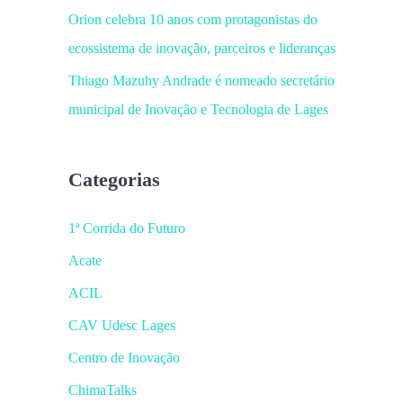
Orion celebra 10 anos com protagonistas do
ecossistema de inovação, parceiros e lideranças
Thiago Mazuhy Andrade é nomeado secretário
municipal de Inovação e Tecnologia de Lages
Categorias
1ª Corrida do Futuro
Acate
ACIL
CAV Udesc Lages
Centro de Inovação
ChimaTalks