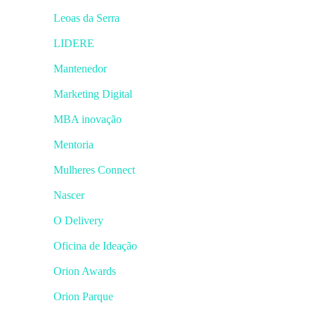
Leoas da Serra
LIDERE
Mantenedor
Marketing Digital
MBA inovação
Mentoria
Mulheres Connect
Nascer
O Delivery
Oficina de Ideação
Orion Awards
Orion Parque