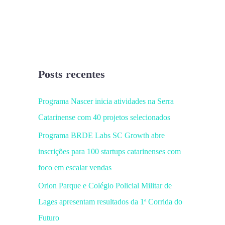
Posts recentes
Programa Nascer inicia atividades na Serra
Catarinense com 40 projetos selecionados
Programa BRDE Labs SC Growth abre
inscrições para 100 startups catarinenses com
foco em escalar vendas
Orion Parque e Colégio Policial Militar de
Lages apresentam resultados da 1ª Corrida do
Futuro