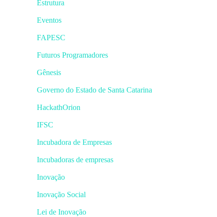
Estrutura
Eventos
FAPESC
Futuros Programadores
Gênesis
Governo do Estado de Santa Catarina
HackathOrion
IFSC
Incubadora de Empresas
Incubadoras de empresas
Inovação
Inovação Social
Lei de Inovação