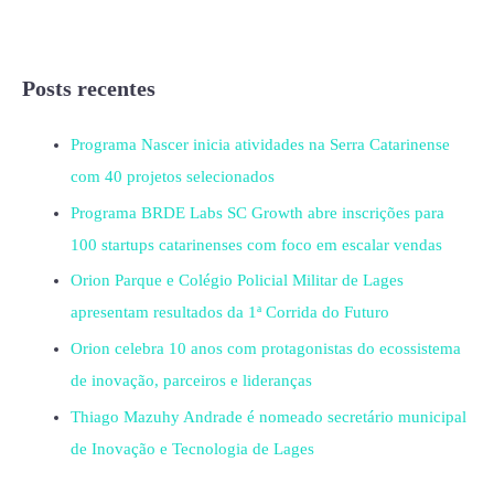
Posts recentes
Programa Nascer inicia atividades na Serra Catarinense
com 40 projetos selecionados
Programa BRDE Labs SC Growth abre inscrições para
100 startups catarinenses com foco em escalar vendas
Orion Parque e Colégio Policial Militar de Lages
apresentam resultados da 1ª Corrida do Futuro
Orion celebra 10 anos com protagonistas do ecossistema
de inovação, parceiros e lideranças
Thiago Mazuhy Andrade é nomeado secretário municipal
de Inovação e Tecnologia de Lages