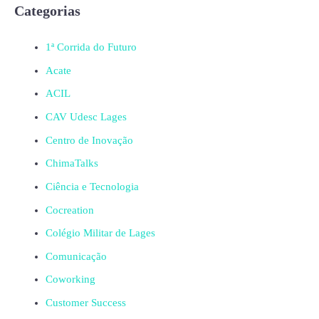
Categorias
1ª Corrida do Futuro
Acate
ACIL
CAV Udesc Lages
Centro de Inovação
ChimaTalks
Ciência e Tecnologia
Cocreation
Colégio Militar de Lages
Comunicação
Coworking
Customer Success