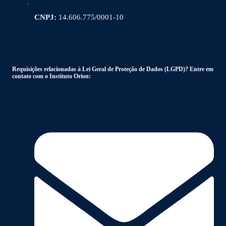
CNPJ:
14.606.775/0001-10
Requisições relacionadas à Lei Geral de Proteção de Dados (LGPD)? Entre em
contato com o Instituto Orion: