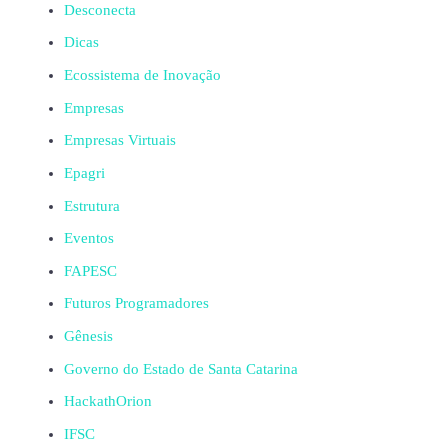
Desconecta
Dicas
Ecossistema de Inovação
Empresas
Empresas Virtuais
Epagri
Estrutura
Eventos
FAPESC
Futuros Programadores
Gênesis
Governo do Estado de Santa Catarina
HackathOrion
IFSC