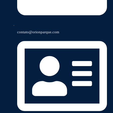
contato@orionparque.com