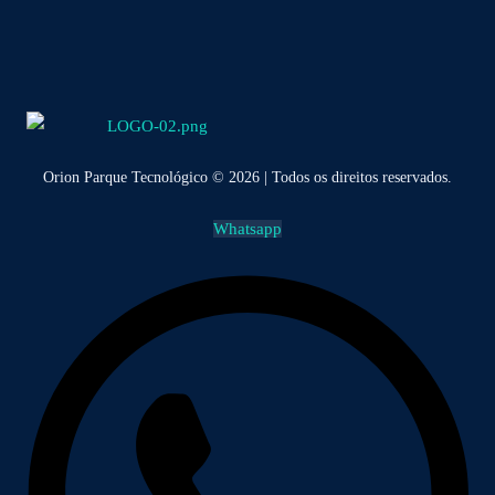
Orion Parque Tecnológico © 2026 | Todos os direitos reservados.
Whatsapp