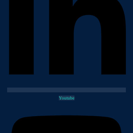
Youtube