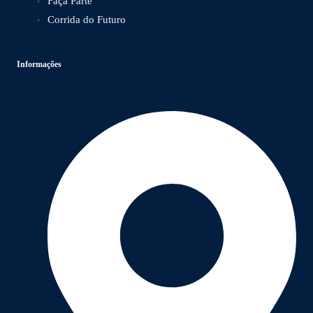
Faça Parte
Corrida do Futuro
Informações