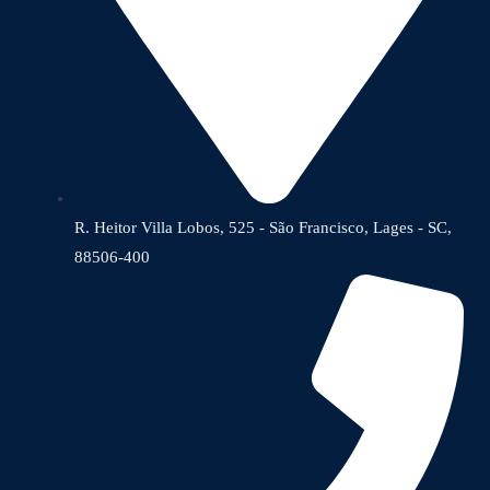
R. Heitor Villa Lobos, 525 - São Francisco, Lages - SC,
88506-400