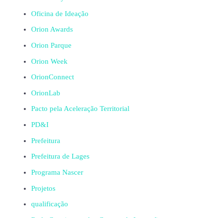
Oficina de Ideação
Orion Awards
Orion Parque
Orion Week
OrionConnect
OrionLab
Pacto pela Aceleração Territorial
PD&I
Prefeitura
Prefeitura de Lages
Programa Nascer
Projetos
qualificação