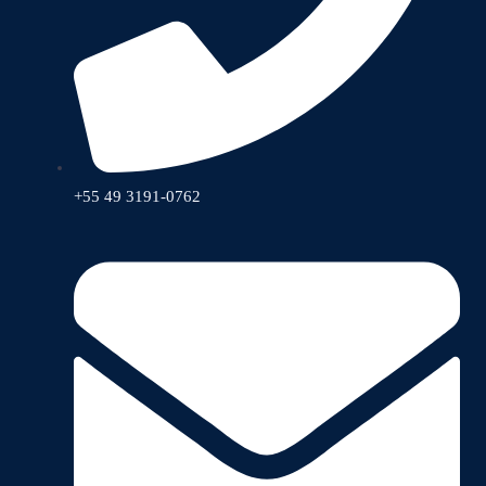
+55 49 3191-0762