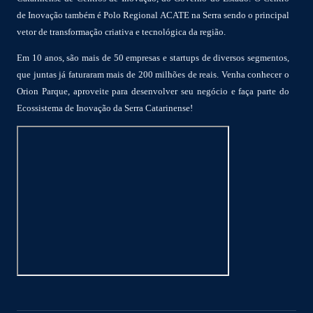
de Inovação também é Polo Regional ACATE na Serra sendo o principal
vetor de transformação criativa e tecnológica da região.
Em 10 anos, são mais de 50 empresas e startups de diversos segmentos,
que juntas já faturaram mais de 200 milhões de reais. Venha conhecer o
Orion Parque, aproveite para desenvolver seu negócio e faça parte do
Ecossistema de Inovação da Serra Catarinense!