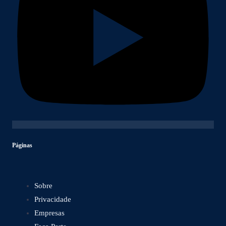
Páginas
Sobre
Privacidade
Empresas