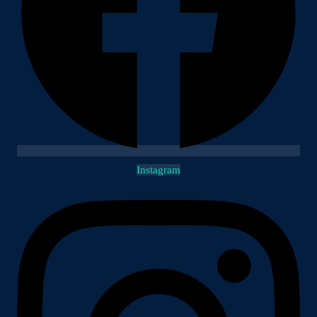
Instagram