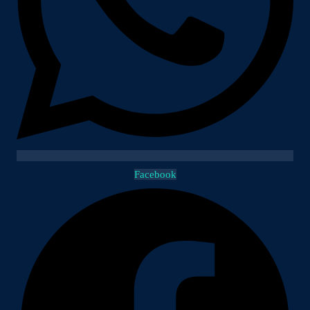
Facebook