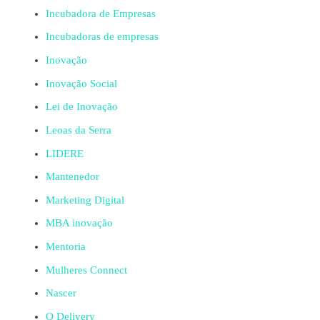
Incubadora de Empresas
Incubadoras de empresas
Inovação
Inovação Social
Lei de Inovação
Leoas da Serra
LIDERE
Mantenedor
Marketing Digital
MBA inovação
Mentoria
Mulheres Connect
Nascer
O Delivery