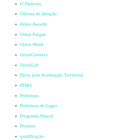
O Delivery
Oficina de Ideação
Orion Awards
Orion Parque
Orion Week
OrionConnect
OrionLab
Pacto pela Aceleração Territorial
PD&I
Prefeitura
Prefeitura de Lages
Programa Nascer
Projetos
qualificação