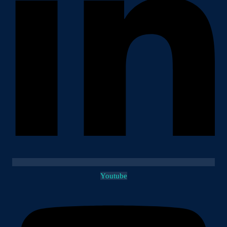
Youtube