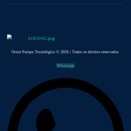
Orion Parque Tecnológico © 2026 | Todos os direitos reservados.
Whatsapp