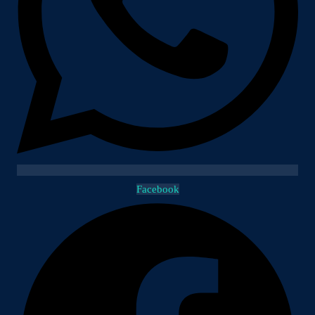
Facebook