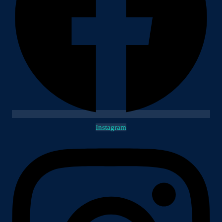
Instagram