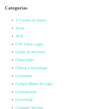
Categorias
1ª Corrida do Futuro
Acate
ACIL
CAV Udesc Lages
Centro de Inovação
ChimaTalks
Ciência e Tecnologia
Cocreation
Colégio Militar de Lages
Comunicação
Coworking
Customer Success