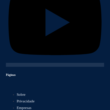
Páginas
Sobre
Privacidade
Empresas