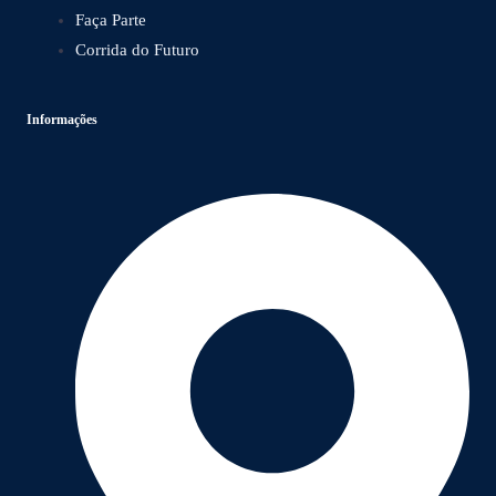
Faça Parte
Corrida do Futuro
Informações