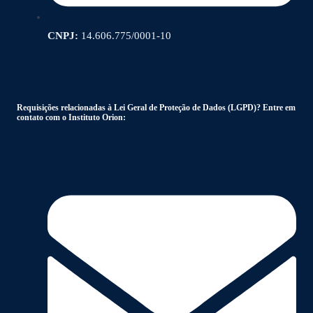
CNPJ:
14.606.775/0001-10
Requisições relacionadas à Lei Geral de Proteção de Dados (LGPD)? Entre em
contato com o Instituto Orion: