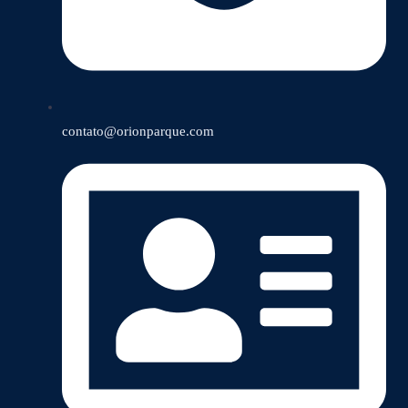
contato@orionparque.com