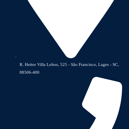
R. Heitor Villa Lobos, 525 - São Francisco, Lages - SC,
88506-400