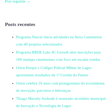
Post seguinte
→
Posts recentes
Programa Nascer inicia atividades na Serra Catarinense
com 40 projetos selecionados
Programa BRDE Labs SC Growth abre inscrições para
100 startups catarinenses com foco em escalar vendas
Orion Parque e Colégio Policial Militar de Lages
apresentam resultados da 1ª Corrida do Futuro
Orion celebra 10 anos com protagonistas do ecossistema
de inovação, parceiros e lideranças
Thiago Mazuhy Andrade é nomeado secretário municipal
de Inovação e Tecnologia de Lages