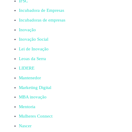
IFSC
Incubadora de Empresas
Incubadoras de empresas
Inovação
Inovação Social
Lei de Inovação
Leoas da Serra
LIDERE
Mantenedor
Marketing Digital
MBA inovação
Mentoria
Mulheres Connect
Nascer