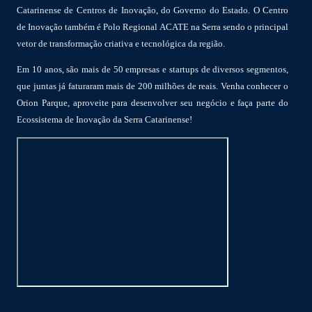
Catarinense de Centros de Inovação, do Governo do Estado. O Centro
de Inovação também é Polo Regional ACATE na Serra sendo o principal
vetor de transformação criativa e tecnológica da região.
Em 10 anos, são mais de 50 empresas e startups de diversos segmentos,
que juntas já faturaram mais de 200 milhões de reais. Venha conhecer o
Orion Parque, aproveite para desenvolver seu negócio e faça parte do
Ecossistema de Inovação da Serra Catarinense!