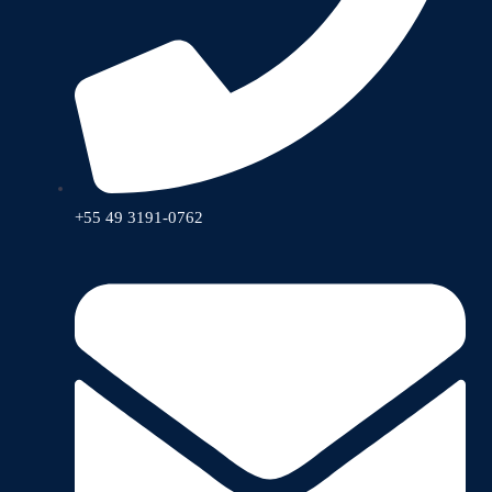
+55 49 3191-0762