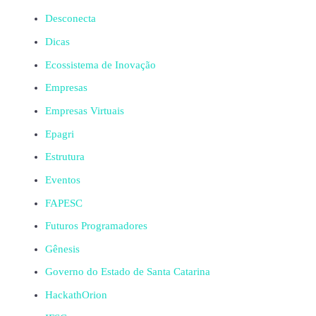
Desconecta
Dicas
Ecossistema de Inovação
Empresas
Empresas Virtuais
Epagri
Estrutura
Eventos
FAPESC
Futuros Programadores
Gênesis
Governo do Estado de Santa Catarina
HackathOrion