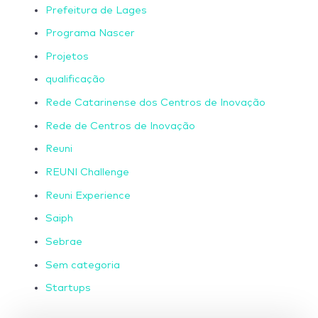
Prefeitura de Lages
Programa Nascer
Projetos
qualificação
Rede Catarinense dos Centros de Inovação
Rede de Centros de Inovação
Reuni
REUNI Challenge
Reuni Experience
Saiph
Sebrae
Sem categoria
Startups