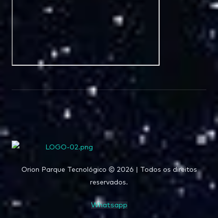
Orion Parque Tecnológico © 2026 | Todos os direitos
reservados.
Whatsapp