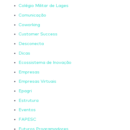
Colégio Militar de Lages
Comunicação
Coworking
Customer Success
Desconecta
Dicas
Ecossistema de Inovação
Empresas
Empresas Virtuais
Epagri
Estrutura
Eventos
FAPESC
Futuros Programadores