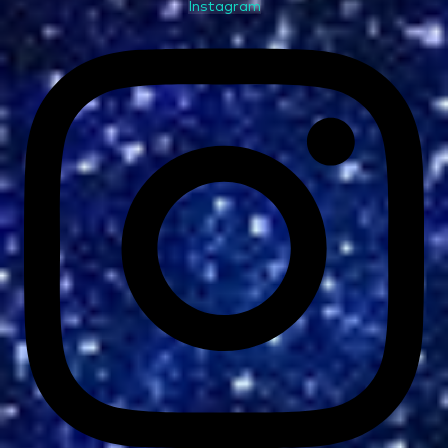
Instagram