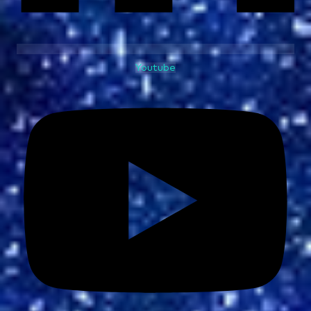
Youtube