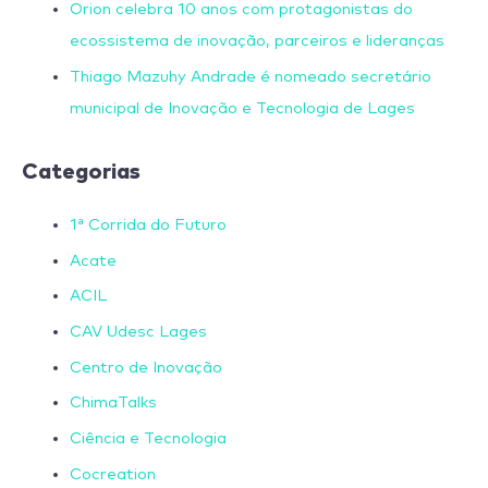
Orion celebra 10 anos com protagonistas do
ecossistema de inovação, parceiros e lideranças
Thiago Mazuhy Andrade é nomeado secretário
municipal de Inovação e Tecnologia de Lages
Categorias
1ª Corrida do Futuro
Acate
ACIL
CAV Udesc Lages
Centro de Inovação
ChimaTalks
Ciência e Tecnologia
Cocreation