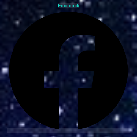
Facebook