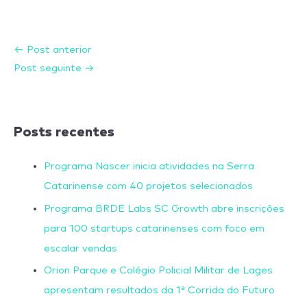
←
Post anterior
Post seguinte
→
Posts recentes
Programa Nascer inicia atividades na Serra
Catarinense com 40 projetos selecionados
Programa BRDE Labs SC Growth abre inscrições
para 100 startups catarinenses com foco em
escalar vendas
Orion Parque e Colégio Policial Militar de Lages
apresentam resultados da 1ª Corrida do Futuro