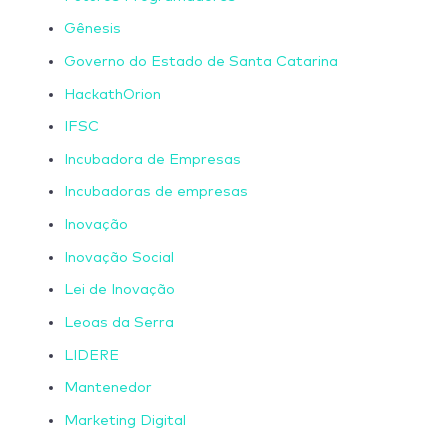
Gênesis
Governo do Estado de Santa Catarina
HackathOrion
IFSC
Incubadora de Empresas
Incubadoras de empresas
Inovação
Inovação Social
Lei de Inovação
Leoas da Serra
LIDERE
Mantenedor
Marketing Digital