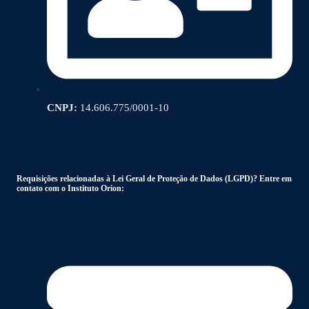
CNPJ:
14.606.775/0001-10
Requisições relacionadas à Lei Geral de Proteção de Dados (LGPD)? Entre em
contato com o Instituto Orion: