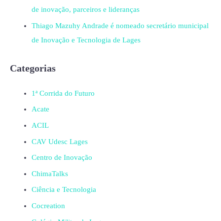
de inovação, parceiros e lideranças
Thiago Mazuhy Andrade é nomeado secretário municipal
de Inovação e Tecnologia de Lages
Categorias
1ª Corrida do Futuro
Acate
ACIL
CAV Udesc Lages
Centro de Inovação
ChimaTalks
Ciência e Tecnologia
Cocreation