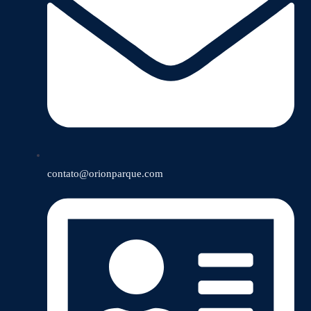
contato@orionparque.com