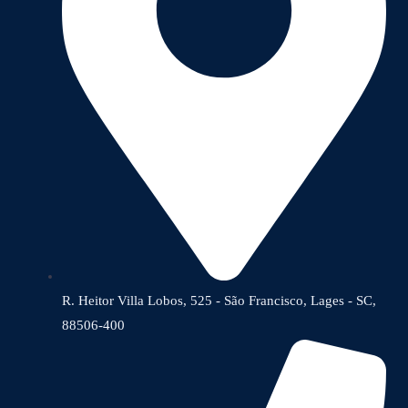
R. Heitor Villa Lobos, 525 - São Francisco, Lages - SC,
88506-400