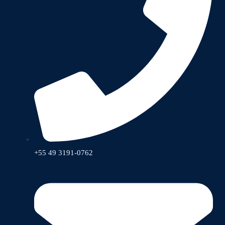
+55 49 3191-0762