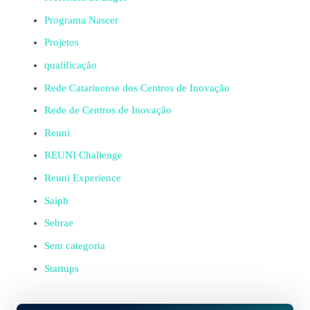
Programa Nascer
Projetos
qualificação
Rede Catarinense dos Centros de Inovação
Rede de Centros de Inovação
Reuni
REUNI Challenge
Reuni Experience
Saiph
Sebrae
Sem categoria
Startups