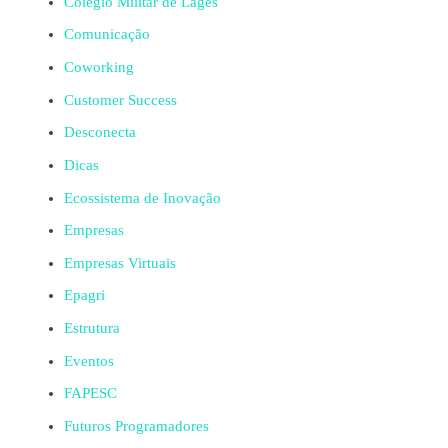
Colégio Militar de Lages
Comunicação
Coworking
Customer Success
Desconecta
Dicas
Ecossistema de Inovação
Empresas
Empresas Virtuais
Epagri
Estrutura
Eventos
FAPESC
Futuros Programadores