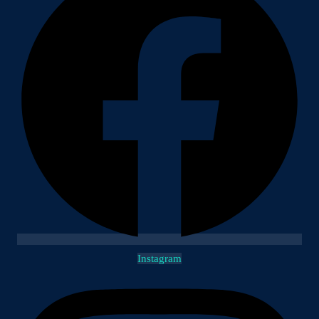
Instagram