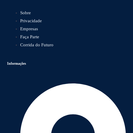
Sobre
Privacidade
Empresas
Faça Parte
Corrida do Futuro
Informações