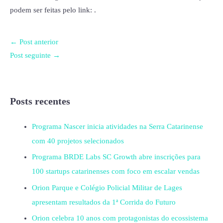
podem ser feitas pelo link: .
←
Post anterior
Post seguinte
→
Posts recentes
Programa Nascer inicia atividades na Serra Catarinense
com 40 projetos selecionados
Programa BRDE Labs SC Growth abre inscrições para
100 startups catarinenses com foco em escalar vendas
Orion Parque e Colégio Policial Militar de Lages
apresentam resultados da 1ª Corrida do Futuro
Orion celebra 10 anos com protagonistas do ecossistema