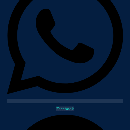
Facebook