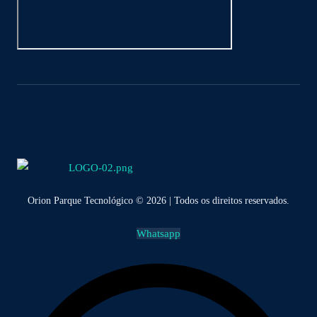
Orion Parque Tecnológico © 2026 | Todos os direitos reservados.
Whatsapp