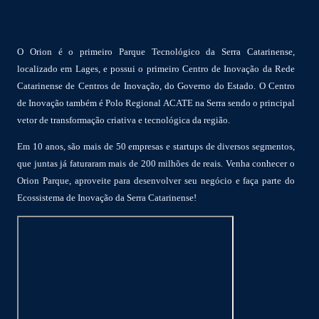
O Orion é o primeiro Parque Tecnológico da Serra Catarinense,
localizado em Lages, e possui o primeiro Centro de Inovação da Rede
Catarinense de Centros de Inovação, do Governo do Estado. O Centro
de Inovação também é Polo Regional ACATE na Serra sendo o principal
vetor de transformação criativa e tecnológica da região.
Em 10 anos, são mais de 50 empresas e startups de diversos segmentos,
que juntas já faturaram mais de 200 milhões de reais. Venha conhecer o
Orion Parque, aproveite para desenvolver seu negócio e faça parte do
Ecossistema de Inovação da Serra Catarinense!