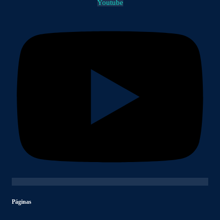
Youtube
Páginas