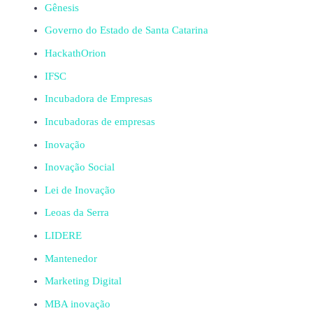
Gênesis
Governo do Estado de Santa Catarina
HackathOrion
IFSC
Incubadora de Empresas
Incubadoras de empresas
Inovação
Inovação Social
Lei de Inovação
Leoas da Serra
LIDERE
Mantenedor
Marketing Digital
MBA inovação