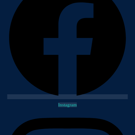
Instagram