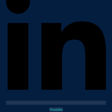
Youtube