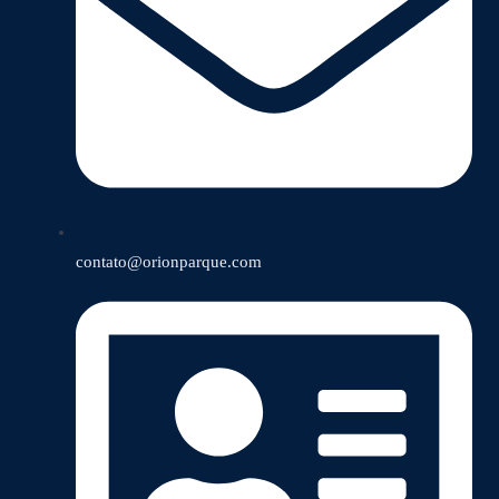
contato@orionparque.com