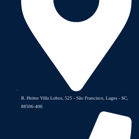
R. Heitor Villa Lobos, 525 - São Francisco, Lages - SC,
88506-400