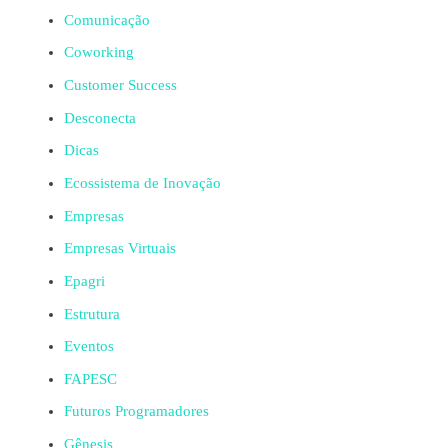
Comunicação
Coworking
Customer Success
Desconecta
Dicas
Ecossistema de Inovação
Empresas
Empresas Virtuais
Epagri
Estrutura
Eventos
FAPESC
Futuros Programadores
Gênesis