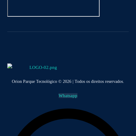
Orion Parque Tecnológico © 2026 | Todos os direitos reservados.
Whatsapp