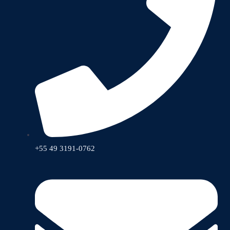
+55 49 3191-0762