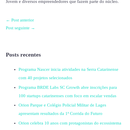
Jovem e diversos empreendedores que fazem parte do núcleo.
←
Post anterior
Post seguinte
→
Posts recentes
Programa Nascer inicia atividades na Serra Catarinense
com 40 projetos selecionados
Programa BRDE Labs SC Growth abre inscrições para
100 startups catarinenses com foco em escalar vendas
Orion Parque e Colégio Policial Militar de Lages
apresentam resultados da 1ª Corrida do Futuro
Orion celebra 10 anos com protagonistas do ecossistema