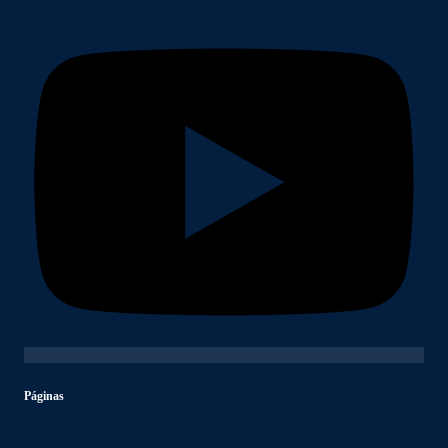
Páginas