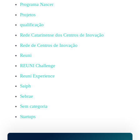
Programa Nascer
Projetos
qualificação
Rede Catarinense dos Centros de Inovação
Rede de Centros de Inovação
Reuni
REUNI Challenge
Reuni Experience
Saiph
Sebrae
Sem categoria
Startups