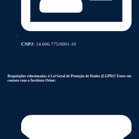
CNPJ:
14.606.775/0001-10
Requisições relacionadas à Lei Geral de Proteção de Dados (LGPD)? Entre em
contato com o Instituto Orion: