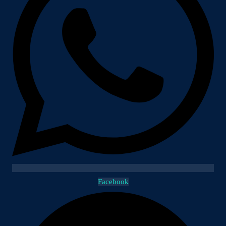
Facebook