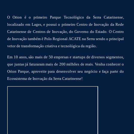
O Orion é o primeiro Parque Tecnológico da Serra Catarinense,
localizado em Lages, e possui o primeiro Centro de Inovação da Rede
Catarinense de Centros de Inovação, do Governo do Estado. O Centro
de Inovação também é Polo Regional ACATE na Serra sendo o principal
vetor de transformação criativa e tecnológica da região.
Em 10 anos, são mais de 50 empresas e startups de diversos segmentos,
que juntas já faturaram mais de 200 milhões de reais. Venha conhecer o
Orion Parque, aproveite para desenvolver seu negócio e faça parte do
Ecossistema de Inovação da Serra Catarinense!