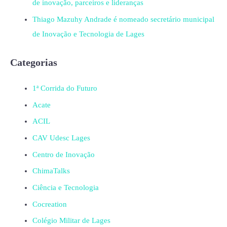
de inovação, parceiros e lideranças
Thiago Mazuhy Andrade é nomeado secretário municipal
de Inovação e Tecnologia de Lages
Categorias
1ª Corrida do Futuro
Acate
ACIL
CAV Udesc Lages
Centro de Inovação
ChimaTalks
Ciência e Tecnologia
Cocreation
Colégio Militar de Lages