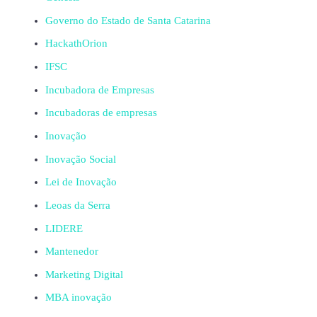
Governo do Estado de Santa Catarina
HackathOrion
IFSC
Incubadora de Empresas
Incubadoras de empresas
Inovação
Inovação Social
Lei de Inovação
Leoas da Serra
LIDERE
Mantenedor
Marketing Digital
MBA inovação