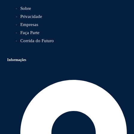
Sobre
Privacidade
Empresas
Faça Parte
Corrida do Futuro
Informações