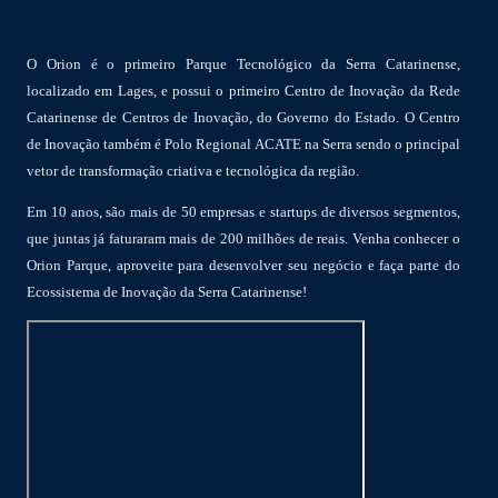
O Orion é o primeiro Parque Tecnológico da Serra Catarinense,
localizado em Lages, e possui o primeiro Centro de Inovação da Rede
Catarinense de Centros de Inovação, do Governo do Estado. O Centro
de Inovação também é Polo Regional ACATE na Serra sendo o principal
vetor de transformação criativa e tecnológica da região.
Em 10 anos, são mais de 50 empresas e startups de diversos segmentos,
que juntas já faturaram mais de 200 milhões de reais. Venha conhecer o
Orion Parque, aproveite para desenvolver seu negócio e faça parte do
Ecossistema de Inovação da Serra Catarinense!