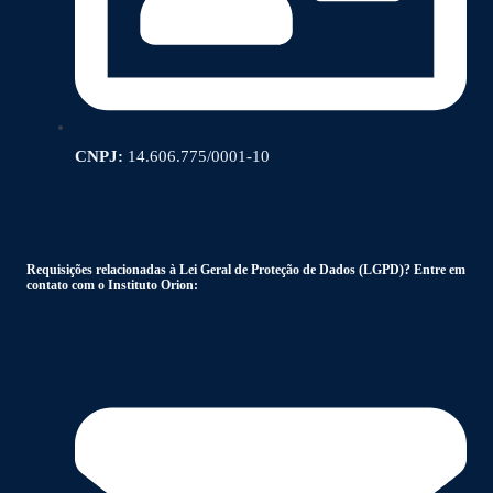
CNPJ:
14.606.775/0001-10
Requisições relacionadas à Lei Geral de Proteção de Dados (LGPD)? Entre em
contato com o Instituto Orion: