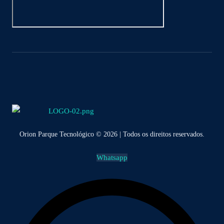
Orion Parque Tecnológico © 2026 | Todos os direitos reservados.
Whatsapp