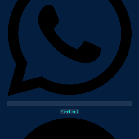
Facebook