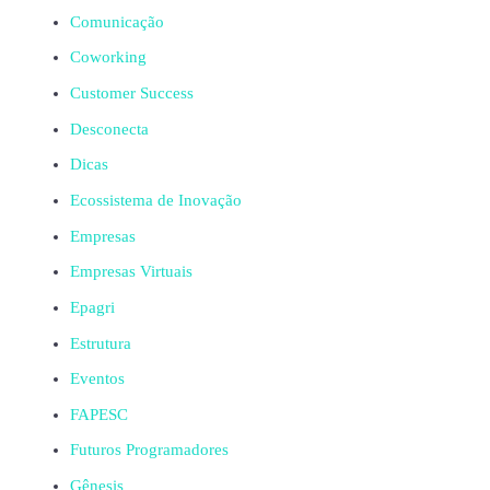
Comunicação
Coworking
Customer Success
Desconecta
Dicas
Ecossistema de Inovação
Empresas
Empresas Virtuais
Epagri
Estrutura
Eventos
FAPESC
Futuros Programadores
Gênesis