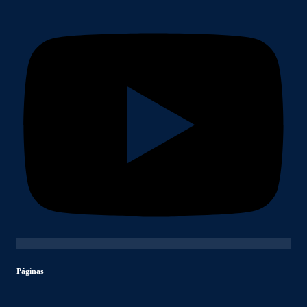
Páginas