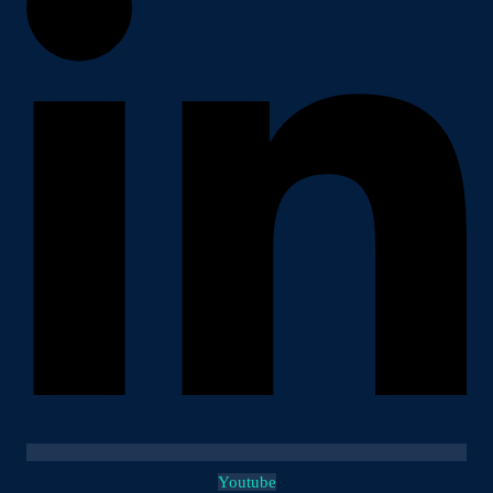
Youtube