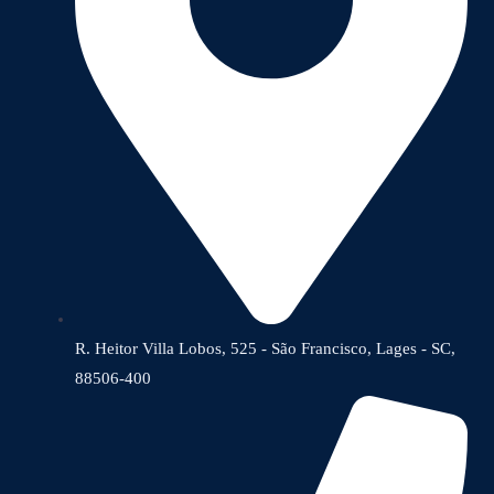
R. Heitor Villa Lobos, 525 - São Francisco, Lages - SC,
88506-400