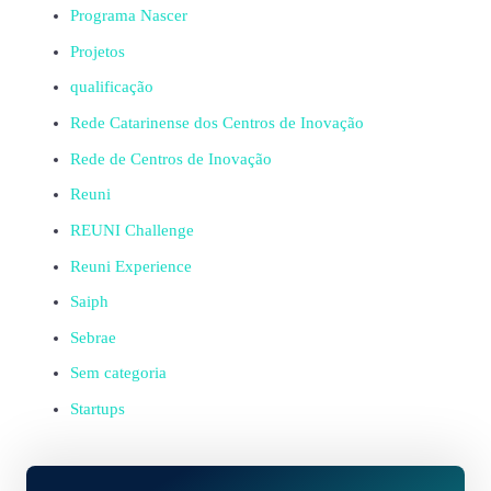
Programa Nascer
Projetos
qualificação
Rede Catarinense dos Centros de Inovação
Rede de Centros de Inovação
Reuni
REUNI Challenge
Reuni Experience
Saiph
Sebrae
Sem categoria
Startups