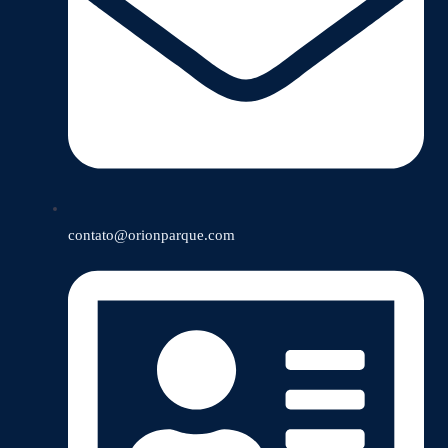
contato@orionparque.com