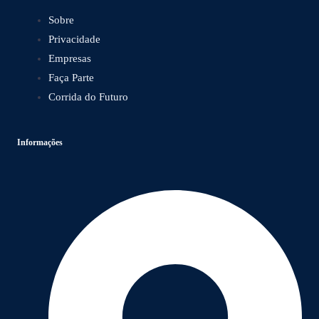
Sobre
Privacidade
Empresas
Faça Parte
Corrida do Futuro
Informações