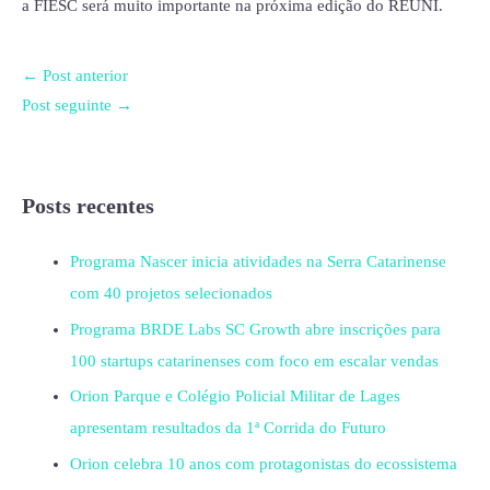
a FIESC será muito importante na próxima edição do REUNI.
←
Post anterior
Post seguinte
→
Posts recentes
Programa Nascer inicia atividades na Serra Catarinense
com 40 projetos selecionados
Programa BRDE Labs SC Growth abre inscrições para
100 startups catarinenses com foco em escalar vendas
Orion Parque e Colégio Policial Militar de Lages
apresentam resultados da 1ª Corrida do Futuro
Orion celebra 10 anos com protagonistas do ecossistema