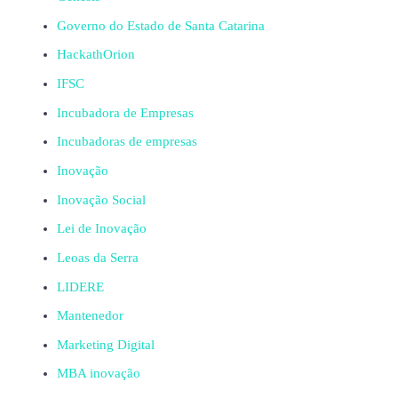
Governo do Estado de Santa Catarina
HackathOrion
IFSC
Incubadora de Empresas
Incubadoras de empresas
Inovação
Inovação Social
Lei de Inovação
Leoas da Serra
LIDERE
Mantenedor
Marketing Digital
MBA inovação