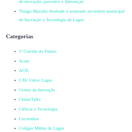
de inovação, parceiros e lideranças
Thiago Mazuhy Andrade é nomeado secretário municipal
de Inovação e Tecnologia de Lages
Categorias
1ª Corrida do Futuro
Acate
ACIL
CAV Udesc Lages
Centro de Inovação
ChimaTalks
Ciência e Tecnologia
Cocreation
Colégio Militar de Lages