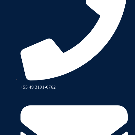
+55 49 3191-0762