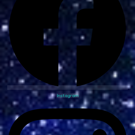
Instagram