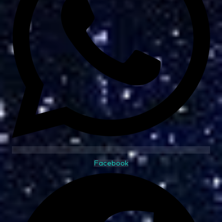
Facebook