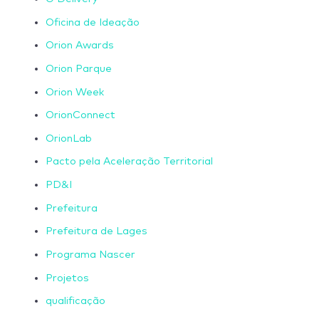
Oficina de Ideação
Orion Awards
Orion Parque
Orion Week
OrionConnect
OrionLab
Pacto pela Aceleração Territorial
PD&I
Prefeitura
Prefeitura de Lages
Programa Nascer
Projetos
qualificação