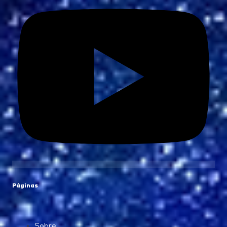
Páginas
Sobre