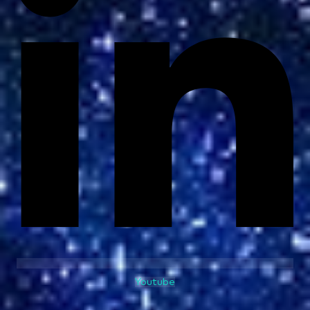
Youtube