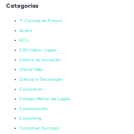
Categorias
1ª Corrida do Futuro
Acate
ACIL
CAV Udesc Lages
Centro de Inovação
ChimaTalks
Ciência e Tecnologia
Cocreation
Colégio Militar de Lages
Comunicação
Coworking
Customer Success