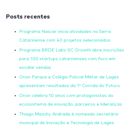
Posts recentes
Programa Nascer inicia atividades na Serra
Catarinense com 40 projetos selecionados
Programa BRDE Labs SC Growth abre inscrições
para 100 startups catarinenses com foco em
escalar vendas
Orion Parque e Colégio Policial Militar de Lages
apresentam resultados da 1ª Corrida do Futuro
Orion celebra 10 anos com protagonistas do
ecossistema de inovação, parceiros e lideranças
Thiago Mazuhy Andrade é nomeado secretário
municipal de Inovação e Tecnologia de Lages