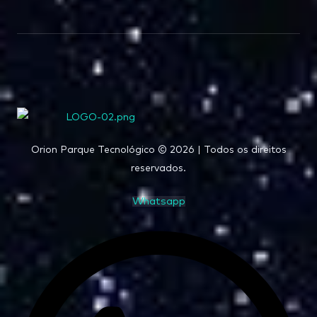
Orion Parque Tecnológico © 2026 | Todos os direitos
reservados.
Whatsapp