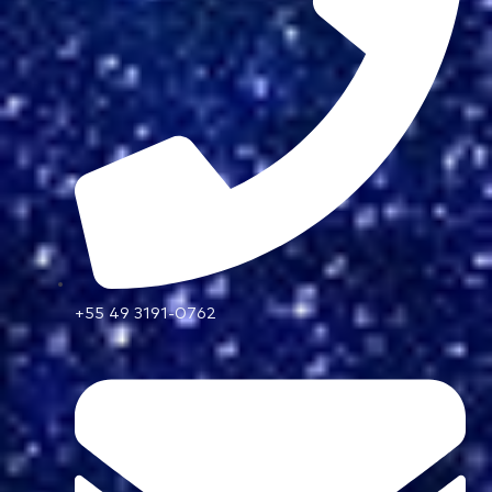
+55 49 3191-0762