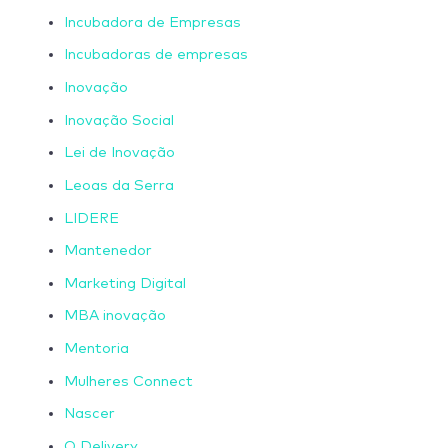
Incubadora de Empresas
Incubadoras de empresas
Inovação
Inovação Social
Lei de Inovação
Leoas da Serra
LIDERE
Mantenedor
Marketing Digital
MBA inovação
Mentoria
Mulheres Connect
Nascer
O Delivery