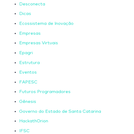
Desconecta
Dicas
Ecossistema de Inovação
Empresas
Empresas Virtuais
Epagri
Estrutura
Eventos
FAPESC
Futuros Programadores
Gênesis
Governo do Estado de Santa Catarina
HackathOrion
IFSC