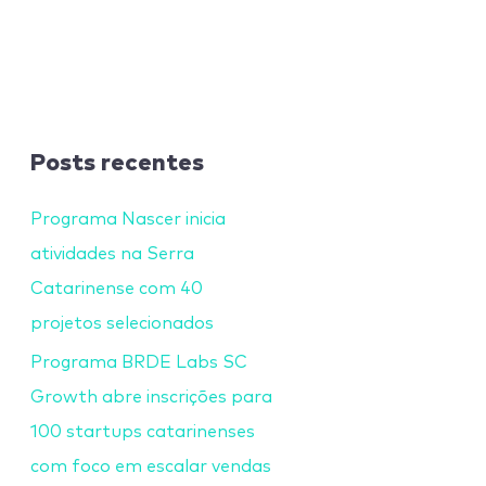
Posts recentes
Programa Nascer inicia
atividades na Serra
Catarinense com 40
projetos selecionados
Programa BRDE Labs SC
Growth abre inscrições para
100 startups catarinenses
com foco em escalar vendas