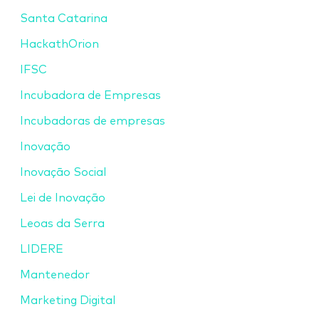
Santa Catarina
HackathOrion
IFSC
Incubadora de Empresas
Incubadoras de empresas
Inovação
Inovação Social
Lei de Inovação
Leoas da Serra
LIDERE
Mantenedor
Marketing Digital