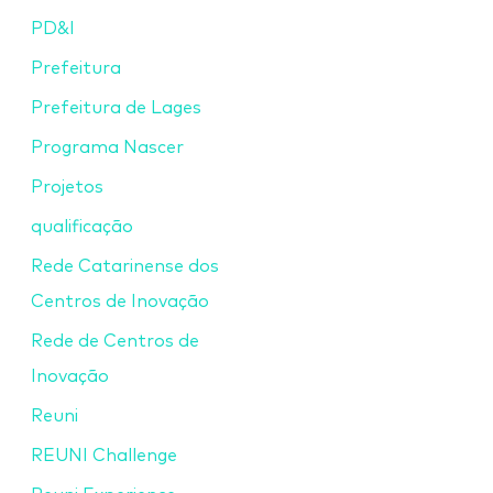
PD&I
Prefeitura
Prefeitura de Lages
Programa Nascer
Projetos
qualificação
Rede Catarinense dos
Centros de Inovação
Rede de Centros de
Inovação
Reuni
REUNI Challenge