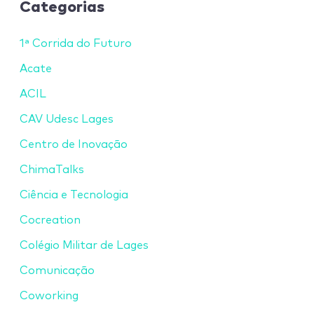
Categorias
1ª Corrida do Futuro
Acate
ACIL
CAV Udesc Lages
Centro de Inovação
ChimaTalks
Ciência e Tecnologia
Cocreation
Colégio Militar de Lages
Comunicação
Coworking