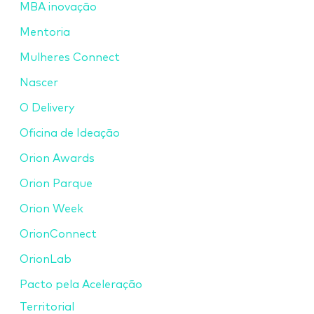
MBA inovação
Mentoria
Mulheres Connect
Nascer
O Delivery
Oficina de Ideação
Orion Awards
Orion Parque
Orion Week
OrionConnect
OrionLab
Pacto pela Aceleração
Territorial