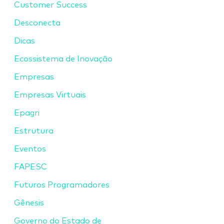
Customer Success
Desconecta
Dicas
Ecossistema de Inovação
Empresas
Empresas Virtuais
Epagri
Estrutura
Eventos
FAPESC
Futuros Programadores
Gênesis
Governo do Estado de