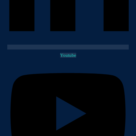
Youtube