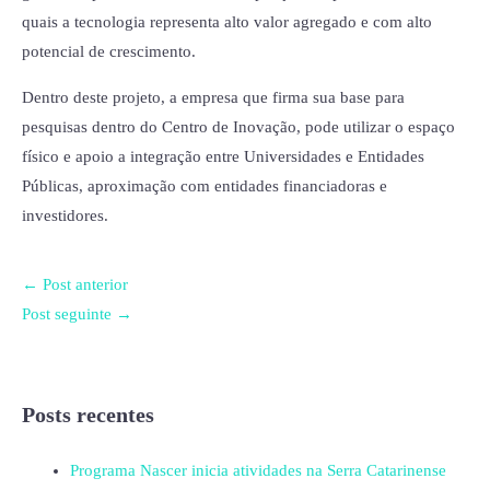
quais a tecnologia representa alto valor agregado e com alto
potencial de crescimento.
Dentro deste projeto, a empresa que firma sua base para
pesquisas dentro do Centro de Inovação, pode utilizar o espaço
físico e apoio a integração entre Universidades e Entidades
Públicas, aproximação com entidades financiadoras e
investidores.
←
Post anterior
Post seguinte
→
Posts recentes
Programa Nascer inicia atividades na Serra Catarinense