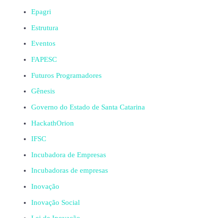
Epagri
Estrutura
Eventos
FAPESC
Futuros Programadores
Gênesis
Governo do Estado de Santa Catarina
HackathOrion
IFSC
Incubadora de Empresas
Incubadoras de empresas
Inovação
Inovação Social