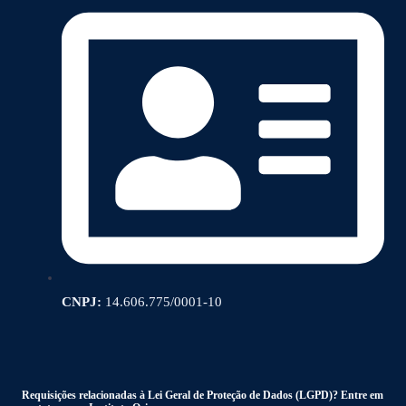
CNPJ:
14.606.775/0001-10
Requisições relacionadas à Lei Geral de Proteção de Dados (LGPD)? Entre em