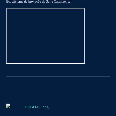
Ecossistema de Inovação da Serra Catarinense!