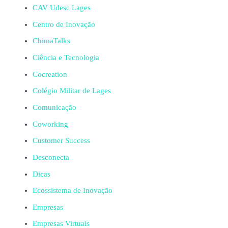
CAV Udesc Lages
Centro de Inovação
ChimaTalks
Ciência e Tecnologia
Cocreation
Colégio Militar de Lages
Comunicação
Coworking
Customer Success
Desconecta
Dicas
Ecossistema de Inovação
Empresas
Empresas Virtuais