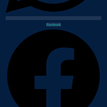
Facebook