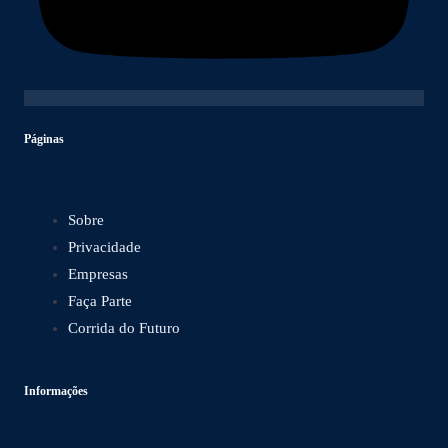
Páginas
Sobre
Privacidade
Empresas
Faça Parte
Corrida do Futuro
Informações