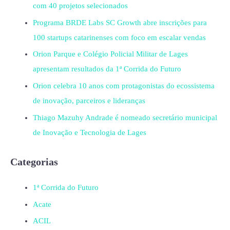
com 40 projetos selecionados
Programa BRDE Labs SC Growth abre inscrições para
100 startups catarinenses com foco em escalar vendas
Orion Parque e Colégio Policial Militar de Lages
apresentam resultados da 1ª Corrida do Futuro
Orion celebra 10 anos com protagonistas do ecossistema
de inovação, parceiros e lideranças
Thiago Mazuhy Andrade é nomeado secretário municipal
de Inovação e Tecnologia de Lages
Categorias
1ª Corrida do Futuro
Acate
ACIL