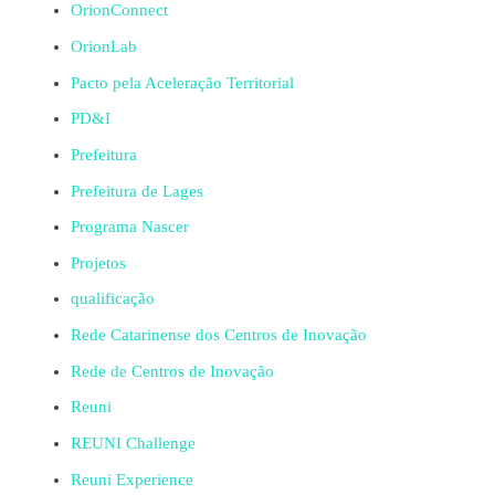
OrionConnect
OrionLab
Pacto pela Aceleração Territorial
PD&I
Prefeitura
Prefeitura de Lages
Programa Nascer
Projetos
qualificação
Rede Catarinense dos Centros de Inovação
Rede de Centros de Inovação
Reuni
REUNI Challenge
Reuni Experience