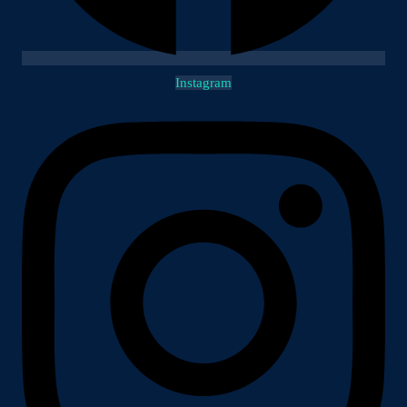
Instagram