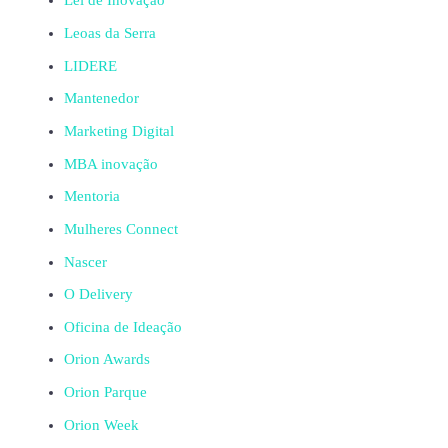
Lei de Inovação
Leoas da Serra
LIDERE
Mantenedor
Marketing Digital
MBA inovação
Mentoria
Mulheres Connect
Nascer
O Delivery
Oficina de Ideação
Orion Awards
Orion Parque
Orion Week