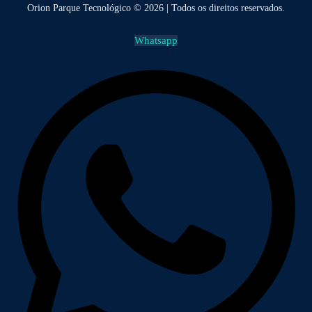
Orion Parque Tecnológico © 2026 | Todos os direitos reservados.
Whatsapp