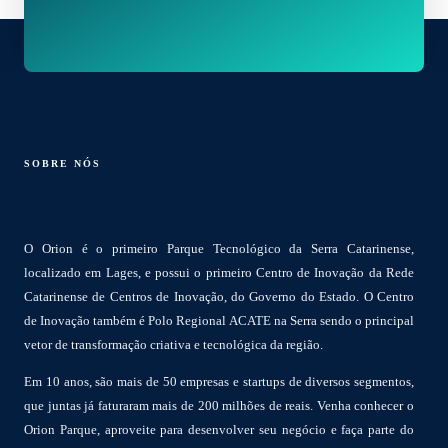
SOBRE NÓS
O Orion é o primeiro Parque Tecnológico da Serra Catarinense,
localizado em Lages, e possui o primeiro Centro de Inovação da Rede
Catarinense de Centros de Inovação, do Governo do Estado. O Centro
de Inovação também é Polo Regional ACATE na Serra sendo o principal
vetor de transformação criativa e tecnológica da região.
Em 10 anos, são mais de 50 empresas e startups de diversos segmentos,
que juntas já faturaram mais de 200 milhões de reais. Venha conhecer o
Orion Parque, aproveite para desenvolver seu negócio e faça parte do