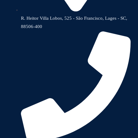
R. Heitor Villa Lobos, 525 - São Francisco, Lages - SC,
88506-400