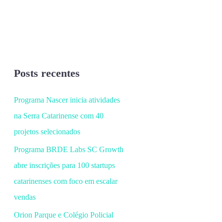
Posts recentes
Programa Nascer inicia atividades
na Serra Catarinense com 40
projetos selecionados
Programa BRDE Labs SC Growth
abre inscrições para 100 startups
catarinenses com foco em escalar
vendas
Orion Parque e Colégio Policial