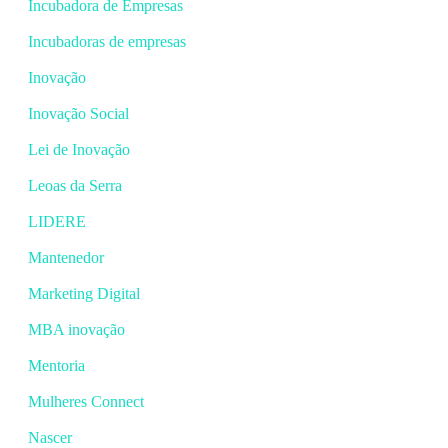
Incubadora de Empresas
Incubadoras de empresas
Inovação
Inovação Social
Lei de Inovação
Leoas da Serra
LIDERE
Mantenedor
Marketing Digital
MBA inovação
Mentoria
Mulheres Connect
Nascer