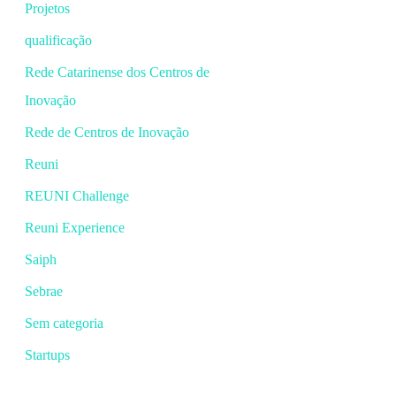
Projetos
qualificação
Rede Catarinense dos Centros de
Inovação
Rede de Centros de Inovação
Reuni
REUNI Challenge
Reuni Experience
Saiph
Sebrae
Sem categoria
Startups