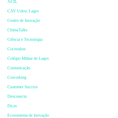
ACIL
CAV Udesc Lages
Centro de Inovação
ChimaTalks
Ciência e Tecnologia
Cocreation
Colégio Militar de Lages
Comunicação
Coworking
Customer Success
Desconecta
Dicas
Ecossistema de Inovação