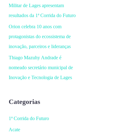
Militar de Lages apresentam
resultados da 1ª Corrida do Futuro
Orion celebra 10 anos com
protagonistas do ecossistema de
inovação, parceiros e lideranças
Thiago Mazuhy Andrade é
nomeado secretário municipal de
Inovação e Tecnologia de Lages
Categorias
1ª Corrida do Futuro
Acate