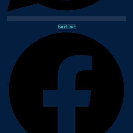
Facebook