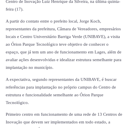
Centro de Inovação Luiz Henrique da Silveira, na última quinta-
feira (17).
A partir do contato entre o prefeito local, Jorge Koch,
representantes da prefeitura, Câmara de Vereadores, empresários
locais e Centro Universitário Barriga Verde (UNIBAVE), a visita
ao Órion Parque Tecnológico teve objetivo de conhecer o
espaço, que já tem um ano de funcionamento em Lages, além de
avaliar ações desenvolvidas e idealizar estrutura semelhante para
implantação no município.
A expectativa, segundo representantes da UNIBAVE, é buscar
referências para implantação no próprio campus do Centro de
estrutura e funcionalidade semelhante ao Órion Parque
Tecnológico.
Primeiro centro em funcionamento de uma rede de 13 Centros de
Inovação que devem ser implementados em todo estado, a