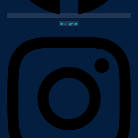
Instagram