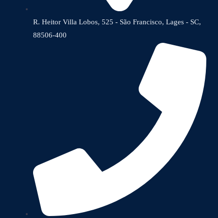
R. Heitor Villa Lobos, 525 - São Francisco, Lages - SC,
88506-400