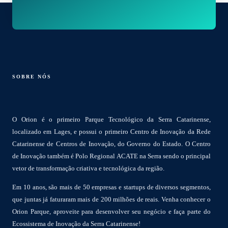
SOBRE NÓS
O Orion é o primeiro Parque Tecnológico da Serra Catarinense,
localizado em Lages, e possui o primeiro Centro de Inovação da Rede
Catarinense de Centros de Inovação, do Governo do Estado. O Centro
de Inovação também é Polo Regional ACATE na Serra sendo o principal
vetor de transformação criativa e tecnológica da região.
Em 10 anos, são mais de 50 empresas e startups de diversos segmentos,
que juntas já faturaram mais de 200 milhões de reais. Venha conhecer o
Orion Parque, aproveite para desenvolver seu negócio e faça parte do
Ecossistema de Inovação da Serra Catarinense!