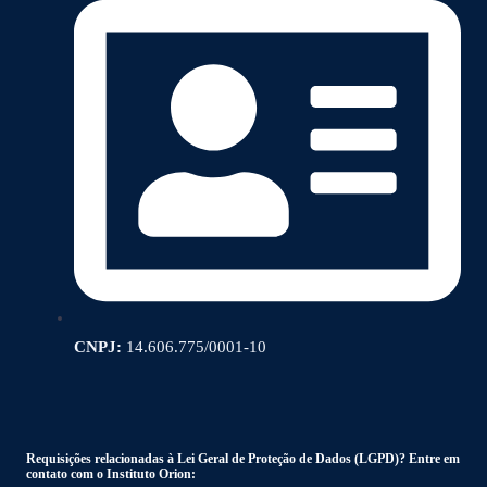
CNPJ:
14.606.775/0001-10
Requisições relacionadas à Lei Geral de Proteção de Dados (LGPD)? Entre em
contato com o Instituto Orion: