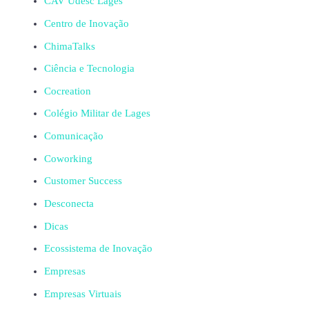
CAV Udesc Lages
Centro de Inovação
ChimaTalks
Ciência e Tecnologia
Cocreation
Colégio Militar de Lages
Comunicação
Coworking
Customer Success
Desconecta
Dicas
Ecossistema de Inovação
Empresas
Empresas Virtuais