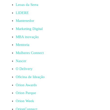
Leoas da Serra
LIDERE
Mantenedor
Marketing Digital
MBA inovação
Mentoria
Mulheres Connect
Nascer
O Delivery
Oficina de Ideação
Orion Awards
Orion Parque
Orion Week
OrionConnect