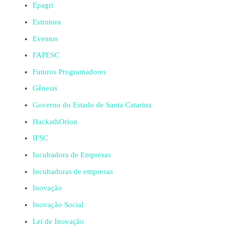
Epagri
Estrutura
Eventos
FAPESC
Futuros Programadores
Gênesis
Governo do Estado de Santa Catarina
HackathOrion
IFSC
Incubadora de Empresas
Incubadoras de empresas
Inovação
Inovação Social
Lei de Inovação