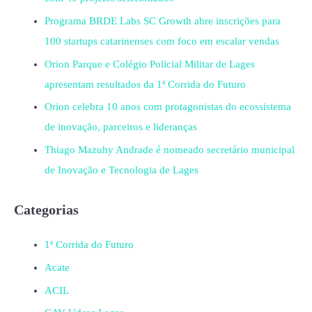
Programa BRDE Labs SC Growth abre inscrições para
100 startups catarinenses com foco em escalar vendas
Orion Parque e Colégio Policial Militar de Lages
apresentam resultados da 1ª Corrida do Futuro
Orion celebra 10 anos com protagonistas do ecossistema
de inovação, parceiros e lideranças
Thiago Mazuhy Andrade é nomeado secretário municipal
de Inovação e Tecnologia de Lages
Categorias
1ª Corrida do Futuro
Acate
ACIL