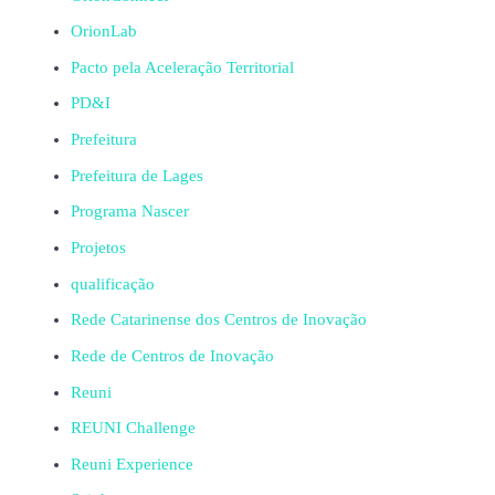
OrionLab
Pacto pela Aceleração Territorial
PD&I
Prefeitura
Prefeitura de Lages
Programa Nascer
Projetos
qualificação
Rede Catarinense dos Centros de Inovação
Rede de Centros de Inovação
Reuni
REUNI Challenge
Reuni Experience