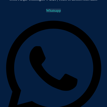
Whatsapp