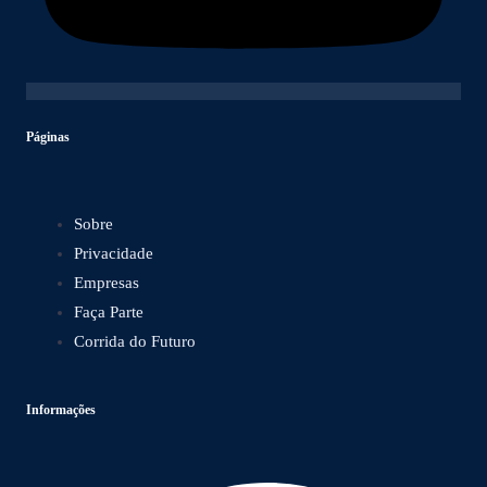
Páginas
Sobre
Privacidade
Empresas
Faça Parte
Corrida do Futuro
Informações