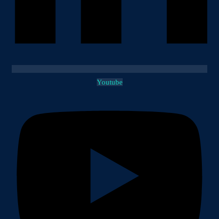
Youtube