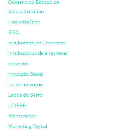
Governo do Estado de
Santa Catarina
HackathOrion
IFSC
Incubadora de Empresas
Incubadoras de empresas
Inovação
Inovação Social
Lei de Inovação
Leoas da Serra
LIDERE
Mantenedor
Marketing Digital