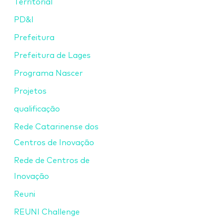
Territorial
PD&I
Prefeitura
Prefeitura de Lages
Programa Nascer
Projetos
qualificação
Rede Catarinense dos
Centros de Inovação
Rede de Centros de
Inovação
Reuni
REUNI Challenge