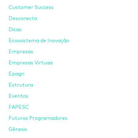
Customer Success
Desconecta
Dicas
Ecossistema de Inovação
Empresas
Empresas Virtuais
Epagri
Estrutura
Eventos
FAPESC
Futuros Programadores
Gênesis