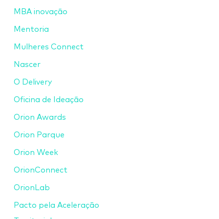
MBA inovação
Mentoria
Mulheres Connect
Nascer
O Delivery
Oficina de Ideação
Orion Awards
Orion Parque
Orion Week
OrionConnect
OrionLab
Pacto pela Aceleração