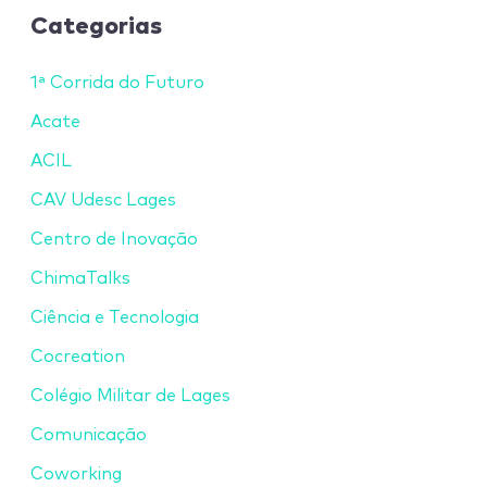
Categorias
1ª Corrida do Futuro
Acate
ACIL
CAV Udesc Lages
Centro de Inovação
ChimaTalks
Ciência e Tecnologia
Cocreation
Colégio Militar de Lages
Comunicação
Coworking