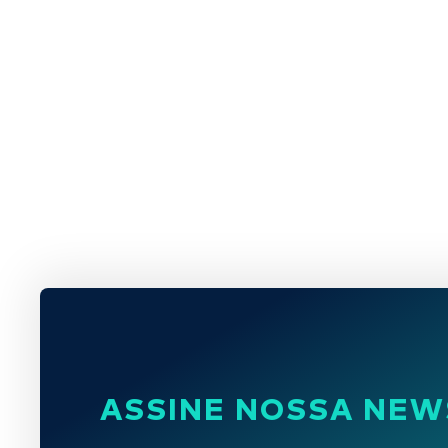
ASSINE NOSSA NEW