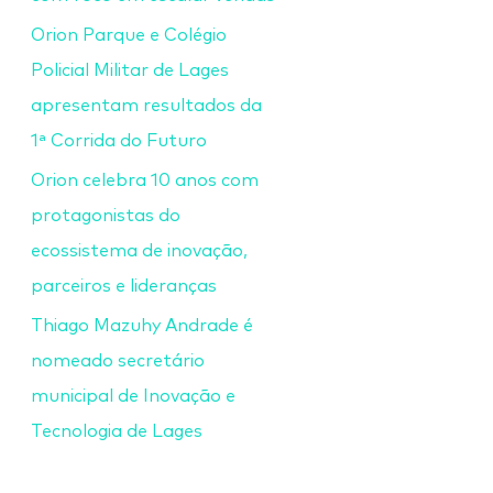
Orion Parque e Colégio
Policial Militar de Lages
apresentam resultados da
1ª Corrida do Futuro
Orion celebra 10 anos com
protagonistas do
ecossistema de inovação,
parceiros e lideranças
Thiago Mazuhy Andrade é
nomeado secretário
municipal de Inovação e
Tecnologia de Lages