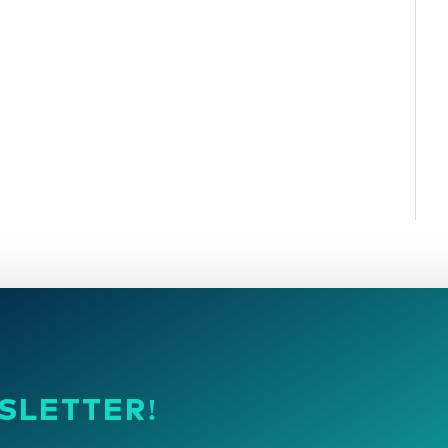
SLETTER!