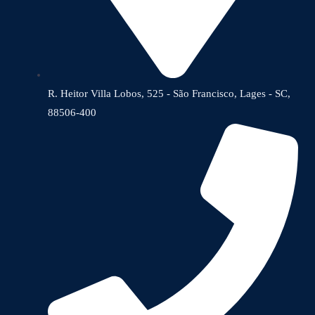
R. Heitor Villa Lobos, 525 - São Francisco, Lages - SC,
88506-400