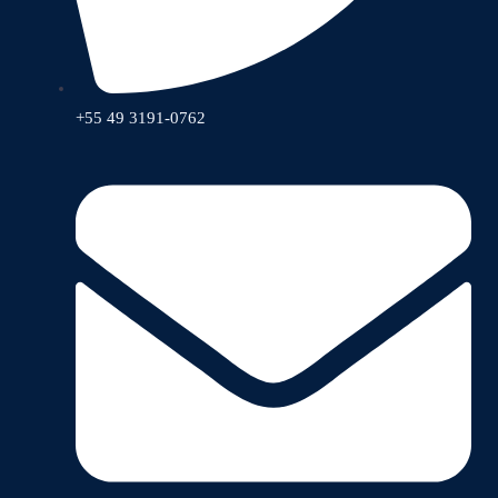
+55 49 3191-0762