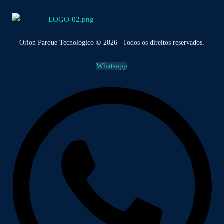
Orion Parque Tecnológico © 2026 | Todos os direitos reservados.
Whatsapp