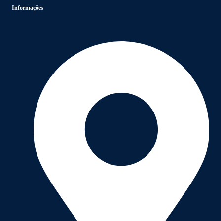
Informações