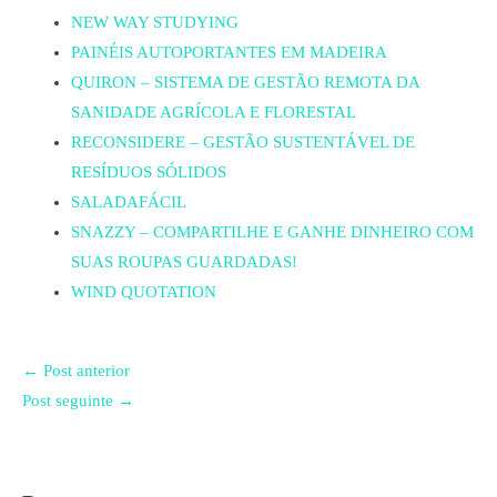
NEW WAY STUDYING
PAINÉIS AUTOPORTANTES EM MADEIRA
QUIRON – SISTEMA DE GESTÃO REMOTA DA
SANIDADE AGRÍCOLA E FLORESTAL
RECONSIDERE – GESTÃO SUSTENTÁVEL DE
RESÍDUOS SÓLIDOS
SALADAFÁCIL
SNAZZY – COMPARTILHE E GANHE DINHEIRO COM
SUAS ROUPAS GUARDADAS!
WIND QUOTATION
←
Post anterior
Post seguinte
→