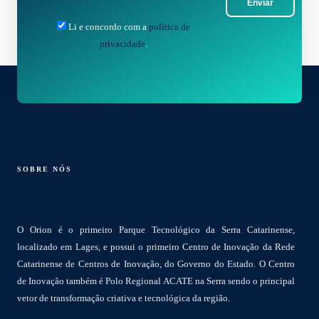
Enviar
Li e concordo com a
política de
privacidade
.
SOBRE NÓS
O Orion é o primeiro Parque Tecnológico da Serra Catarinense,
localizado em Lages, e possui o primeiro Centro de Inovação da Rede
Catarinense de Centros de Inovação, do Governo do Estado. O Centro
de Inovação também é Polo Regional ACATE na Serra sendo o principal
vetor de transformação criativa e tecnológica da região.