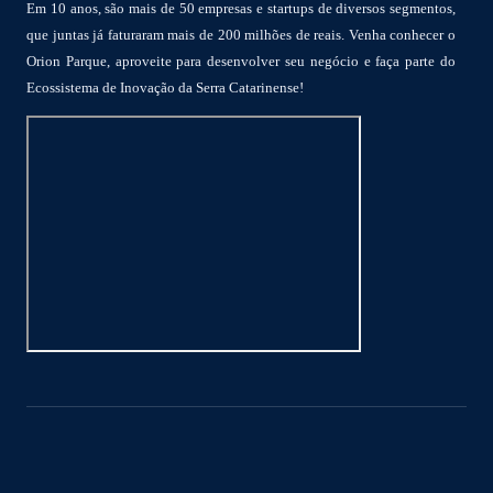
Em 10 anos, são mais de 50 empresas e startups de diversos segmentos,
que juntas já faturaram mais de 200 milhões de reais. Venha conhecer o
Orion Parque, aproveite para desenvolver seu negócio e faça parte do
Ecossistema de Inovação da Serra Catarinense!