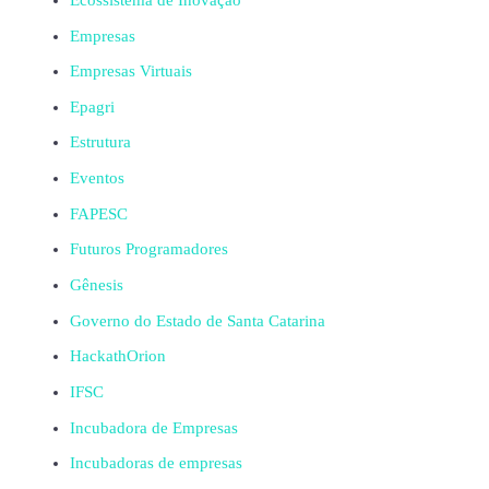
Empresas
Empresas Virtuais
Epagri
Estrutura
Eventos
FAPESC
Futuros Programadores
Gênesis
Governo do Estado de Santa Catarina
HackathOrion
IFSC
Incubadora de Empresas
Incubadoras de empresas