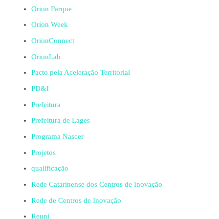
Orion Parque
Orion Week
OrionConnect
OrionLab
Pacto pela Aceleração Territorial
PD&I
Prefeitura
Prefeitura de Lages
Programa Nascer
Projetos
qualificação
Rede Catarinense dos Centros de Inovação
Rede de Centros de Inovação
Reuni