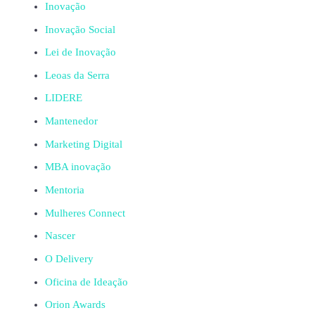
Inovação
Inovação Social
Lei de Inovação
Leoas da Serra
LIDERE
Mantenedor
Marketing Digital
MBA inovação
Mentoria
Mulheres Connect
Nascer
O Delivery
Oficina de Ideação
Orion Awards