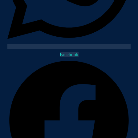
Facebook