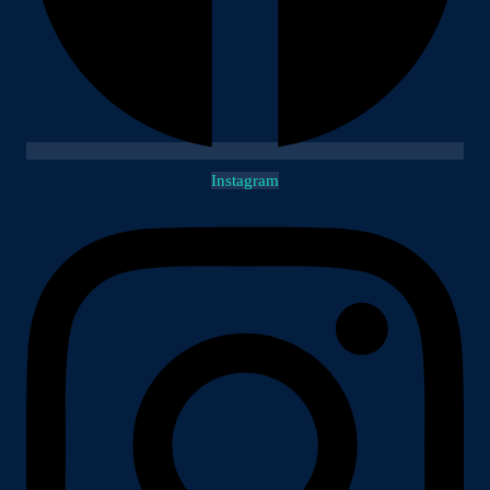
Instagram