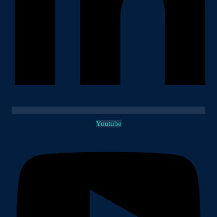
Youtube