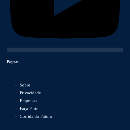
Páginas
Sobre
Privacidade
Empresas
Faça Parte
Corrida do Futuro