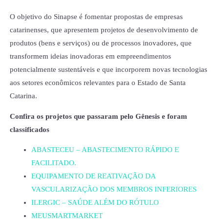
O objetivo do Sinapse é fomentar propostas de empresas
catarinenses, que apresentem projetos de desenvolvimento de
produtos (bens e serviços) ou de processos inovadores, que
transformem ideias inovadoras em empreendimentos
potencialmente sustentáveis e que incorporem novas tecnologias
aos setores econômicos relevantes para o Estado de Santa
Catarina.
Confira os projetos que passaram pelo Gênesis e foram
classificados
ABASTECEU – ABASTECIMENTO RÁPIDO E
FACILITADO.
EQUIPAMENTO DE REATIVAÇÃO DA
VASCULARIZAÇÃO DOS MEMBROS INFERIORES
ILERGIC – SAÚDE ALÉM DO RÓTULO
MEUSMARTMARKET