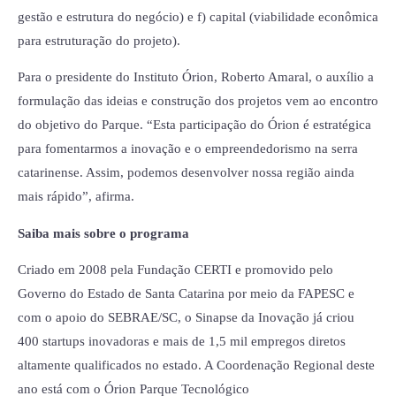
gestão e estrutura do negócio) e f) capital (viabilidade econômica
para estruturação do projeto).
Para o presidente do Instituto Órion, Roberto Amaral, o auxílio a
formulação das ideias e construção dos projetos vem ao encontro
do objetivo do Parque. “Esta participação do Órion é estratégica
para fomentarmos a inovação e o empreendedorismo na serra
catarinense. Assim, podemos desenvolver nossa região ainda
mais rápido”, afirma.
Saiba mais sobre o programa
Criado em 2008 pela Fundação CERTI e promovido pelo
Governo do Estado de Santa Catarina por meio da FAPESC e
com o apoio do SEBRAE/SC, o Sinapse da Inovação já criou
400 startups inovadoras e mais de 1,5 mil empregos diretos
altamente qualificados no estado. A Coordenação Regional deste
ano está com o Órion Parque Tecnológico