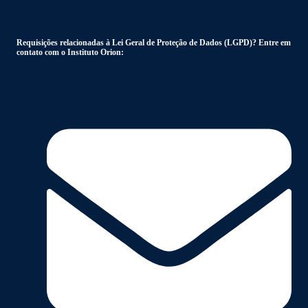
Requisições relacionadas à Lei Geral de Proteção de Dados (LGPD)? Entre em
contato com o Instituto Orion: