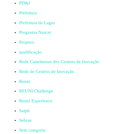
PD&I
Prefeitura
Prefeitura de Lages
Programa Nascer
Projetos
qualificação
Rede Catarinense dos Centros de Inovação
Rede de Centros de Inovação
Reuni
REUNI Challenge
Reuni Experience
Saiph
Sebrae
Sem categoria