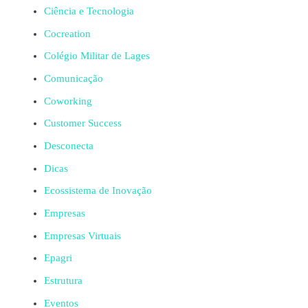
Ciência e Tecnologia
Cocreation
Colégio Militar de Lages
Comunicação
Coworking
Customer Success
Desconecta
Dicas
Ecossistema de Inovação
Empresas
Empresas Virtuais
Epagri
Estrutura
Eventos