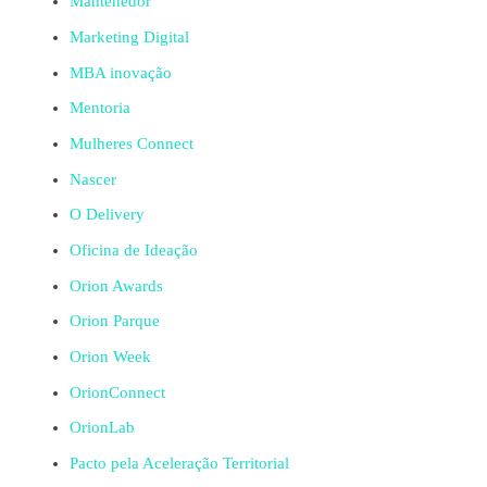
Mantenedor
Marketing Digital
MBA inovação
Mentoria
Mulheres Connect
Nascer
O Delivery
Oficina de Ideação
Orion Awards
Orion Parque
Orion Week
OrionConnect
OrionLab
Pacto pela Aceleração Territorial