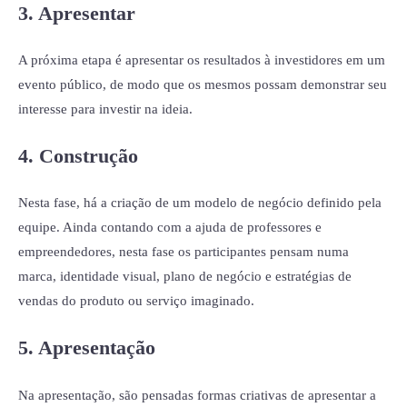
3.
Apresentar
A próxima etapa é apresentar os resultados à investidores em um
evento público, de modo que os mesmos possam demonstrar seu
interesse para investir na ideia.
4.
Construção
Nesta fase, há a criação de um modelo de negócio definido pela
equipe. Ainda contando com a ajuda de professores e
empreendedores, nesta fase os participantes pensam numa
marca, identidade visual, plano de negócio e estratégias de
vendas do produto ou serviço imaginado.
5.
Apresentação
Na apresentação, são pensadas formas criativas de apresentar a