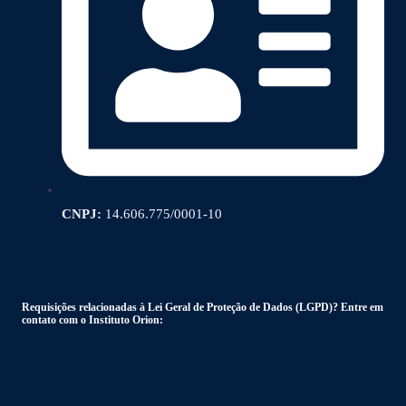
CNPJ:
14.606.775/0001-10
Requisições relacionadas à Lei Geral de Proteção de Dados (LGPD)? Entre em
contato com o Instituto Orion: