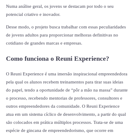
Numa análise geral, os jovens se destacam por todo o seu
potencial criativo e inovador.
Desse modo, o projeto busca trabalhar com essas peculiaridades
de jovens adultos para proporcionar melhoras definitivas no
cotidiano de grandes marcas e empresas.
Como funciona o Reuni Experience?
O Reuni Experience é uma imersão inspiracional empreendedora
pela qual os alunos recebem treinamentos para tirar suas ideias
do papel, tendo a oportunidade de “pôr a mão na massa” durante
o processo, recebendo mentorias de professores, consultores e
outros empreendedores da comunidade. O Reuni Experience
atua em um sistema cíclico de desenvolvimento, a partir do qual
são colocados em prática múltiplos processos. Trata-se de uma
espécie de gincana de empreendedorismo, que ocorre em