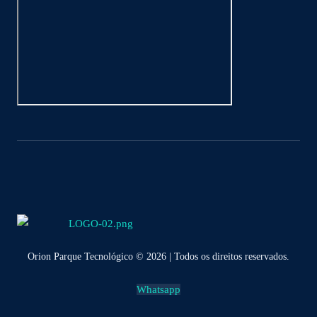
Orion Parque Tecnológico © 2026 | Todos os direitos reservados.
Whatsapp