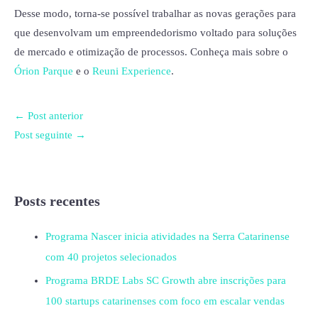
Desse modo, torna-se possível trabalhar as novas gerações para
que desenvolvam um empreendedorismo voltado para soluções
de mercado e otimização de processos. Conheça mais sobre o
Órion Parque
e o
Reuni Experience
.
←
Post anterior
Post seguinte
→
Posts recentes
Programa Nascer inicia atividades na Serra Catarinense
com 40 projetos selecionados
Programa BRDE Labs SC Growth abre inscrições para
100 startups catarinenses com foco em escalar vendas