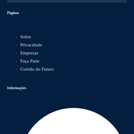
Páginas
Sobre
Privacidade
Empresas
Faça Parte
Corrida do Futuro
Informações