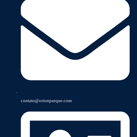
contato@orionparque.com