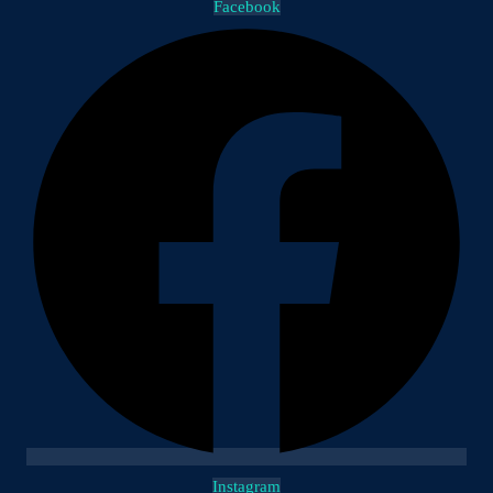
Facebook
Instagram