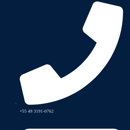
+55 49 3191-0762