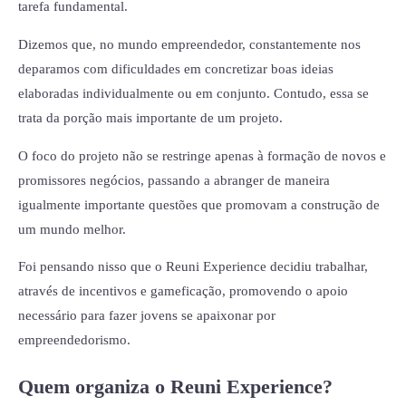
tarefa fundamental.
Dizemos que, no mundo empreendedor, constantemente nos
deparamos com dificuldades em concretizar boas ideias
elaboradas individualmente ou em conjunto. Contudo, essa se
trata da porção mais importante de um projeto.
O foco do projeto não se restringe apenas à formação de novos e
promissores negócios, passando a abranger de maneira
igualmente importante questões que promovam a construção de
um mundo melhor.
Foi pensando nisso que o Reuni Experience decidiu trabalhar,
através de incentivos e gameficação, promovendo o apoio
necessário para fazer jovens se apaixonar por
empreendedorismo.
Quem organiza o Reuni Experience?