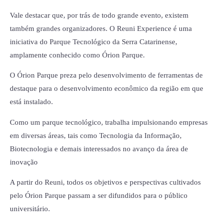
Vale destacar que, por trás de todo grande evento, existem
também grandes organizadores. O Reuni Experience é uma
iniciativa do Parque Tecnológico da Serra Catarinense,
amplamente conhecido como Órion Parque.
O Órion Parque preza pelo desenvolvimento de ferramentas de
destaque para o desenvolvimento econômico da região em que
está instalado.
Como um parque tecnológico, trabalha impulsionando empresas
em diversas áreas, tais como Tecnologia da Informação,
Biotecnologia e demais interessados no avanço da área de
inovação
A partir do Reuni, todos os objetivos e perspectivas cultivados
pelo Órion Parque passam a ser difundidos para o público
universitário.