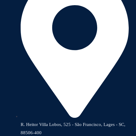
R. Heitor Villa Lobos, 525 - São Francisco, Lages - SC,
88506-400