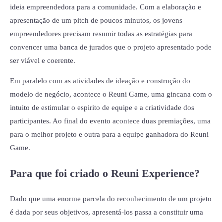
ideia empreendedora para a comunidade. Com a elaboração e
apresentação de um pitch de poucos minutos, os jovens
empreendedores precisam resumir todas as estratégias para
convencer uma banca de jurados que o projeto apresentado pode
ser viável e coerente.
Em paralelo com as atividades de ideação e construção do
modelo de negócio, acontece o Reuni Game, uma gincana com o
intuito de estimular o espirito de equipe e a criatividade dos
participantes. Ao final do evento acontece duas premiações, uma
para o melhor projeto e outra para a equipe ganhadora do Reuni
Game.
Para que foi criado o Reuni Experience?
Dado que uma enorme parcela do reconhecimento de um projeto
é dada por seus objetivos, apresentá-los passa a constituir uma