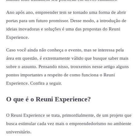
Ano após ano, empreender tem se tornado uma forma de abrir
portas para um futuro promissor. Desse modo, a introdução de
ideias inovadoras e soluções é uma das propostas do Reuni
Experience.
Caso você ainda não conheça o evento, mas se interessa pela
área em questão, é extremamente válido que busque saber mais
sobre o assunto. Pensando nisso, trouxemos nesse artigo alguns
pontos importantes a respeito de como funciona o Reuni
Experience. Confira a seguir.
O que é o Reuni Experience?
O Reuni Experience se trata, primordialmente, de um projeto que
busca estimular cada vez mais o empreendedorismo no ambiente
universitário.