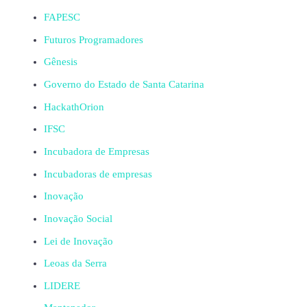
FAPESC
Futuros Programadores
Gênesis
Governo do Estado de Santa Catarina
HackathOrion
IFSC
Incubadora de Empresas
Incubadoras de empresas
Inovação
Inovação Social
Lei de Inovação
Leoas da Serra
LIDERE