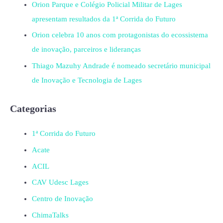
Orion Parque e Colégio Policial Militar de Lages
apresentam resultados da 1ª Corrida do Futuro
Orion celebra 10 anos com protagonistas do ecossistema
de inovação, parceiros e lideranças
Thiago Mazuhy Andrade é nomeado secretário municipal
de Inovação e Tecnologia de Lages
Categorias
1ª Corrida do Futuro
Acate
ACIL
CAV Udesc Lages
Centro de Inovação
ChimaTalks