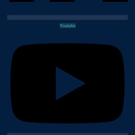
Youtube