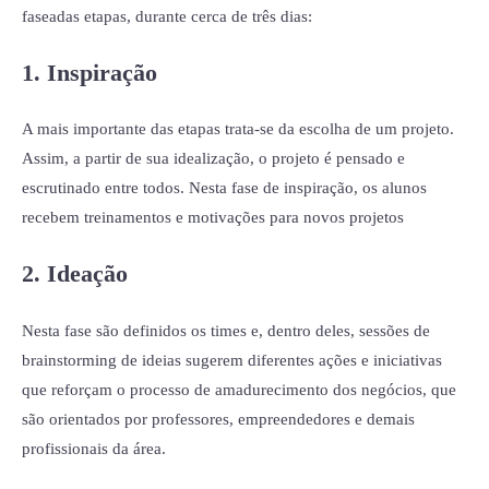
faseadas etapas, durante cerca de três dias:
1.
Inspiração
A mais importante das etapas trata-se da escolha de um projeto.
Assim, a partir de sua idealização, o projeto é pensado e
escrutinado entre todos. Nesta fase de inspiração, os alunos
recebem treinamentos e motivações para novos projetos
2.
Ideação
Nesta fase são definidos os times e, dentro deles, sessões de
brainstorming de ideias sugerem diferentes ações e iniciativas
que reforçam o processo de amadurecimento dos negócios, que
são orientados por professores, empreendedores e demais
profissionais da área.