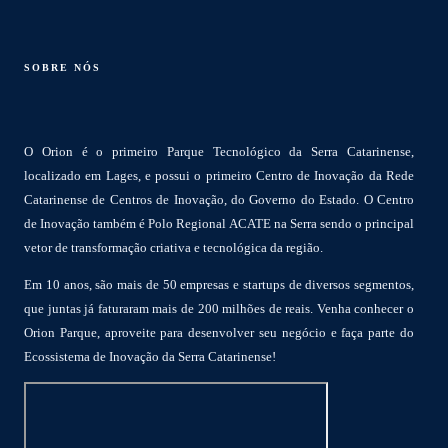
SOBRE NÓS
O Orion é o primeiro Parque Tecnológico da Serra Catarinense,
localizado em Lages, e possui o primeiro Centro de Inovação da Rede
Catarinense de Centros de Inovação, do Governo do Estado. O Centro
de Inovação também é Polo Regional ACATE na Serra sendo o principal
vetor de transformação criativa e tecnológica da região.
Em 10 anos, são mais de 50 empresas e startups de diversos segmentos,
que juntas já faturaram mais de 200 milhões de reais. Venha conhecer o
Orion Parque, aproveite para desenvolver seu negócio e faça parte do
Ecossistema de Inovação da Serra Catarinense!