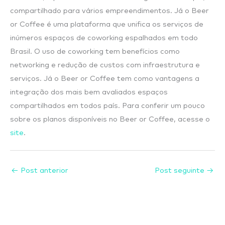
compartilhado para vários empreendimentos. Já o Beer
or Coffee é uma plataforma que unifica os serviços de
inúmeros espaços de coworking espalhados em todo
Brasil. O uso de coworking tem benefícios como
networking e redução de custos com infraestrutura e
serviços. Já o Beer or Coffee tem como vantagens a
integração dos mais bem avaliados espaços
compartilhados em todos país. Para conferir um pouco
sobre os planos disponíveis no Beer or Coffee, acesse o
site
.
←
Post anterior
Post seguinte
→