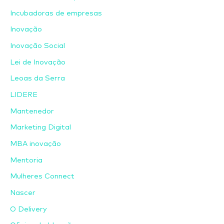
Incubadoras de empresas
Inovação
Inovação Social
Lei de Inovação
Leoas da Serra
LIDERE
Mantenedor
Marketing Digital
MBA inovação
Mentoria
Mulheres Connect
Nascer
O Delivery