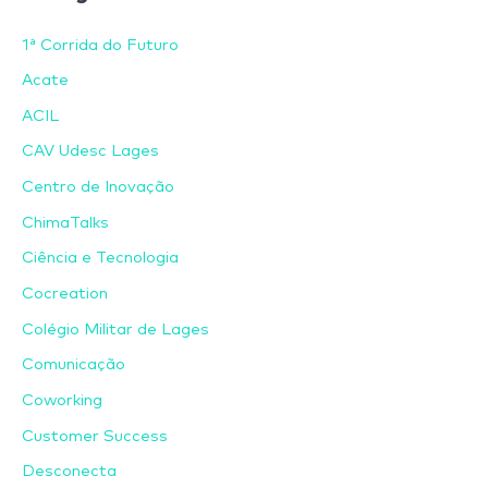
1ª Corrida do Futuro
Acate
ACIL
CAV Udesc Lages
Centro de Inovação
ChimaTalks
Ciência e Tecnologia
Cocreation
Colégio Militar de Lages
Comunicação
Coworking
Customer Success
Desconecta