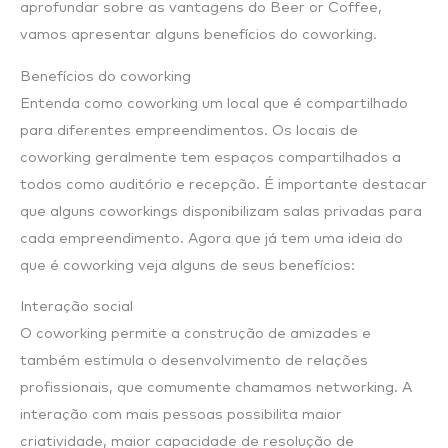
aprofundar sobre as vantagens do Beer or Coffee,
vamos apresentar alguns benefícios do coworking.
Benefícios do coworking
Entenda como coworking um local que é compartilhado
para diferentes empreendimentos. Os locais de
coworking geralmente tem espaços compartilhados a
todos como auditório e recepção. É importante destacar
que alguns coworkings disponibilizam salas privadas para
cada empreendimento. Agora que já tem uma ideia do
que é coworking veja alguns de seus benefícios:
Interação social
O coworking permite a construção de amizades e
também estimula o desenvolvimento de relações
profissionais, que comumente chamamos networking. A
interação com mais pessoas possibilita maior
criatividade, maior capacidade de resolução de