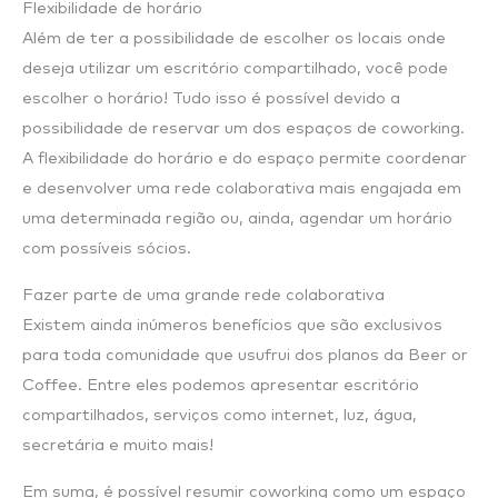
Flexibilidade de horário
Além de ter a possibilidade de escolher os locais onde
deseja utilizar um escritório compartilhado, você pode
escolher o horário! Tudo isso é possível devido a
possibilidade de reservar um dos espaços de coworking.
A flexibilidade do horário e do espaço permite coordenar
e desenvolver uma rede colaborativa mais engajada em
uma determinada região ou, ainda, agendar um horário
com possíveis sócios.
Fazer parte de uma grande rede colaborativa
Existem ainda inúmeros benefícios que são exclusivos
para toda comunidade que usufrui dos planos da Beer or
Coffee. Entre eles podemos apresentar escritório
compartilhados, serviços como internet, luz, água,
secretária e muito mais!
Em suma, é possível resumir coworking como um espaço