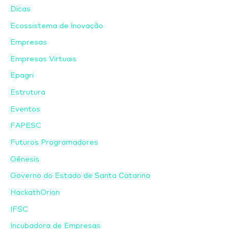
Dicas
Ecossistema de Inovação
Empresas
Empresas Virtuais
Epagri
Estrutura
Eventos
FAPESC
Futuros Programadores
Gênesis
Governo do Estado de Santa Catarina
HackathOrion
IFSC
Incubadora de Empresas