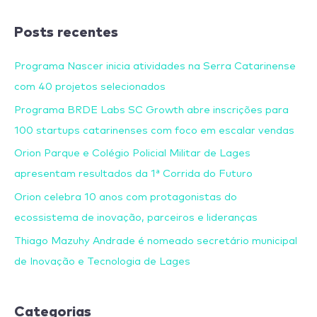
Posts recentes
Programa Nascer inicia atividades na Serra Catarinense
com 40 projetos selecionados
Programa BRDE Labs SC Growth abre inscrições para
100 startups catarinenses com foco em escalar vendas
Orion Parque e Colégio Policial Militar de Lages
apresentam resultados da 1ª Corrida do Futuro
Orion celebra 10 anos com protagonistas do
ecossistema de inovação, parceiros e lideranças
Thiago Mazuhy Andrade é nomeado secretário municipal
de Inovação e Tecnologia de Lages
Categorias