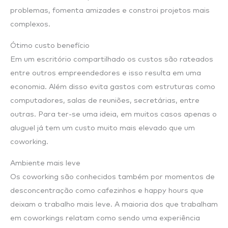
problemas, fomenta amizades e constroi projetos mais
complexos.
Ótimo custo benefício
Em um escritório compartilhado os custos são rateados
entre outros empreendedores e isso resulta em uma
economia. Além disso evita gastos com estruturas como
computadores, salas de reuniões, secretárias, entre
outras. Para ter-se uma ideia, em muitos casos apenas o
aluguel já tem um custo muito mais elevado que um
coworking.
Ambiente mais leve
Os coworking são conhecidos também por momentos de
desconcentração como cafezinhos e happy hours que
deixam o trabalho mais leve. A maioria dos que trabalham
em coworkings relatam como sendo uma experiência