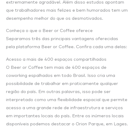
extremamente agradável. Além disso estudos apontam
que trabalhadores mais felizes e bem humorados tem um
desempenho melhor do que os desmotivados.
Conheça o que o Beer or Coffee oferece
Separamos três das principais vantagens oferecidas
pela plataforma Beer or Coffee. Confira cada uma delas:
Acesso a mais de 400 espaços compartilhados
O Beer or Coffee tem mais de 400 espaços de
coworking espalhados em todo Brasil. Isso cria uma
possibilidade de trabalhar em praticamente qualquer
região do país. Em outras palavras, isso pode ser
interpretado como uma flexibilidade espacial que permite
acesso a uma grande rede de infraestrutura e serviços
em importantes locais do país. Entre os inúmeros locais
disponíveis podemos destacar o Orion Parque, em Lages.