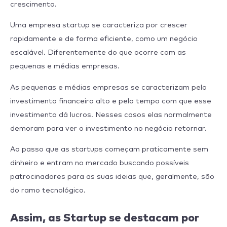
crescimento.
Uma empresa startup se caracteriza por crescer
rapidamente e de forma eficiente, como um negócio
escalável. Diferentemente do que ocorre com as
pequenas e médias empresas.
As pequenas e médias empresas se caracterizam pelo
investimento financeiro alto e pelo tempo com que esse
investimento dá lucros. Nesses casos elas normalmente
demoram para ver o investimento no negócio retornar.
Ao passo que as startups começam praticamente sem
dinheiro e entram no mercado buscando possíveis
patrocinadores para as suas ideias que, geralmente, são
do ramo tecnológico.
Assim, as Startup se destacam por