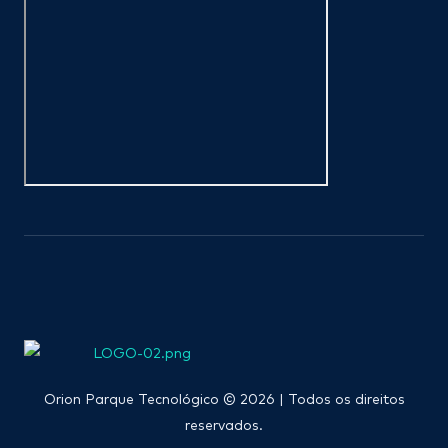
Orion Parque Tecnológico © 2026 | Todos os direitos
reservados.