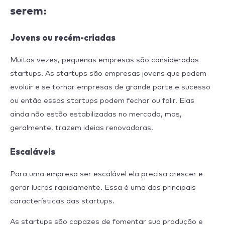
serem:
Jovens ou recém-criadas
Muitas vezes, pequenas empresas são consideradas
startups. As startups são empresas jovens que podem
evoluir e se tornar empresas de grande porte e sucesso
ou então essas startups podem fechar ou falir. Elas
ainda não estão estabilizadas no mercado, mas,
geralmente, trazem ideias renovadoras.
Escaláveis
Para uma empresa ser escalável ela precisa crescer e
gerar lucros rapidamente. Essa é uma das principais
características das startups.
As startups são capazes de fomentar sua produção e