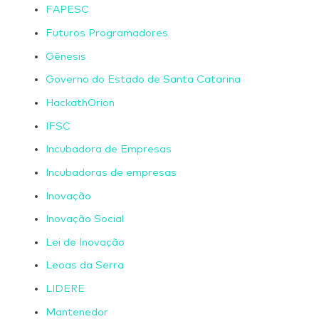
FAPESC
Futuros Programadores
Gênesis
Governo do Estado de Santa Catarina
HackathOrion
IFSC
Incubadora de Empresas
Incubadoras de empresas
Inovação
Inovação Social
Lei de Inovação
Leoas da Serra
LIDERE
Mantenedor