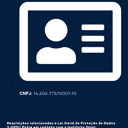
CNPJ:
14.606.775/0001-10
Requisições relacionadas à Lei Geral de Proteção de Dados
(LGPD)? Entre em contato com o Instituto Orion: