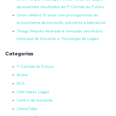
apresentam resultados da 1ª Corrida do Futuro
Orion celebra 10 anos com protagonistas do
ecossistema de inovação, parceiros e lideranças
Thiago Mazuhy Andrade é nomeado secretário
municipal de Inovação e Tecnologia de Lages
Categorias
1ª Corrida do Futuro
Acate
ACIL
CAV Udesc Lages
Centro de Inovação
ChimaTalks