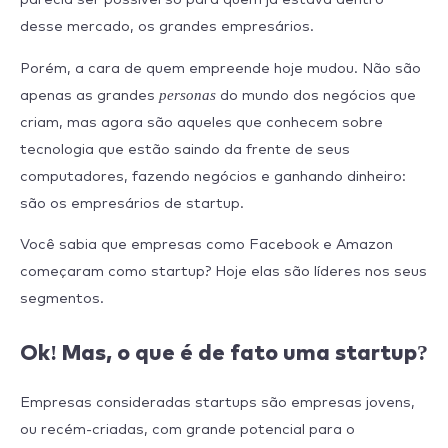
desse mercado, os grandes empresários.
Porém, a cara de quem empreende hoje mudou. Não são
personas
apenas as grandes
do mundo dos negócios que
criam, mas agora são aqueles que conhecem sobre
tecnologia que estão saindo da frente de seus
computadores, fazendo negócios e ganhando dinheiro:
são os empresários de startup.
Você sabia que empresas como Facebook e Amazon
começaram como startup? Hoje elas são líderes nos seus
segmentos.
Ok! Mas, o que é de fato uma startup?
Empresas consideradas startups são empresas jovens,
ou recém-criadas, com grande potencial para o