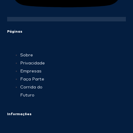
Páginas
Sobre
Privacidade
Empresas
Faça Parte
Corrida do
Futuro
Informações