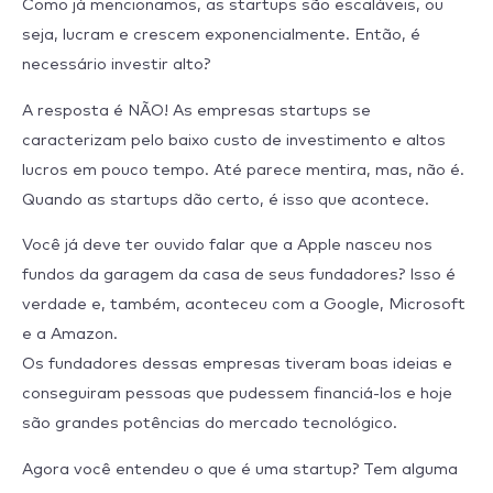
Como já mencionamos, as startups são escaláveis, ou
seja, lucram e crescem exponencialmente. Então, é
necessário investir alto?
A resposta é NÃO! As empresas startups se
caracterizam pelo baixo custo de investimento e altos
lucros em pouco tempo. Até parece mentira, mas, não é.
Quando as startups dão certo, é isso que acontece.
Você já deve ter ouvido falar que a Apple nasceu nos
fundos da garagem da casa de seus fundadores? Isso é
verdade e, também, aconteceu com a Google, Microsoft
e a Amazon.
Os fundadores dessas empresas tiveram boas ideias e
conseguiram pessoas que pudessem financiá-los e hoje
são grandes potências do mercado tecnológico.
Agora você entendeu o que é uma startup? Tem alguma