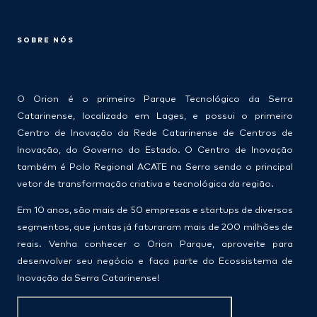
SOBRE NÓS
O Orion é o primeiro Parque Tecnológico da Serra
Catarinense, localizado em Lages, e possui o primeiro
Centro de Inovação da Rede Catarinense de Centros de
Inovação, do Governo do Estado. O Centro de Inovação
também é Polo Regional ACATE na Serra sendo o principal
vetor de transformação criativa e tecnológica da região.
Em 10 anos, são mais de 50 empresas e startups de diversos
segmentos, que juntas já faturaram mais de 200 milhões de
reais. Venha conhecer o Orion Parque, aproveite para
desenvolver seu negócio e faça parte do Ecossistema de
Inovação da Serra Catarinense!