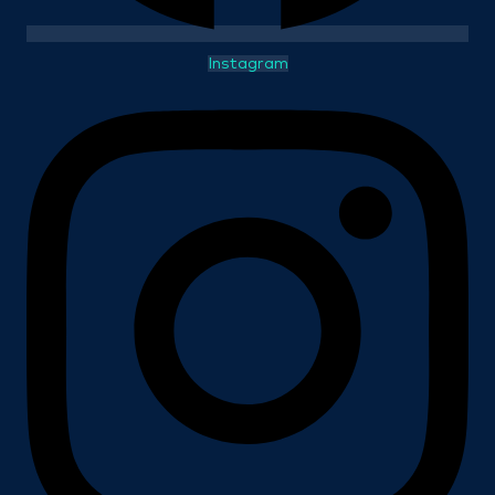
Instagram