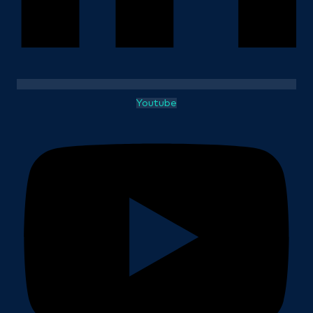
Youtube