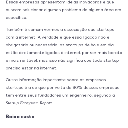
Essas empresas apresentam ideias inovadoras e que
buscam solucionar algumas problema de alguma área em
específico.
Também é comum vermos a associação das startups
com a internet. A verdade é que essa ligação não é
obrigatória ou necessária, as startups de hoje em dia
estão diretamente ligadas à internet por ser mais barato
e mais rentável, mas isso não significa que toda startup
precisa estar na internet.
Outra informação importante sobre as empresas
startups é a de que por volta de 80% dessas empresas
tem entre seus fundadores um engenheiro, segundo a
Startup Ecosystem Report.
Baixo custo