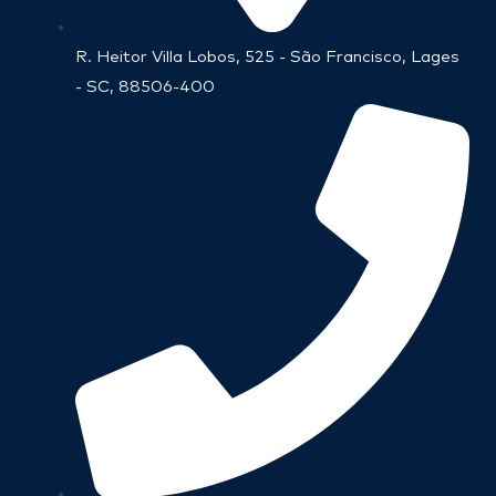
R. Heitor Villa Lobos, 525 - São Francisco, Lages
- SC, 88506-400