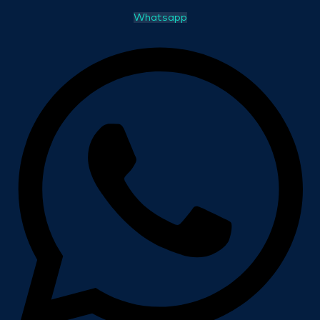
Whatsapp