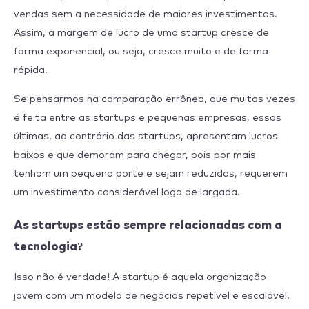
vendas sem a necessidade de maiores investimentos.
Assim, a margem de lucro de uma startup cresce de
forma exponencial, ou seja, cresce muito e de forma
rápida.
Se pensarmos na comparação errônea, que muitas vezes
é feita entre as startups e pequenas empresas, essas
últimas, ao contrário das startups, apresentam lucros
baixos e que demoram para chegar, pois por mais
tenham um pequeno porte e sejam reduzidas, requerem
um investimento considerável logo de largada.
As startups estão sempre relacionadas com a
tecnologia?
Isso não é verdade! A startup é aquela organização
jovem com um modelo de negócios repetível e escalável.