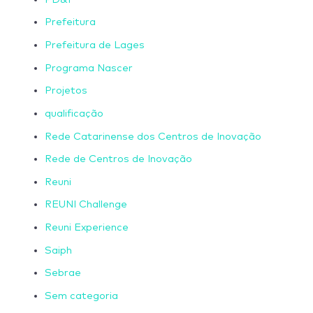
Prefeitura
Prefeitura de Lages
Programa Nascer
Projetos
qualificação
Rede Catarinense dos Centros de Inovação
Rede de Centros de Inovação
Reuni
REUNI Challenge
Reuni Experience
Saiph
Sebrae
Sem categoria