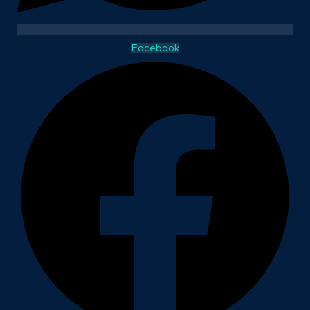
Facebook