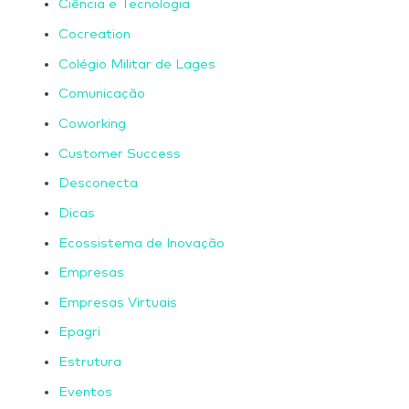
Ciência e Tecnologia
Cocreation
Colégio Militar de Lages
Comunicação
Coworking
Customer Success
Desconecta
Dicas
Ecossistema de Inovação
Empresas
Empresas Virtuais
Epagri
Estrutura
Eventos