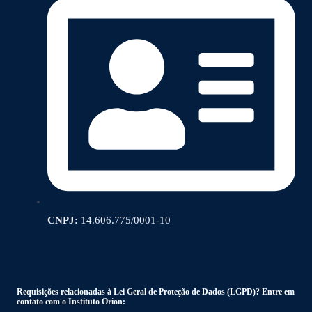
CNPJ:
14.606.775/0001-10
Requisições relacionadas à Lei Geral de Proteção de Dados (LGPD)? Entre em
contato com o Instituto Orion: