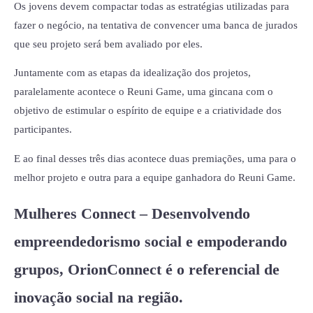
Os jovens devem compactar todas as estratégias utilizadas para
fazer o negócio, na tentativa de convencer uma banca de jurados
que seu projeto será bem avaliado por eles.
Juntamente com as etapas da idealização dos projetos,
paralelamente acontece o Reuni Game, uma gincana com o
objetivo de estimular o espírito de equipe e a criatividade dos
participantes.
E ao final desses três dias acontece duas premiações, uma para o
melhor projeto e outra para a equipe ganhadora do Reuni Game.
Mulheres Connect – Desenvolvendo
empreendedorismo social e empoderando
grupos, OrionConnect é o referencial de
inovação social na região.