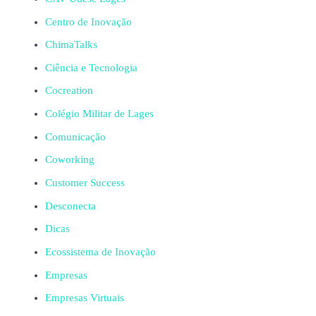
Centro de Inovação
ChimaTalks
Ciência e Tecnologia
Cocreation
Colégio Militar de Lages
Comunicação
Coworking
Customer Success
Desconecta
Dicas
Ecossistema de Inovação
Empresas
Empresas Virtuais