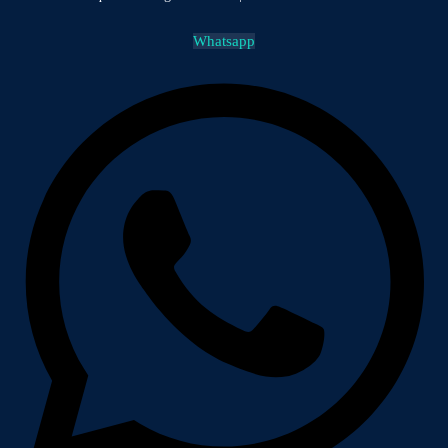
Whatsapp