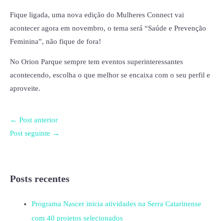
Fique ligada, uma nova edição do Mulheres Connect vai
acontecer agora em novembro, o tema será “Saúde e Prevenção
Feminina”, não fique de fora!
No Orion Parque sempre tem eventos superinteressantes
acontecendo, escolha o que melhor se encaixa com o seu perfil e
aproveite.
←
Post anterior
Post seguinte
→
Posts recentes
Programa Nascer inicia atividades na Serra Catarinense
com 40 projetos selecionados