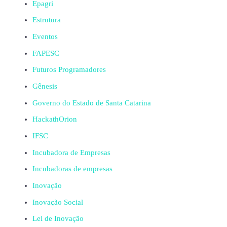
Epagri
Estrutura
Eventos
FAPESC
Futuros Programadores
Gênesis
Governo do Estado de Santa Catarina
HackathOrion
IFSC
Incubadora de Empresas
Incubadoras de empresas
Inovação
Inovação Social
Lei de Inovação