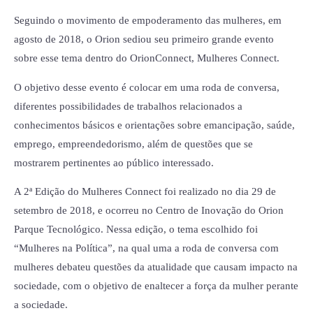
Seguindo o movimento de empoderamento das mulheres, em
agosto de 2018, o Orion sediou seu primeiro grande evento
sobre esse tema dentro do OrionConnect, Mulheres Connect.
O objetivo desse evento é colocar em uma roda de conversa,
diferentes possibilidades de trabalhos relacionados a
conhecimentos básicos e orientações sobre emancipação, saúde,
emprego, empreendedorismo, além de questões que se
mostrarem pertinentes ao público interessado.
A 2ª Edição do Mulheres Connect foi realizado no dia 29 de
setembro de 2018, e ocorreu no Centro de Inovação do Orion
Parque Tecnológico. Nessa edição, o tema escolhido foi
“Mulheres na Política”, na qual uma a roda de conversa com
mulheres debateu questões da atualidade que causam impacto na
sociedade, com o objetivo de enaltecer a força da mulher perante
a sociedade.