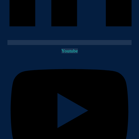
Youtube