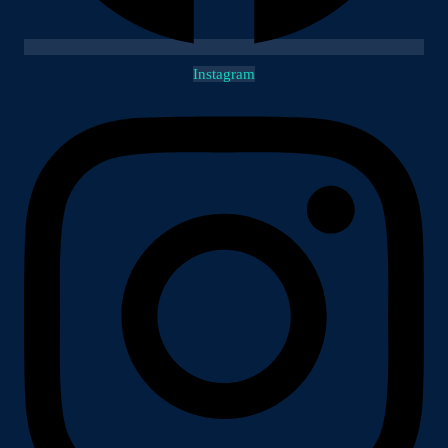
Instagram