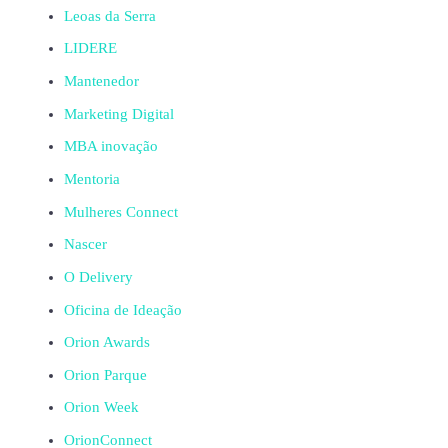
Leoas da Serra
LIDERE
Mantenedor
Marketing Digital
MBA inovação
Mentoria
Mulheres Connect
Nascer
O Delivery
Oficina de Ideação
Orion Awards
Orion Parque
Orion Week
OrionConnect