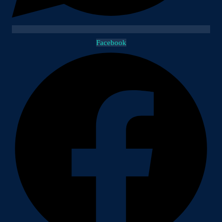
Facebook