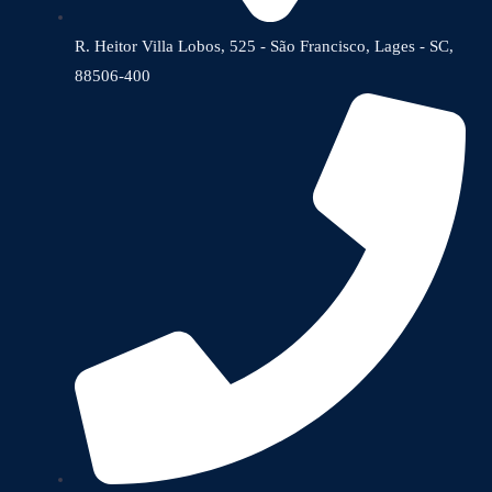
R. Heitor Villa Lobos, 525 - São Francisco, Lages - SC,
88506-400