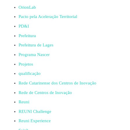
OrionLab
Pacto pela Aceleração Territorial
PD&I
Prefeitura
Prefeitura de Lages
Programa Nascer
Projetos
qualificação
Rede Catarinense dos Centros de Inovação
Rede de Centros de Inovação
Reuni
REUNI Challenge
Reuni Experience