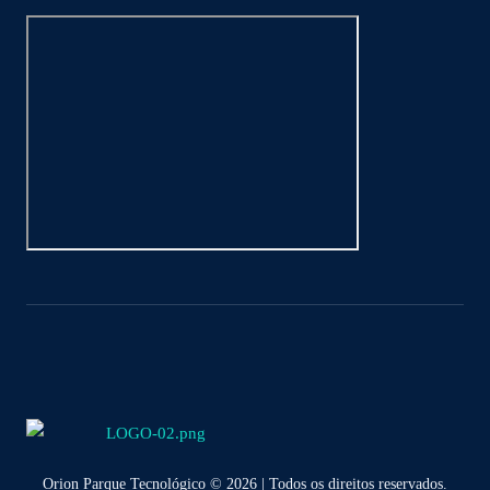
Orion Parque Tecnológico © 2026 | Todos os direitos reservados.