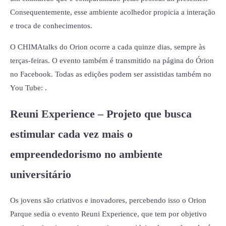
Consequentemente, esse ambiente acolhedor propicia a interação
e troca de conhecimentos.
O CHIMAtalks do Orion ocorre a cada quinze dias, sempre às
terças-feiras. O evento também é transmitido na página do Órion
no Facebook. Todas as edições podem ser assistidas também no
You Tube: .
Reuni Experience – Projeto que busca
estimular cada vez mais o
empreendedorismo no ambiente
universitário
Os jovens são criativos e inovadores, percebendo isso o Orion
Parque sedia o evento Reuni Experience, que tem por objetivo