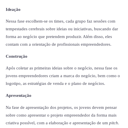
Ideação
Nessa fase escolhem-se os times, cada grupo faz sessões com
tempestades cerebrais sobre ideias ou iniciativas, buscando dar
forma ao negócio que pretendem produzir. Além disso, eles
contam com a orientação de profissionais empreendedores.
Construção
Após coletar as primeiras ideias sobre o negócio, nessa fase os
jovens empreendedores criam a marca do negócio, bem como o
logotipo, as estratégias de venda e o plano de negócios.
Apresentação
Na fase de apresentação dos projetos, os jovens devem pensar
sobre como apresentar o projeto empreendedor da forma mais
criativa possível, com a elaboração e apresentação de um
pitch
.