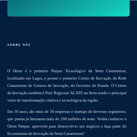
SOBRE NÓS
O Orion é o primeiro Parque Tecnológico da Serra Catarinense,
localizado em Lages, e possui o primeiro Centro de Inovação da Rede
Catarinense de Centros de Inovação, do Governo do Estado. O Centro
de Inovação também é Polo Regional ACATE na Serra sendo o principal
vetor de transformação criativa e tecnológica da região.
Em 10 anos, são mais de 50 empresas e startups de diversos segmentos,
que juntas já faturaram mais de 200 milhões de reais. Venha conhecer o
Orion Parque, aproveite para desenvolver seu negócio e faça parte do
Ecossistema de Inovação da Serra Catarinense!