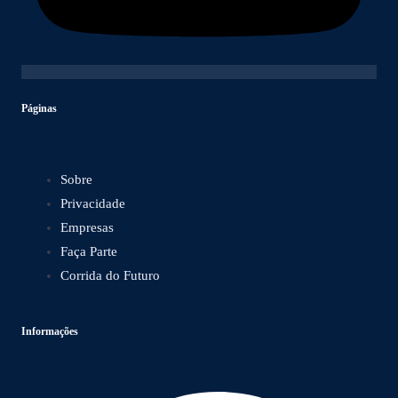
Páginas
Sobre
Privacidade
Empresas
Faça Parte
Corrida do Futuro
Informações