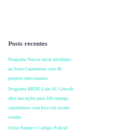
Posts recentes
Programa Nascer inicia atividades
na Serra Catarinense com 40
projetos selecionados
Programa BRDE Labs SC Growth
abre inscrições para 100 startups
catarinenses com foco em escalar
vendas
Orion Parque e Colégio Policial