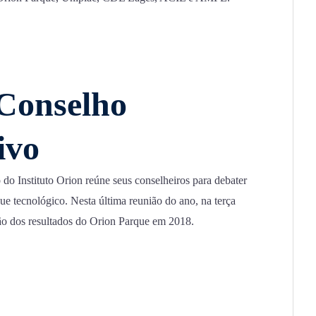
Conselho
ivo
o Instituto Orion reúne seus conselheiros para debater
ue tecnológico. Nesta última reunião do ano, na terça
ção dos resultados do Orion Parque em 2018.