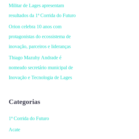
Militar de Lages apresentam
resultados da 1ª Corrida do Futuro
Orion celebra 10 anos com
protagonistas do ecossistema de
inovação, parceiros e lideranças
Thiago Mazuhy Andrade é
nomeado secretário municipal de
Inovação e Tecnologia de Lages
Categorias
1ª Corrida do Futuro
Acate