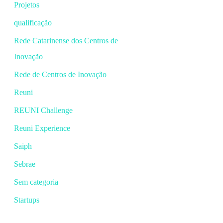
Projetos
qualificação
Rede Catarinense dos Centros de
Inovação
Rede de Centros de Inovação
Reuni
REUNI Challenge
Reuni Experience
Saiph
Sebrae
Sem categoria
Startups