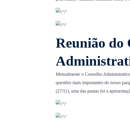
Reunião do 
Administrat
Mensalmente o Conselho Administrativo d
questões mais importantes do nosso parq
(27/11), uma das pautas foi a apresenta