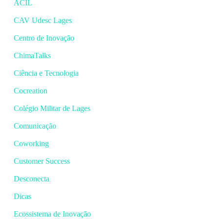
ACIL
CAV Udesc Lages
Centro de Inovação
ChimaTalks
Ciência e Tecnologia
Cocreation
Colégio Militar de Lages
Comunicação
Coworking
Customer Success
Desconecta
Dicas
Ecossistema de Inovação