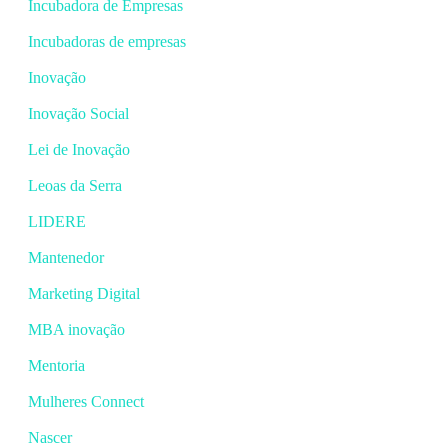
Incubadora de Empresas
Incubadoras de empresas
Inovação
Inovação Social
Lei de Inovação
Leoas da Serra
LIDERE
Mantenedor
Marketing Digital
MBA inovação
Mentoria
Mulheres Connect
Nascer