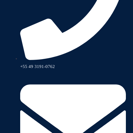
+55 49 3191-0762