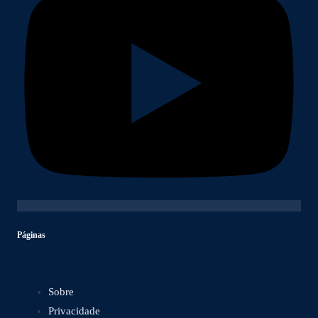
Páginas
Sobre
Privacidade