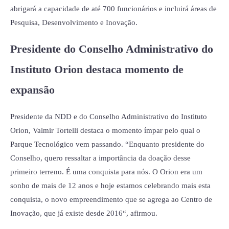
abrigará a capacidade de até 700 funcionários e incluirá áreas de
Pesquisa, Desenvolvimento e Inovação.
Presidente do Conselho Administrativo do
Instituto Orion destaca momento de
expansão
Presidente da NDD e do Conselho Administrativo do Instituto
Orion, Valmir Tortelli destaca o momento ímpar pelo qual o
Parque Tecnológico vem passando. “Enquanto presidente do
Conselho, quero ressaltar a importância da doação desse
primeiro terreno. É uma conquista para nós. O Orion era um
sonho de mais de 12 anos e hoje estamos celebrando mais esta
conquista, o novo empreendimento que se agrega ao Centro de
Inovação, que já existe desde 2016“, afirmou.