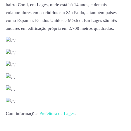
bairro Coral, em Lages, onde está há 14 anos, e demais
colaboradores em escritórios em São Paulo, e também países
como Espanha, Estados Unidos e México. Em Lages são três
andares em edificação própria em 2.700 metros quadrados.
Com informações
Prefeitura de Lages
.