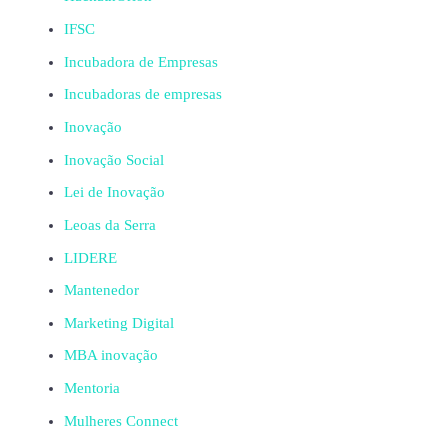
IFSC
Incubadora de Empresas
Incubadoras de empresas
Inovação
Inovação Social
Lei de Inovação
Leoas da Serra
LIDERE
Mantenedor
Marketing Digital
MBA inovação
Mentoria
Mulheres Connect