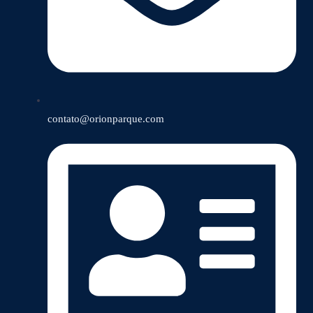
contato@orionparque.com