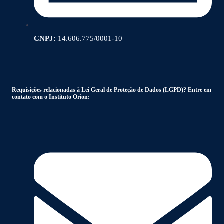
CNPJ:
14.606.775/0001-10
Requisições relacionadas à Lei Geral de Proteção de Dados (LGPD)? Entre em
contato com o Instituto Orion: