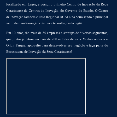
localizado em Lages, e possui o primeiro Centro de Inovação da Rede
Catarinense de Centros de Inovação, do Governo do Estado. O Centro
de Inovação também é Polo Regional ACATE na Serra sendo o principal
vetor de transformação criativa e tecnológica da região.
Em 10 anos, são mais de 50 empresas e startups de diversos segmentos,
que juntas já faturaram mais de 200 milhões de reais. Venha conhecer o
Orion Parque, aproveite para desenvolver seu negócio e faça parte do
Ecossistema de Inovação da Serra Catarinense!