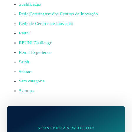
qualificação
Rede Catarinense dos Centros de Inovação
Rede de Centros de Inovação
Reuni
REUNI Challenge
Reuni Experience
Saiph
Sebrae
Sem categoria
Startups
ASSINE NOSSA NEWSLETTER!