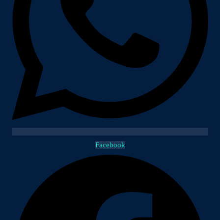
Facebook