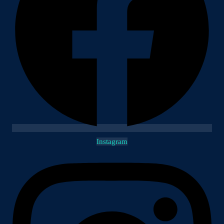
Instagram