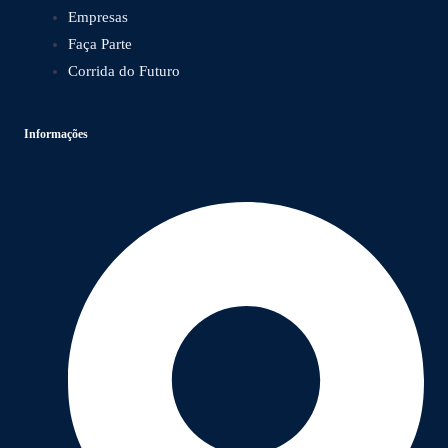
Empresas
Faça Parte
Corrida do Futuro
Informações