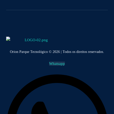
Orion Parque Tecnológico © 2026 | Todos os direitos reservados.
Whatsapp