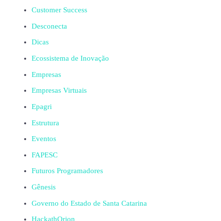
Customer Success
Desconecta
Dicas
Ecossistema de Inovação
Empresas
Empresas Virtuais
Epagri
Estrutura
Eventos
FAPESC
Futuros Programadores
Gênesis
Governo do Estado de Santa Catarina
HackathOrion