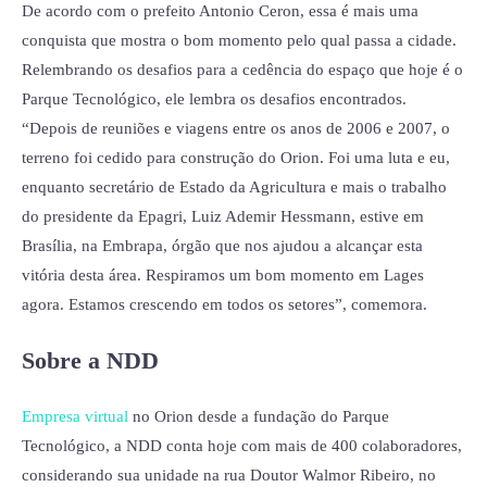
De acordo com o prefeito Antonio Ceron, essa é mais uma
conquista que mostra o bom momento pelo qual passa a cidade.
Relembrando os desafios para a cedência do espaço que hoje é o
Parque Tecnológico, ele lembra os desafios encontrados.
“Depois de reuniões e viagens entre os anos de 2006 e 2007, o
terreno foi cedido para construção do Orion. Foi uma luta e eu,
enquanto secretário de Estado da Agricultura e mais o trabalho
do presidente da Epagri, Luiz Ademir Hessmann, estive em
Brasília, na Embrapa, órgão que nos ajudou a alcançar esta
vitória desta área. Respiramos um bom momento em Lages
agora. Estamos crescendo em todos os setores”, comemora.
Sobre a NDD
Empresa virtual
no Orion desde a fundação do Parque
Tecnológico, a NDD conta hoje com mais de 400 colaboradores,
considerando sua unidade na rua Doutor Walmor Ribeiro, no