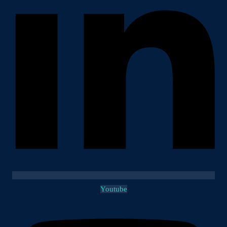
Youtube