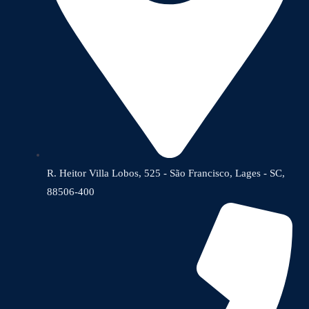
R. Heitor Villa Lobos, 525 - São Francisco, Lages - SC,
88506-400