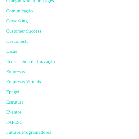
Colégio Militar de Lages
Comunicação
Coworking
Customer Success
Desconecta
Dicas
Ecossistema de Inovação
Empresas
Empresas Virtuais
Epagri
Estrutura
Eventos
FAPESC
Futuros Programadores