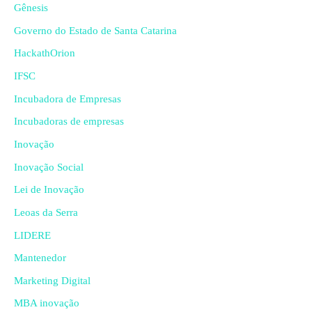
Gênesis
Governo do Estado de Santa Catarina
HackathOrion
IFSC
Incubadora de Empresas
Incubadoras de empresas
Inovação
Inovação Social
Lei de Inovação
Leoas da Serra
LIDERE
Mantenedor
Marketing Digital
MBA inovação