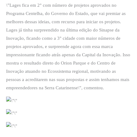
\”Lages fica em 2° com número de projetos aprovados no
Programa Centelha, do Governo do Estado, que vai premiar as
melhores dessas ideias, com recurso para iniciar os projetos.
Lages já tinha surpreendido na última edição do Sinapse da
Inovação, ficando como a 3° cidade com maior números de
projetos aprovados, e surpreende agora com essa marca
impressionante ficando atrás apenas da Capital da Inovação. Isso
mostra o resultado direto do Orion Parque e do Centro de
Inovação atuando no Ecossistema regional, motivando as
pessoas a acreditarem nas suas propostas e assim tenhamos mais
empreendedores na Serra Catarinense\”, comentou.