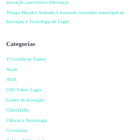
inovação, parceiros e lideranças
Thiago Mazuhy Andrade é nomeado secretário municipal de
Inovação e Tecnologia de Lages
Categorias
1ª Corrida do Futuro
Acate
ACIL
CAV Udesc Lages
Centro de Inovação
ChimaTalks
Ciência e Tecnologia
Cocreation