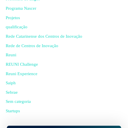
Programa Nascer
Projetos
qualificação
Rede Catarinense dos Centros de Inovação
Rede de Centros de Inovação
Reuni
REUNI Challenge
Reuni Experience
Saiph
Sebrae
Sem categoria
Startups