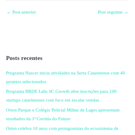
←
Post anterior
Post seguinte
→
Posts recentes
Programa Nascer inicia atividades na Serra Catarinense com 40
projetos selecionados
Programa BRDE Labs SC Growth abre inscrições para 100
startups catarinenses com foco em escalar vendas
Orion Parque e Colégio Policial Militar de Lages apresentam
resultados da 1ª Corrida do Futuro
Orion celebra 10 anos com protagonistas do ecossistema de