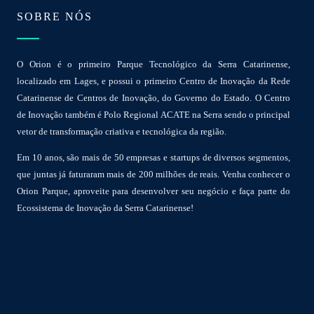
SOBRE NÓS
O Orion é o primeiro Parque Tecnológico da Serra Catarinense,
localizado em Lages, e possui o primeiro Centro de Inovação da Rede
Catarinense de Centros de Inovação, do Governo do Estado. O Centro
de Inovação também é Polo Regional ACATE na Serra sendo o principal
vetor de transformação criativa e tecnológica da região.
Em 10 anos, são mais de 50 empresas e startups de diversos segmentos,
que juntas já faturaram mais de 200 milhões de reais. Venha conhecer o
Orion Parque, aproveite para desenvolver seu negócio e faça parte do
Ecossistema de Inovação da Serra Catarinense!