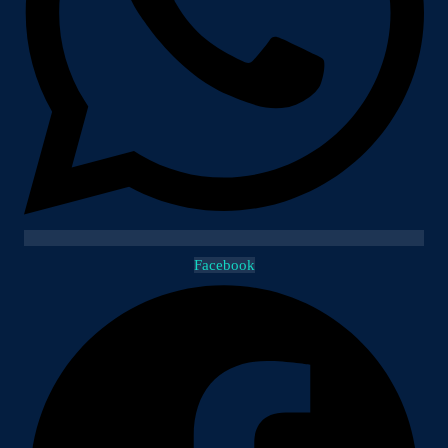
Facebook