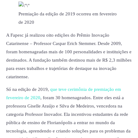
Premiação da edição de 2019 ocorreu em fevereiro
de 2020
A Fapesc já realizou oito edições do Prêmio Inovação
Catarinense – Professor Caspar Erich Stemmer. Desde 2009,
foram homenageadas mais de 100 personalidades e instituições e
destinados. A fundação também destinou mais de R$ 2,3 milhões
para esses trabalhos e trajetórias de destaque na inovação
catarinense.
Só na edição de 2019,
que teve cerimônia de premiação em
fevereiro de 2020
, foram 30 homenageados. Entre eles está a
professora Giselle Araújo e Silva de Medeiros, vencedora na
categoria Professor Inovador. Ela incentivou estudantes da rede
pública de ensino de Florianópolis a entrar no mundo da
tecnologia, aprendendo e criando soluções para os problemas da