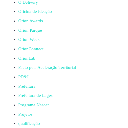
O Delivery
Oficina de Ideação
Orion Awards
Orion Parque
Orion Week
OrionConnect
OrionLab
Pacto pela Aceleração Territorial
PD&I
Prefeitura
Prefeitura de Lages
Programa Nascer
Projetos
qualificação