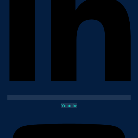
Youtube