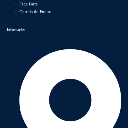
Faça Parte
Corrida do Futuro
Informações