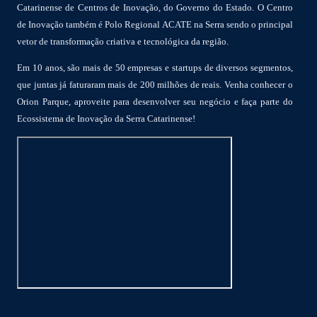
Catarinense de Centros de Inovação, do Governo do Estado. O Centro
de Inovação também é Polo Regional ACATE na Serra sendo o principal
vetor de transformação criativa e tecnológica da região.
Em 10 anos, são mais de 50 empresas e startups de diversos segmentos,
que juntas já faturaram mais de 200 milhões de reais. Venha conhecer o
Orion Parque, aproveite para desenvolver seu negócio e faça parte do
Ecossistema de Inovação da Serra Catarinense!