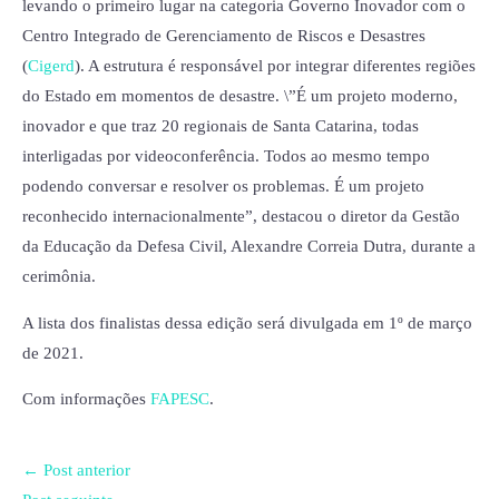
levando o primeiro lugar na categoria Governo Inovador com o
Centro Integrado de Gerenciamento de Riscos e Desastres
(
Cigerd
). A estrutura é responsável por integrar diferentes regiões
do Estado em momentos de desastre. \”É um projeto moderno,
inovador e que traz 20 regionais de Santa Catarina, todas
interligadas por videoconferência. Todos ao mesmo tempo
podendo conversar e resolver os problemas. É um projeto
reconhecido internacionalmente”, destacou o diretor da Gestão
da Educação da Defesa Civil, Alexandre Correia Dutra, durante a
cerimônia.
A lista dos finalistas dessa edição será divulgada em 1º de março
de 2021.
Com informações
FAPESC
.
←
Post anterior