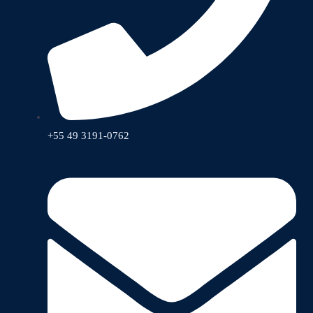
+55 49 3191-0762