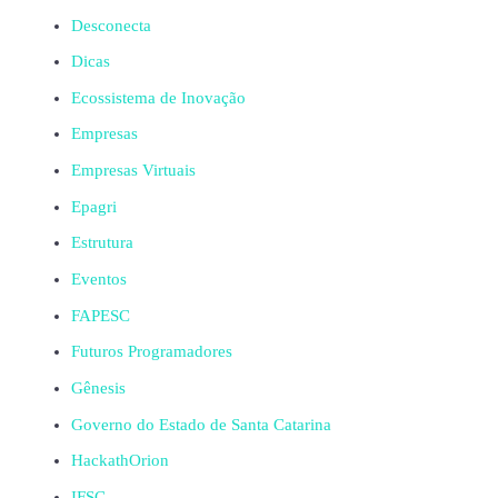
Desconecta
Dicas
Ecossistema de Inovação
Empresas
Empresas Virtuais
Epagri
Estrutura
Eventos
FAPESC
Futuros Programadores
Gênesis
Governo do Estado de Santa Catarina
HackathOrion
IFSC