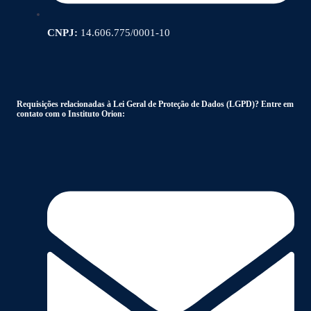
CNPJ:
14.606.775/0001-10
Requisições relacionadas à Lei Geral de Proteção de Dados (LGPD)? Entre em
contato com o Instituto Orion: