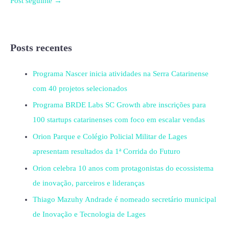
Post seguinte
→
Posts recentes
Programa Nascer inicia atividades na Serra Catarinense
com 40 projetos selecionados
Programa BRDE Labs SC Growth abre inscrições para
100 startups catarinenses com foco em escalar vendas
Orion Parque e Colégio Policial Militar de Lages
apresentam resultados da 1ª Corrida do Futuro
Orion celebra 10 anos com protagonistas do ecossistema
de inovação, parceiros e lideranças
Thiago Mazuhy Andrade é nomeado secretário municipal
de Inovação e Tecnologia de Lages