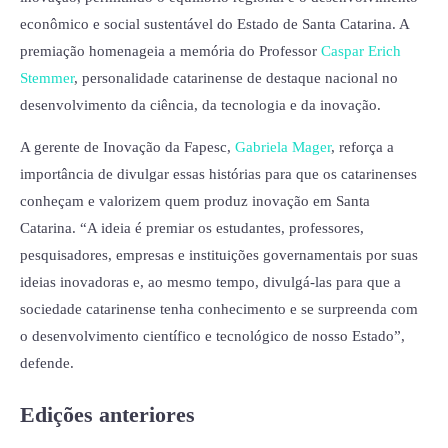
econômico e social sustentável do Estado de Santa Catarina. A
premiação homenageia a memória do Professor
Caspar Erich
Stemmer
, personalidade catarinense de destaque nacional no
desenvolvimento da ciência, da tecnologia e da inovação.
A gerente de Inovação da Fapesc,
Gabriela Mager
, reforça a
importância de divulgar essas histórias para que os catarinenses
conheçam e valorizem quem produz inovação em Santa
Catarina. “A ideia é premiar os estudantes, professores,
pesquisadores, empresas e instituições governamentais por suas
ideias inovadoras e, ao mesmo tempo, divulgá-las para que a
sociedade catarinense tenha conhecimento e se surpreenda com
o desenvolvimento científico e tecnológico de nosso Estado”,
defende.
Edições anteriores