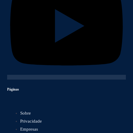
Páginas
Sobre
Privacidade
Empresas