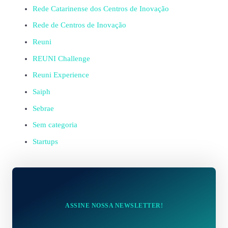
Rede Catarinense dos Centros de Inovação
Rede de Centros de Inovação
Reuni
REUNI Challenge
Reuni Experience
Saiph
Sebrae
Sem categoria
Startups
ASSINE NOSSA NEWSLETTER!