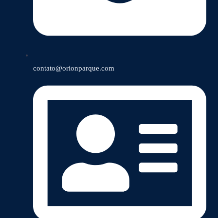
contato@orionparque.com