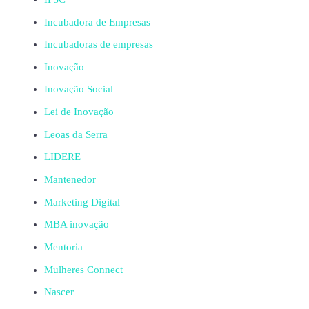
Incubadora de Empresas
Incubadoras de empresas
Inovação
Inovação Social
Lei de Inovação
Leoas da Serra
LIDERE
Mantenedor
Marketing Digital
MBA inovação
Mentoria
Mulheres Connect
Nascer