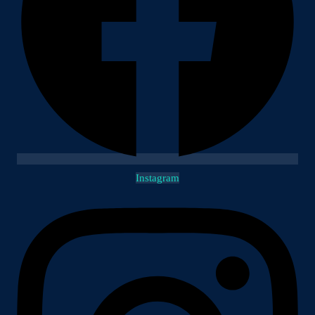
Instagram