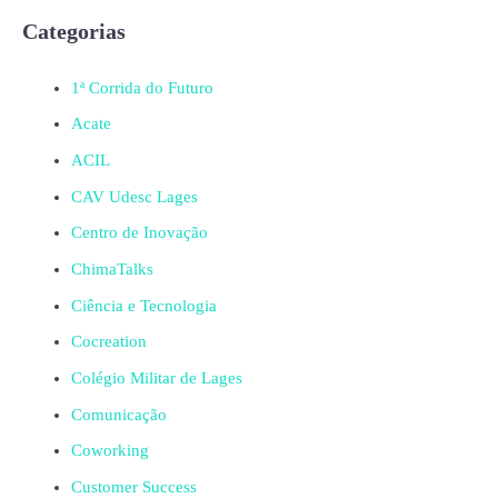
Categorias
1ª Corrida do Futuro
Acate
ACIL
CAV Udesc Lages
Centro de Inovação
ChimaTalks
Ciência e Tecnologia
Cocreation
Colégio Militar de Lages
Comunicação
Coworking
Customer Success