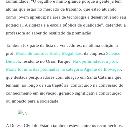
comunidade. “O orgulho é muito grande porque a gente já tem
alunas que estão no mercado de trabalho, que estão atuando
como jovem aprendiz na área de tecnologia e desenvolvendo seu
potencial. A riqueza é a escola pública de qualidade”, defendeu a
professora ao saber do resultado da premiação.
Também fez parte da lista de vencedores, na última edição, a
prof.
Maria de Lourdes Borba Magalhães
, da empresa
Scienco
Biotech
, residente no Orion Parque.
Na oportunidade, a prof.
Maria foi uma das premiadas na categoria Agente de Inovação
,
que destaca pesquisadores com atuação em Santa Catarina que
tenham, ao longo de sua trajetória, contribuído na conversão do
conhecimento em inovação, gerando significativa contribuição
ou impacto para a sociedade.
A Defesa Civil de Estado também esteve entre os reconhecidos,