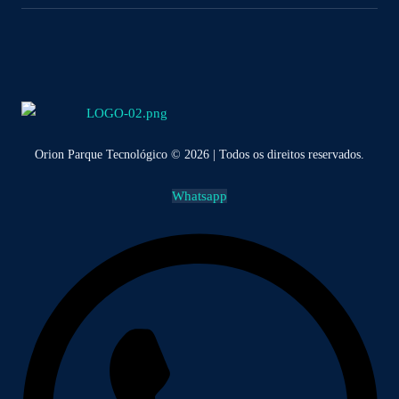
Orion Parque Tecnológico © 2026 | Todos os direitos reservados.
Whatsapp