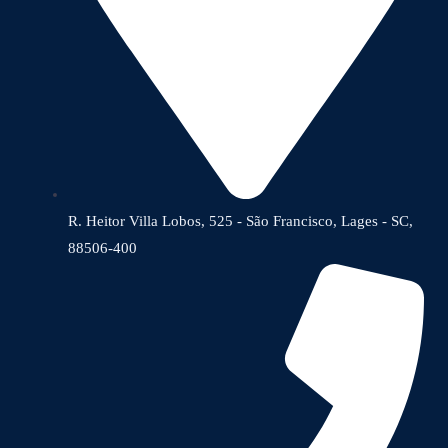
R. Heitor Villa Lobos, 525 - São Francisco, Lages - SC,
88506-400