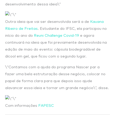
desenvolvimento dessa ideia\”
Outra ideia que vai ser desenvolvida será a de
Kauana
Ribeiro de Freitas
. Estudante do IFSC, ela participou no
início do ano do
Reuni Challenge Covid-19
e agora
continuará na ideia que foi previamente desenvolvida na
edição de maio do evento: cápsula biodegradável de
álcool em gel, que ficou com o segundo lugar.
\”Contamos com a ajuda do programa Nascer par a
fazer uma bela estruturação desse negócio, colocar no
papel de forma clara para que depois isso ajude
alavancar essa ideia e tornar um grande negócio\”, disse.
Com informações
FAPESC