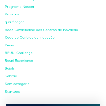
Programa Nascer
Projetos
qualificação
Rede Catarinense dos Centros de Inovação
Rede de Centros de Inovação
Reuni
REUNI Challenge
Reuni Experience
Saiph
Sebrae
Sem categoria
Startups