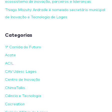
ecossistema de inovação, parceiros e lideranças
Thiago Mazuhy Andrade é nomeado secretário municipal
de Inovação e Tecnologia de Lages
Categorias
1ª Corrida do Futuro
Acate
ACIL
CAV Udesc Lages
Centro de Inovação
ChimaTalks
Ciência e Tecnologia
Cocreation