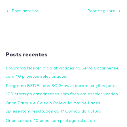
←
Post anterior
Post seguinte
→
Posts recentes
Programa Nascer inicia atividades na Serra Catarinense
com 40 projetos selecionados
Programa BRDE Labs SC Growth abre inscrições para
100 startups catarinenses com foco em escalar vendas
Orion Parque e Colégio Policial Militar de Lages
apresentam resultados da 1ª Corrida do Futuro
Orion celebra 10 anos com protagonistas do