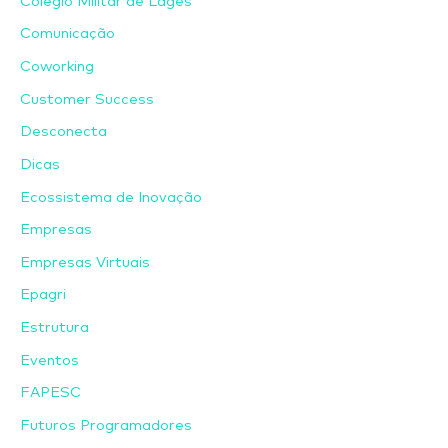
Colégio Militar de Lages
Comunicação
Coworking
Customer Success
Desconecta
Dicas
Ecossistema de Inovação
Empresas
Empresas Virtuais
Epagri
Estrutura
Eventos
FAPESC
Futuros Programadores