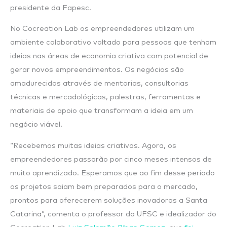
presidente da Fapesc.
No Cocreation Lab os empreendedores utilizam um
ambiente colaborativo voltado para pessoas que tenham
ideias nas áreas de economia criativa com potencial de
gerar novos empreendimentos. Os negócios são
amadurecidos através de mentorias, consultorias
técnicas e mercadológicas, palestras, ferramentas e
materiais de apoio que transformam a ideia em um
negócio viável.
“Recebemos muitas ideias criativas. Agora, os
empreendedores passarão por cinco meses intensos de
muito aprendizado. Esperamos que ao fim desse período
os projetos saiam bem preparados para o mercado,
prontos para oferecerem soluções inovadoras a Santa
Catarina”, comenta o professor da UFSC e idealizador do