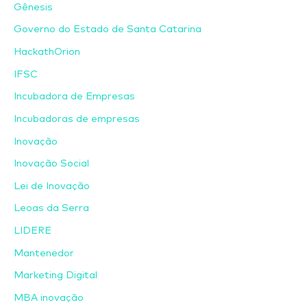
Gênesis
Governo do Estado de Santa Catarina
HackathOrion
IFSC
Incubadora de Empresas
Incubadoras de empresas
Inovação
Inovação Social
Lei de Inovação
Leoas da Serra
LIDERE
Mantenedor
Marketing Digital
MBA inovação