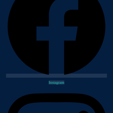
Instagram