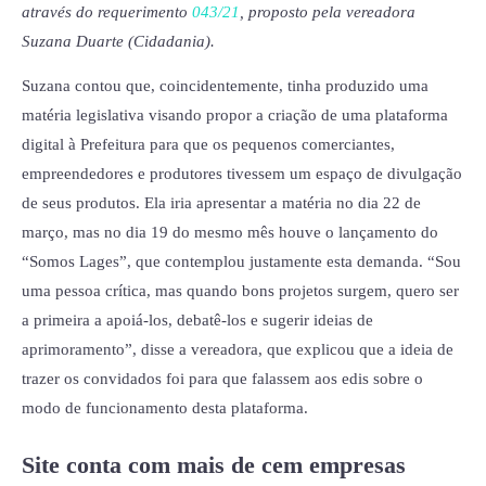
através do requerimento
043/21
, proposto pela vereadora
Suzana Duarte (Cidadania).
Suzana contou que, coincidentemente, tinha produzido uma
matéria legislativa visando propor a criação de uma plataforma
digital à Prefeitura para que os pequenos comerciantes,
empreendedores e produtores tivessem um espaço de divulgação
de seus produtos. Ela iria apresentar a matéria no dia 22 de
março, mas no dia 19 do mesmo mês houve o lançamento do
“Somos Lages”, que contemplou justamente esta demanda. “Sou
uma pessoa crítica, mas quando bons projetos surgem, quero ser
a primeira a apoiá-los, debatê-los e sugerir ideias de
aprimoramento”, disse a vereadora, que explicou que a ideia de
trazer os convidados foi para que falassem aos edis sobre o
modo de funcionamento desta plataforma.
Site conta com mais de cem empresas