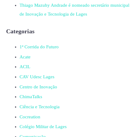
Thiago Mazuhy Andrade é nomeado secretário municipal
de Inovação e Tecnologia de Lages
Categorias
1ª Corrida do Futuro
Acate
ACIL
CAV Udesc Lages
Centro de Inovação
ChimaTalks
Ciência e Tecnologia
Cocreation
Colégio Militar de Lages
Comunicação