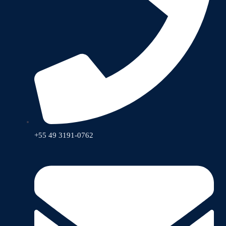
+55 49 3191-0762