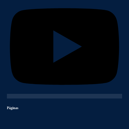
Páginas