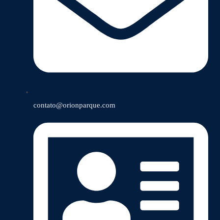
contato@orionparque.com