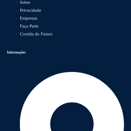
Sobre
Privacidade
Empresas
Faça Parte
Corrida do Futuro
Informações