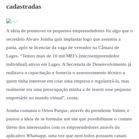
cadastradas
A ideia de promover os pequenos empreendedores foi algo que o
secretário Alvaro Joinha quis implantar logo que assumiu a
pasta, após se licenciar da vaga de vereador na Câmara de
Lages. “Temos mais de 10 mil MEI’s (microempreendedor
individual) ativos em Lages. A Secretaria de Desenvolvimento já
realizava a capacitação e fornecia o assessoramento técnico a
quem tinha interesse em criar uma empresa e regularizá-la, mas
realmente era uma preocupação minha a de inserir esse pequeno
empresário no mundo virtual”, conta.
Joinha contatou o Orion Parque, através do presidente Valmir, e
passou a ideia de se formular um site que possibilitasse o contato
direto dos interessados com os empreendedores através do
aplicativo
Whatsapp
, uma vez que nem todos possuem canais