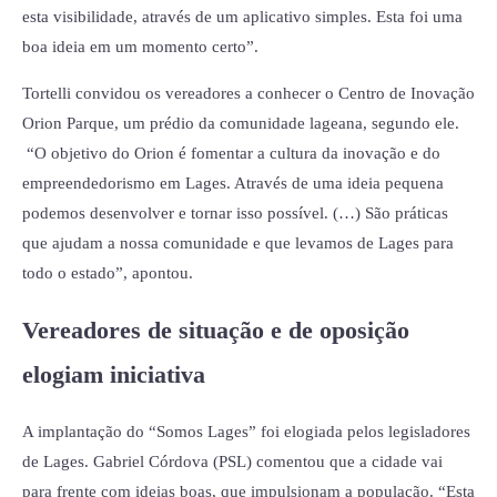
esta visibilidade, através de um aplicativo simples. Esta foi uma
boa ideia em um momento certo”.
Tortelli convidou os vereadores a conhecer o Centro de Inovação
Orion Parque, um prédio da comunidade lageana, segundo ele.
“O objetivo do Orion é fomentar a cultura da inovação e do
empreendedorismo em Lages. Através de uma ideia pequena
podemos desenvolver e tornar isso possível. (…) São práticas
que ajudam a nossa comunidade e que levamos de Lages para
todo o estado”, apontou.
Vereadores de situação e de oposição
elogiam iniciativa
A implantação do “Somos Lages” foi elogiada pelos legisladores
de Lages. Gabriel Córdova (PSL) comentou que a cidade vai
para frente com ideias boas, que impulsionam a população. “Esta