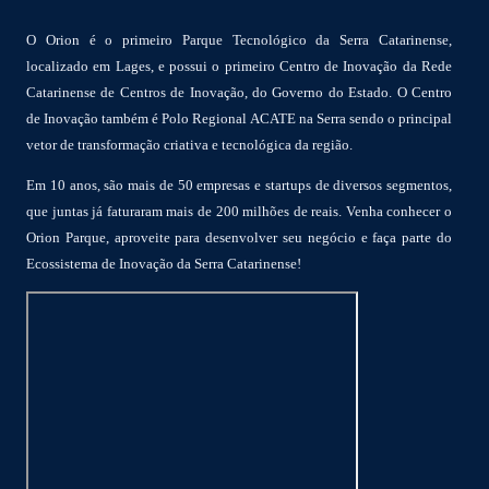
O Orion é o primeiro Parque Tecnológico da Serra Catarinense,
localizado em Lages, e possui o primeiro Centro de Inovação da Rede
Catarinense de Centros de Inovação, do Governo do Estado. O Centro
de Inovação também é Polo Regional ACATE na Serra sendo o principal
vetor de transformação criativa e tecnológica da região.
Em 10 anos, são mais de 50 empresas e startups de diversos segmentos,
que juntas já faturaram mais de 200 milhões de reais. Venha conhecer o
Orion Parque, aproveite para desenvolver seu negócio e faça parte do
Ecossistema de Inovação da Serra Catarinense!