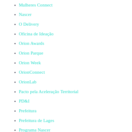
Mulheres Connect
Nascer
O Delivery
Oficina de Ideação
Orion Awards
Orion Parque
Orion Week
OrionConnect
OrionLab
Pacto pela Aceleração Territorial
PD&I
Prefeitura
Prefeitura de Lages
Programa Nascer