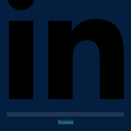
Youtube