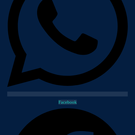
Facebook