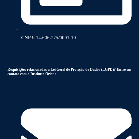
CNPJ:
14.606.775/0001-10
Requisições relacionadas à Lei Geral de Proteção de Dados (LGPD)? Entre em
contato com o Instituto Orion: