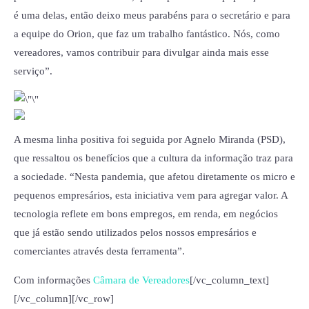
é uma delas, então deixo meus parabéns para o secretário e para
a equipe do Orion, que faz um trabalho fantástico. Nós, como
vereadores, vamos contribuir para divulgar ainda mais esse
serviço”.
A mesma linha positiva foi seguida por Agnelo Miranda (PSD),
que ressaltou os benefícios que a cultura da informação traz para
a sociedade. “Nesta pandemia, que afetou diretamente os micro e
pequenos empresários, esta iniciativa vem para agregar valor. A
tecnologia reflete em bons empregos, em renda, em negócios
que já estão sendo utilizados pelos nossos empresários e
comerciantes através desta ferramenta”.
Com informações
Câmara de Vereadores
[/vc_column_text]
[/vc_column][/vc_row]