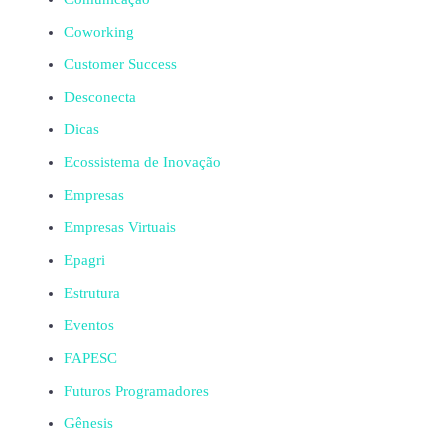
Coworking
Customer Success
Desconecta
Dicas
Ecossistema de Inovação
Empresas
Empresas Virtuais
Epagri
Estrutura
Eventos
FAPESC
Futuros Programadores
Gênesis