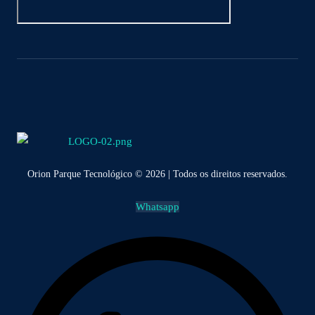
Orion Parque Tecnológico © 2026 | Todos os direitos reservados.
Whatsapp