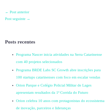
←
Post anterior
Post seguinte
→
Posts recentes
Programa Nascer inicia atividades na Serra Catarinense
com 40 projetos selecionados
Programa BRDE Labs SC Growth abre inscrições para
100 startups catarinenses com foco em escalar vendas
Orion Parque e Colégio Policial Militar de Lages
apresentam resultados da 1ª Corrida do Futuro
Orion celebra 10 anos com protagonistas do ecossistema
de inovação, parceiros e lideranças