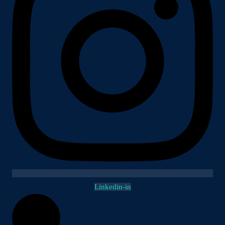
Linkedin-in