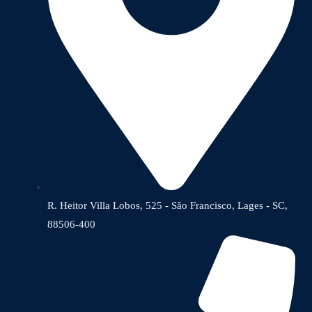
R. Heitor Villa Lobos, 525 - São Francisco, Lages - SC,
88506-400