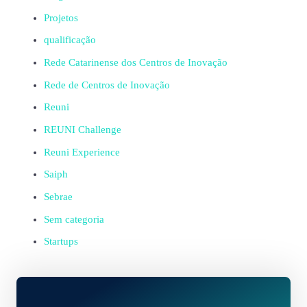
Projetos
qualificação
Rede Catarinense dos Centros de Inovação
Rede de Centros de Inovação
Reuni
REUNI Challenge
Reuni Experience
Saiph
Sebrae
Sem categoria
Startups