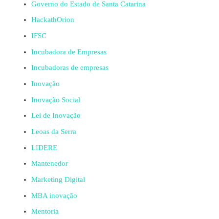
Governo do Estado de Santa Catarina
HackathOrion
IFSC
Incubadora de Empresas
Incubadoras de empresas
Inovação
Inovação Social
Lei de Inovação
Leoas da Serra
LIDERE
Mantenedor
Marketing Digital
MBA inovação
Mentoria