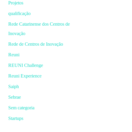
Projetos
qualificação
Rede Catarinense dos Centros de
Inovação
Rede de Centros de Inovação
Reuni
REUNI Challenge
Reuni Experience
Saiph
Sebrae
Sem categoria
Startups