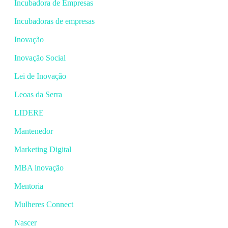
Incubadora de Empresas
Incubadoras de empresas
Inovação
Inovação Social
Lei de Inovação
Leoas da Serra
LIDERE
Mantenedor
Marketing Digital
MBA inovação
Mentoria
Mulheres Connect
Nascer