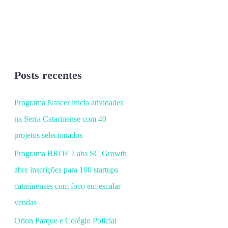
Posts recentes
Programa Nascer inicia atividades
na Serra Catarinense com 40
projetos selecionados
Programa BRDE Labs SC Growth
abre inscrições para 100 startups
catarinenses com foco em escalar
vendas
Orion Parque e Colégio Policial