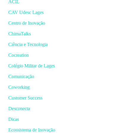
ACIL
CAV Udesc Lages
Centro de Inovação
ChimaTalks
Ciência e Tecnologia
Cocreation
Colégio Militar de Lages
Comunicação
Coworking
Customer Success
Desconecta
Dicas
Ecossistema de Inovação