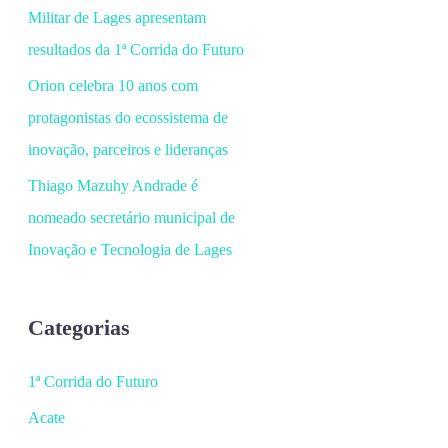
Militar de Lages apresentam
resultados da 1ª Corrida do Futuro
Orion celebra 10 anos com
protagonistas do ecossistema de
inovação, parceiros e lideranças
Thiago Mazuhy Andrade é
nomeado secretário municipal de
Inovação e Tecnologia de Lages
Categorias
1ª Corrida do Futuro
Acate