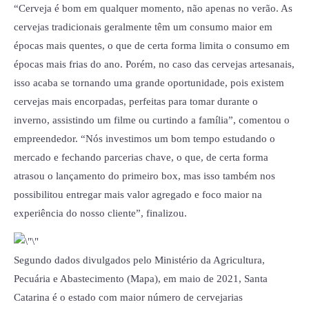
“Cerveja é bom em qualquer momento, não apenas no verão. As
cervejas tradicionais geralmente têm um consumo maior em
épocas mais quentes, o que de certa forma limita o consumo em
épocas mais frias do ano. Porém, no caso das cervejas artesanais,
isso acaba se tornando uma grande oportunidade, pois existem
cervejas mais encorpadas, perfeitas para tomar durante o
inverno, assistindo um filme ou curtindo a família”, comentou o
empreendedor. “Nós investimos um bom tempo estudando o
mercado e fechando parcerias chave, o que, de certa forma
atrasou o lançamento do primeiro box, mas isso também nos
possibilitou entregar mais valor agregado e foco maior na
experiência do nosso cliente”, finalizou.
Segundo dados divulgados pelo Ministério da Agricultura,
Pecuária e Abastecimento (Mapa), em maio de 2021, Santa
Catarina é o estado com maior número de cervejarias