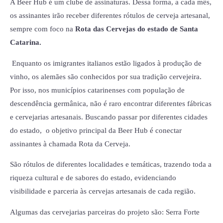
A Beer Hub é um clube de assinaturas. Dessa forma, a cada mês,
os assinantes irão receber diferentes rótulos de cerveja artesanal,
sempre com foco na
Rota das Cervejas do estado de Santa
Catarina.
Enquanto os imigrantes italianos estão ligados à produção de
vinho, os alemães são conhecidos por sua tradição cervejeira.
Por isso, nos municípios catarinenses com população de
descendência germânica, não é raro encontrar diferentes fábricas
e cervejarias artesanais. Buscando passar por diferentes cidades
do estado, o objetivo principal da Beer Hub é conectar
assinantes à chamada Rota da Cerveja.
São rótulos de diferentes localidades e temáticas, trazendo toda a
riqueza cultural e de sabores do estado, evidenciando
visibilidade e parceria às cervejas artesanais de cada região.
Algumas das cervejarias parceiras do projeto são: Serra Forte