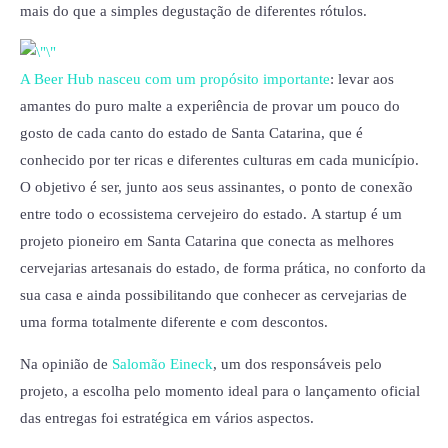
mais do que a simples degustação de diferentes rótulos.
A Beer Hub nasceu com um propósito importante
: levar aos
amantes do puro malte a experiência de provar um pouco do
gosto de cada canto do estado de Santa Catarina, que é
conhecido por ter ricas e diferentes culturas em cada município.
O objetivo é ser, junto aos seus assinantes, o ponto de conexão
entre todo o ecossistema cervejeiro do estado.
A startup é um
projeto pioneiro em Santa Catarina que conecta as melhores
cervejarias artesanais do estado, de forma prática, no conforto da
sua casa e ainda possibilitando que conhecer as cervejarias de
uma forma totalmente diferente e com descontos.
Na opinião de
Salomão Eineck
, um dos responsáveis pelo
projeto, a escolha pelo momento ideal para o lançamento oficial
das entregas foi estratégica em vários aspectos.