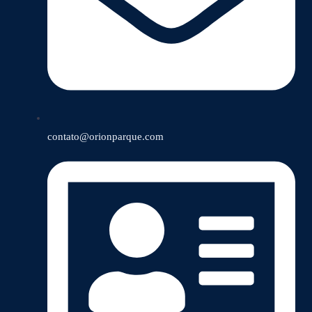
contato@orionparque.com