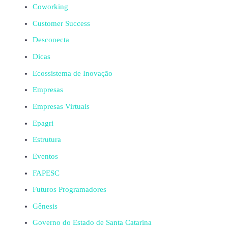
Coworking
Customer Success
Desconecta
Dicas
Ecossistema de Inovação
Empresas
Empresas Virtuais
Epagri
Estrutura
Eventos
FAPESC
Futuros Programadores
Gênesis
Governo do Estado de Santa Catarina