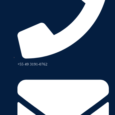
+55 49 3191-0762