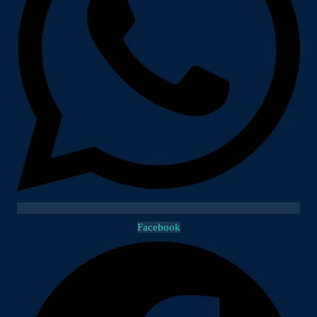
Facebook