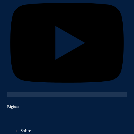
Páginas
Sobre