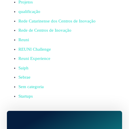
Projetos
qualificação
Rede Catarinense dos Centros de Inovação
Rede de Centros de Inovação
Reuni
REUNI Challenge
Reuni Experience
Saiph
Sebrae
Sem categoria
Startups