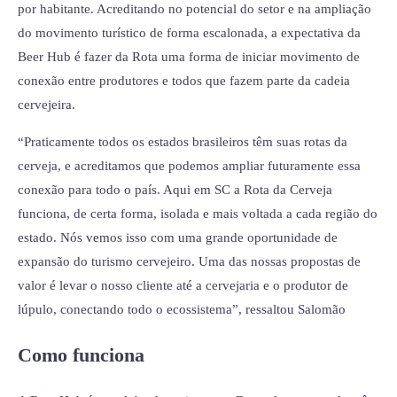
por
habitante. Acreditando no potencial do setor e na ampliação
do movimento turístico de forma escalonada, a expectativa da
Beer Hub é fazer da Rota uma forma de iniciar movimento de
conexão entre produtores e todos que fazem parte da cadeia
cervejeira.
“Praticamente todos os estados brasileiros têm suas rotas da
cerveja, e acreditamos que podemos ampliar futuramente essa
conexão para todo o país. Aqui em SC a Rota da Cerveja
funciona, de certa forma, isolada e mais voltada a cada região do
estado. Nós vemos isso com uma grande oportunidade de
expansão do turismo cervejeiro. Uma das nossas propostas de
valor é levar o nosso cliente até a cervejaria e o produtor de
lúpulo, conectando todo o ecossistema”, ressaltou Salomão
Como funciona