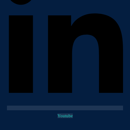
Youtube