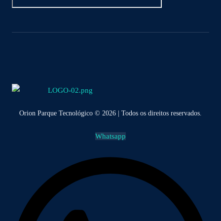
Orion Parque Tecnológico © 2026 | Todos os direitos reservados.
Whatsapp