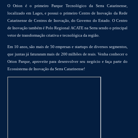
O Orion é o primeiro Parque Tecnológico da Serra Catarinense,
localizado em Lages, e possui o primeiro Centro de Inovação da Rede
Catarinense de Centros de Inovação, do Governo do Estado. O Centro
de Inovação também é Polo Regional ACATE na Serra sendo o principal
vetor de transformação criativa e tecnológica da região.
Em 10 anos, são mais de 50 empresas e startups de diversos segmentos,
que juntas já faturaram mais de 200 milhões de reais. Venha conhecer o
Orion Parque, aproveite para desenvolver seu negócio e faça parte do
Ecossistema de Inovação da Serra Catarinense!