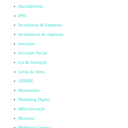
HackathOrion
IFSC
Incubadora de Empresas
Incubadoras de empresas
Inovação
Inovação Social
Lei de Inovação
Leoas da Serra
LIDERE
Mantenedor
Marketing Digital
MBA inovação
Mentoria
Mulheres Connect