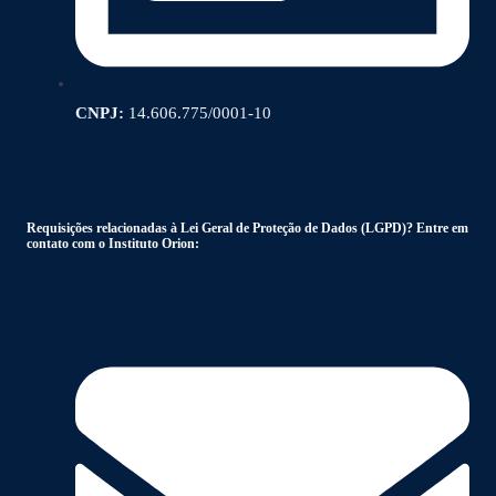
CNPJ:
14.606.775/0001-10
Requisições relacionadas à Lei Geral de Proteção de Dados (LGPD)? Entre em
contato com o Instituto Orion: