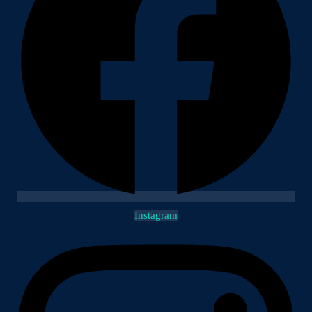
Instagram