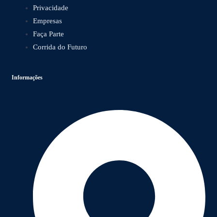
Privacidade
Empresas
Faça Parte
Corrida do Futuro
Informações