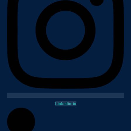
Linkedin-in