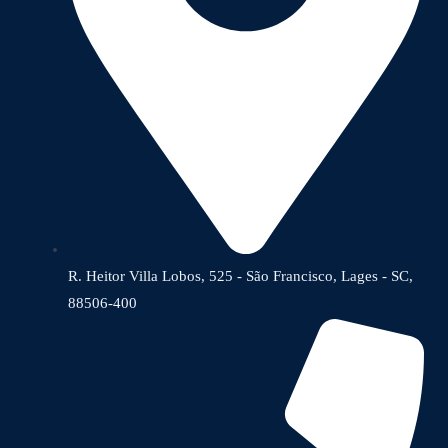
R. Heitor Villa Lobos, 525 - São Francisco, Lages - SC,
88506-400