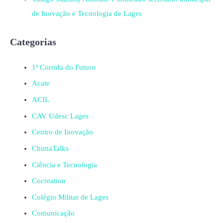
de Inovação e Tecnologia de Lages
Categorias
1ª Corrida do Futuro
Acate
ACIL
CAV Udesc Lages
Centro de Inovação
ChimaTalks
Ciência e Tecnologia
Cocreation
Colégio Militar de Lages
Comunicação